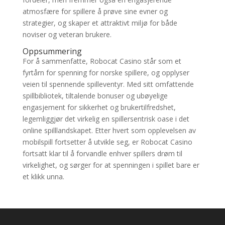
atmosfære for spillere å prøve sine evner og
strategier, og skaper et attraktivt miljø for både
noviser og veteran brukere.
Oppsummering
For å sammenfatte, Robocat Casino står som et
fyrtårn for spenning for norske spillere, og opplyser
veien til spennende spilleventyr. Med sitt omfattende
spillbibliotek, tiltalende bonuser og ubøyelige
engasjement for sikkerhet og brukertilfredshet,
legemliggjør det virkelig en spillersentrisk oase i det
online spilllandskapet. Etter hvert som opplevelsen av
mobilspill fortsetter å utvikle seg, er Robocat Casino
fortsatt klar til å forvandle enhver spillers drøm til
virkelighet, og sørger for at spenningen i spillet bare er
et klikk unna.