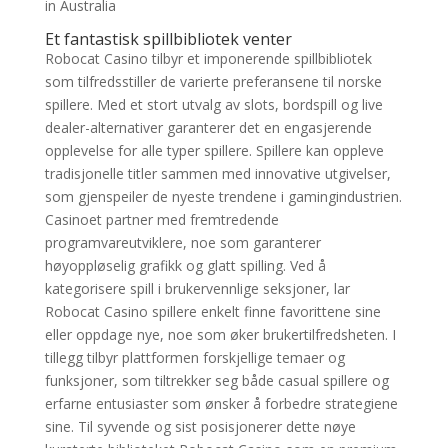
Et fantastisk spillbibliotek venter
Robocat Casino tilbyr et imponerende spillbibliotek
som tilfredsstiller de varierte preferansene til norske
spillere. Med et stort utvalg av slots, bordspill og live
dealer-alternativer garanterer det en engasjerende
opplevelse for alle typer spillere. Spillere kan oppleve
tradisjonelle titler sammen med innovative utgivelser,
som gjenspeiler de nyeste trendene i gamingindustrien.
Casinoet partner med fremtredende
programvareutviklere, noe som garanterer
høyoppløselig grafikk og glatt spilling. Ved å
kategorisere spill i brukervennlige seksjoner, lar
Robocat Casino spillere enkelt finne favorittene sine
eller oppdage nye, noe som øker brukertilfredsheten. I
tillegg tilbyr plattformen forskjellige temaer og
funksjoner, som tiltrekker seg både casual spillere og
erfarne entusiaster som ønsker å forbedre strategiene
sine. Til syvende og sist posisjonerer dette nøye