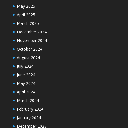
May 2025
April 2025
March 2025
December 2024
November 2024
October 2024
August 2024
July 2024
June 2024
May 2024
April 2024
March 2024
February 2024
January 2024
December 2023