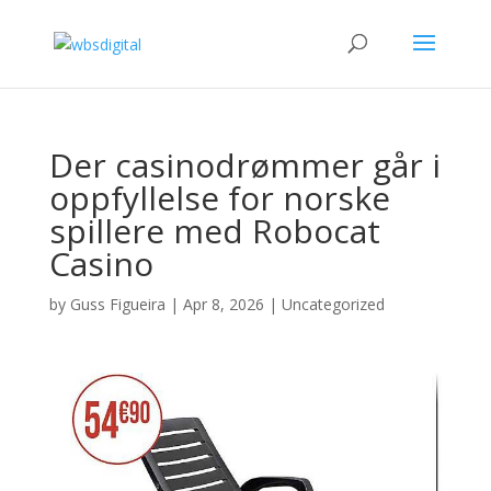
Der casinodrømmer går i
oppfyllelse for norske
spillere med Robocat
Casino
by
Guss Figueira
|
Apr 8, 2026
|
Uncategorized