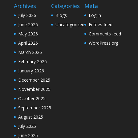
Archives
Categories
Meta
July 2026
Blogs
Log in
June 2026
Uncategorized
Entries feed
May 2026
Comments feed
April 2026
WordPress.org
March 2026
February 2026
January 2026
December 2025
November 2025
October 2025
September 2025
August 2025
July 2025
June 2025