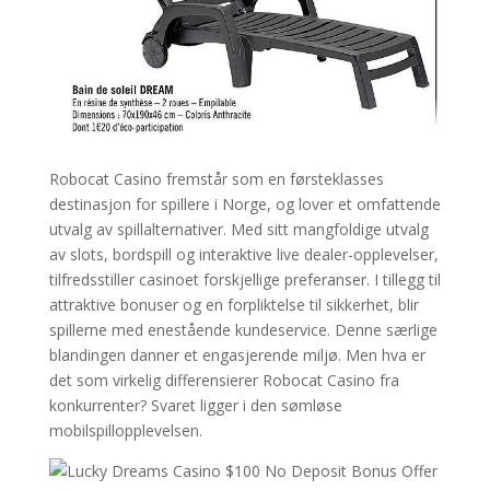
Robocat Casino fremstår som en førsteklasses
destinasjon for spillere i Norge, og lover et omfattende
utvalg av spillalternativer. Med sitt mangfoldige utvalg
av slots, bordspill og interaktive live dealer-opplevelser,
tilfredsstiller casinoet forskjellige preferanser. I tillegg til
attraktive bonuser og en forpliktelse til sikkerhet, blir
spillerne med enestående kundeservice. Denne særlige
blandingen danner et engasjerende miljø. Men hva er
det som virkelig differensierer Robocat Casino fra
konkurrenter? Svaret ligger i den sømløse
mobilspillopplevelsen.