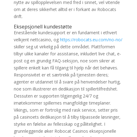
nytte av spillopplevelsen med fred i sinnet, vel vitende
om at deres sikkerhet alltid er i forkant av Robocats
drift.
Eksepsjonell kundestøtte
Enestående kundesupport er en fundament i ethvert
velkjent nettcasino, og
https://robocats.eu.com/no-no/
skiller seg ut virkelig på dette området. Plattformen
tilbyr ulike kanaler for assistanse, inkludert live chat, e-
post og en grundig FAQ-seksjon, noe som sikrer at
spillere enkelt kan få tilgang til hjelp når det behøves.
Responsivitet er et særtrekk på tjenesten deres;
agenter er utdannet til å svare på henvendelser hurtig,
noe som illustrerer en dedikasjon til spillertilfredshet.
Dessuten er supporten tilgjengelig 24/7 og
imøtekommer spillernes mangfoldige timeplaner.
Vikings, som er fortrolig med rask service, setter pris
på casinoets dedikasjon til å tilby tilpassede løsninger,
styrke en følelse av fellesskap og pålitelighet. I
grunnleggende øker Robocat Casinos eksepsjonelle