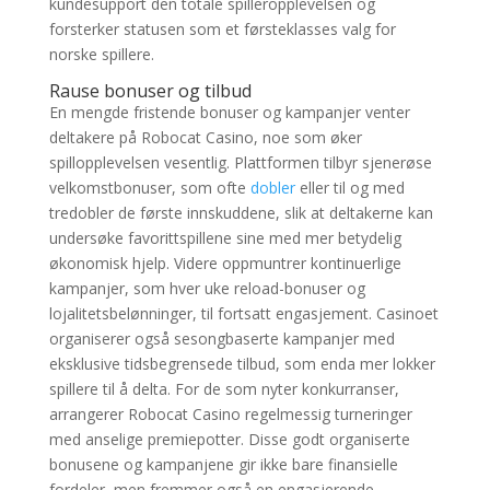
kundesupport den totale spilleropplevelsen og
forsterker statusen som et førsteklasses valg for
norske spillere.
Rause bonuser og tilbud
En mengde fristende bonuser og kampanjer venter
deltakere på Robocat Casino, noe som øker
spillopplevelsen vesentlig. Plattformen tilbyr sjenerøse
velkomstbonuser, som ofte
dobler
eller til og med
tredobler de første innskuddene, slik at deltakerne kan
undersøke favorittspillene sine med mer betydelig
økonomisk hjelp. Videre oppmuntrer kontinuerlige
kampanjer, som hver uke reload-bonuser og
lojalitetsbelønninger, til fortsatt engasjement. Casinoet
organiserer også sesongbaserte kampanjer med
eksklusive tidsbegrensede tilbud, som enda mer lokker
spillere til å delta. For de som nyter konkurranser,
arrangerer Robocat Casino regelmessig turneringer
med anselige premiepotter. Disse godt organiserte
bonusene og kampanjene gir ikke bare finansielle
fordeler, men fremmer også en engasjerende