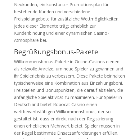
Neukunden, ein konstanter Promotionsplan für
bestehende Kunden und verschiedene
Freispielangebote für zusätzliche Wettmöglichkeiten.
Jedes dieser Elemente trägt erheblich zur
Kundenbindung und einer dynamischen Casino-
Atmosphäre bei.
Begrüßungsbonus-Pakete
Willkommensbonus-Pakete in Online-Casinos dienen
als reizvolle Anreize, um neue Spieler zu gewinnen und
ihr Spielerlebnis zu verbessern. Diese Pakete beinhalten
typischerweise eine Kombination aus Einzahlungsboni,
Freispielen und Bonuspunkten, die darauf abzielen, die
anfängliche Spielaktivität zu maximieren. Für Spieler in
Deutschland bietet Robocat Casino einen
wettbewerbsfähigen Willkommensbonus, der so
gestaltet ist, dass er direkt nach der Registrierung
einen erheblichen Mehrwert bietet. Spieler müssen in
der Regel bestimmte Einsatzanforderungen erfüllen,