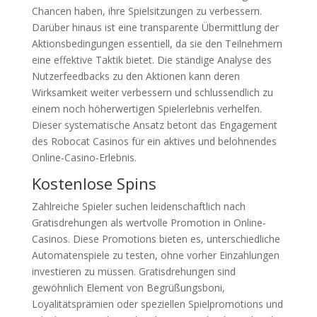
Chancen haben, ihre Spielsitzungen zu verbessern.
Darüber hinaus ist eine transparente Übermittlung der
Aktionsbedingungen essentiell, da sie den Teilnehmern
eine effektive Taktik bietet. Die ständige Analyse des
Nutzerfeedbacks zu den Aktionen kann deren
Wirksamkeit weiter verbessern und schlussendlich zu
einem noch höherwertigen Spielerlebnis verhelfen.
Dieser systematische Ansatz betont das Engagement
des Robocat Casinos für ein aktives und belohnendes
Online-Casino-Erlebnis.
Kostenlose Spins
Zahlreiche Spieler suchen leidenschaftlich nach
Gratisdrehungen als wertvolle Promotion in Online-
Casinos. Diese Promotions bieten es, unterschiedliche
Automatenspiele zu testen, ohne vorher Einzahlungen
investieren zu müssen. Gratisdrehungen sind
gewöhnlich Element von Begrüßungsboni,
Loyalitätsprämien oder speziellen Spielpromotions und