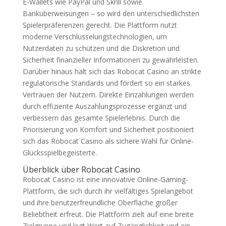
E-Wallets wie PayPal und Skrill sowie
Banküberweisungen – so wird den unterschiedlichsten
Spielerpräferenzen gerecht. Die Plattform nutzt
moderne Verschlüsselungstechnologien, um
Nutzerdaten zu schützen und die Diskretion und
Sicherheit finanzieller Informationen zu gewährleisten.
Darüber hinaus hält sich das Robocat Casino an strikte
regulatorische Standards und fördert so ein starkes
Vertrauen der Nutzern. Direkte Einzahlungen werden
durch effiziente Auszahlungsprozesse ergänzt und
verbessern das gesamte Spielerlebnis. Durch die
Priorisierung von Komfort und Sicherheit positioniert
sich das Robocat Casino als sichere Wahl für Online-
Glücksspielbegeisterte.
Überblick über Robocat Casino
Robocat Casino ist eine innovative Online-Gaming-
Plattform, die sich durch ihr vielfältiges Spielangebot
und ihre benutzerfreundliche Oberfläche großer
Beliebtheit erfreut. Die Plattform zielt auf eine breite
Zielgruppe und legt Wert auf Zugänglichkeit und ein