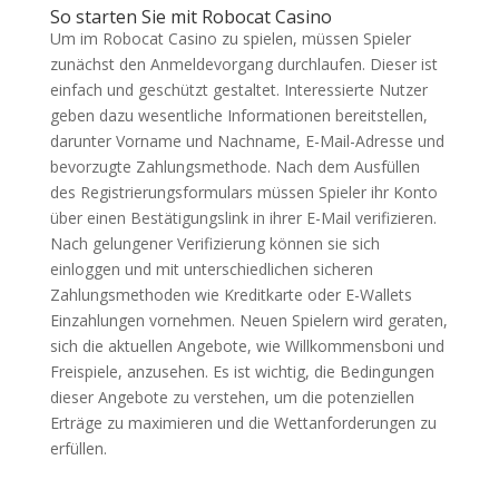
So starten Sie mit Robocat Casino
Um im Robocat Casino zu spielen, müssen Spieler
zunächst den Anmeldevorgang durchlaufen. Dieser ist
einfach und geschützt gestaltet. Interessierte Nutzer
geben dazu wesentliche Informationen bereitstellen,
darunter Vorname und Nachname, E-Mail-Adresse und
bevorzugte Zahlungsmethode. Nach dem Ausfüllen
des Registrierungsformulars müssen Spieler ihr Konto
über einen Bestätigungslink in ihrer E-Mail verifizieren.
Nach gelungener Verifizierung können sie sich
einloggen und mit unterschiedlichen sicheren
Zahlungsmethoden wie Kreditkarte oder E-Wallets
Einzahlungen vornehmen. Neuen Spielern wird geraten,
sich die aktuellen Angebote, wie Willkommensboni und
Freispiele, anzusehen. Es ist wichtig, die Bedingungen
dieser Angebote zu verstehen, um die potenziellen
Erträge zu maximieren und die Wettanforderungen zu
erfüllen.