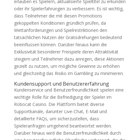
erlauben es Spielern, aktualisierte Spieltitel zu erkunden
oder ihr Spielerfahrungen zu verbessern. Es ist wichtig,
dass Teilnehmer die mit diesen Promotions
gekoppelten Konditionen gründlich prüfen, da
Wettanforderungen und Spielrestriktionen den
tatsächlichen Nutzen der Gratisdrehungen bedeutend
beeinflussen können. Darüber hinaus kann die
Exklusivität besonderer Freispiele deren Attraktivität
steigern und Teilnehmer dazu anregen, diese Aktionen
gezielt zu nutzen, um mögliche Gewinne zu erhöhen
und gleichzeitig das Risiko im Gambling zu minimieren.
Kundensupport und Benutzererfahrung
Kundenservice und Benutzerfreundlichkeit spielen eine
wichtige Rolle für die Befriedigung der Spieler im
Robocat Casino. Die Plattform bietet diverse
Supportkanäle, darunter Live-Chat, E-Mail und
detaillierte FAQs, um sicherzustellen, dass
Spieleranfragen umgehend beantwortet werden.
Darüber hinaus wird die Benutzerfreundlichkeit durch