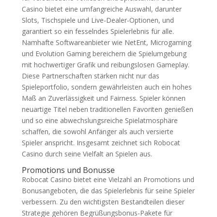
Casino bietet eine umfangreiche Auswahl, darunter
Slots, Tischspiele und Live-Dealer-Optionen, und
garantiert so ein fesselndes Spielerlebnis für alle.
Namhafte Softwareanbieter wie NetEnt, Microgaming
und Evolution Gaming bereichern die Spielumgebung
mit hochwertiger Grafik und reibungslosen Gameplay.
Diese Partnerschaften stärken nicht nur das
Spieleportfolio, sondern gewährleisten auch ein hohes
Maß an Zuverlässigkeit und Fairness. Spieler können
neuartige Titel neben traditionellen Favoriten genießen
und so eine abwechslungsreiche Spielatmosphäre
schaffen, die sowohl Anfänger als auch versierte
Spieler anspricht. Insgesamt zeichnet sich Robocat
Casino durch seine Vielfalt an Spielen aus.
Promotions und Bonusse
Robocat Casino bietet eine Vielzahl an Promotions und
Bonusangeboten, die das Spielerlebnis für seine Spieler
verbessern. Zu den wichtigsten Bestandteilen dieser
Strategie gehören Begrüßungsbonus-Pakete für