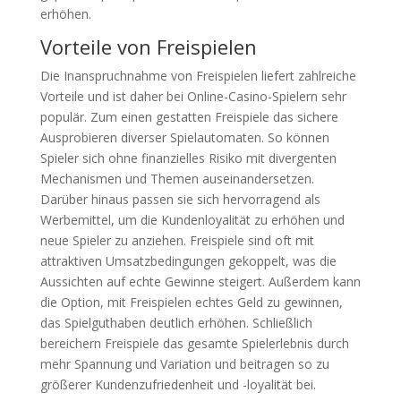
erhöhen.
Vorteile von Freispielen
Die Inanspruchnahme von Freispielen liefert zahlreiche
Vorteile und ist daher bei Online-Casino-Spielern sehr
populär. Zum einen gestatten Freispiele das sichere
Ausprobieren diverser Spielautomaten. So können
Spieler sich ohne finanzielles Risiko mit divergenten
Mechanismen und Themen auseinandersetzen.
Darüber hinaus passen sie sich hervorragend als
Werbemittel, um die Kundenloyalität zu erhöhen und
neue Spieler zu anziehen. Freispiele sind oft mit
attraktiven Umsatzbedingungen gekoppelt, was die
Aussichten auf echte Gewinne steigert. Außerdem kann
die Option, mit Freispielen echtes Geld zu gewinnen,
das Spielguthaben deutlich erhöhen. Schließlich
bereichern Freispiele das gesamte Spielerlebnis durch
mehr Spannung und Variation und beitragen so zu
größerer Kundenzufriedenheit und -loyalität bei.