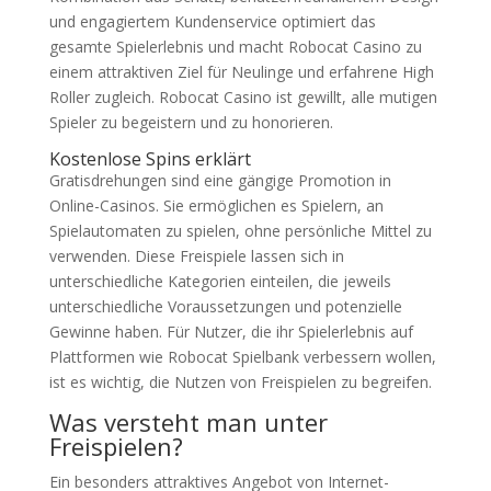
und engagiertem Kundenservice optimiert das
gesamte Spielerlebnis und macht Robocat Casino zu
einem attraktiven Ziel für Neulinge und erfahrene High
Roller zugleich. Robocat Casino ist gewillt, alle mutigen
Spieler zu begeistern und zu honorieren.
Kostenlose Spins erklärt
Gratisdrehungen sind eine gängige Promotion in
Online-Casinos. Sie ermöglichen es Spielern, an
Spielautomaten zu spielen, ohne persönliche Mittel zu
verwenden. Diese Freispiele lassen sich in
unterschiedliche Kategorien einteilen, die jeweils
unterschiedliche Voraussetzungen und potenzielle
Gewinne haben. Für Nutzer, die ihr Spielerlebnis auf
Plattformen wie Robocat Spielbank verbessern wollen,
ist es wichtig, die Nutzen von Freispielen zu begreifen.
Was versteht man unter
Freispielen?
Ein besonders attraktives Angebot von Internet-