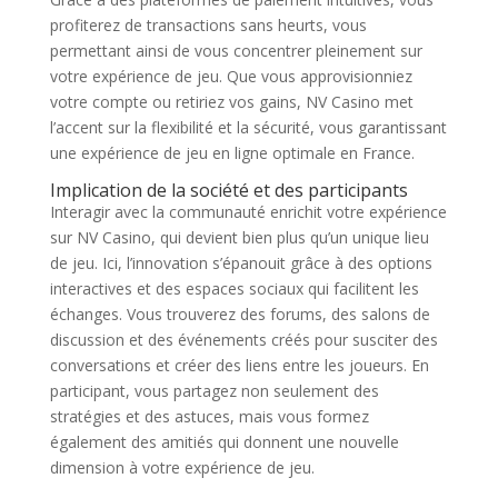
profiterez de transactions sans heurts, vous
permettant ainsi de vous concentrer pleinement sur
votre expérience de jeu. Que vous approvisionniez
votre compte ou retiriez vos gains, NV Casino met
l’accent sur la flexibilité et la sécurité, vous garantissant
une expérience de jeu en ligne optimale en France.
Implication de la société et des participants
Interagir avec la communauté enrichit votre expérience
sur NV Casino, qui devient bien plus qu’un unique lieu
de jeu. Ici, l’innovation s’épanouit grâce à des options
interactives et des espaces sociaux qui facilitent les
échanges. Vous trouverez des forums, des salons de
discussion et des événements créés pour susciter des
conversations et créer des liens entre les joueurs. En
participant, vous partagez non seulement des
stratégies et des astuces, mais vous formez
également des amitiés qui donnent une nouvelle
dimension à votre expérience de jeu.