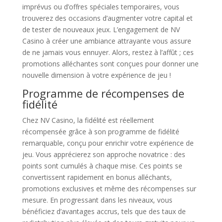
imprévus ou d’offres spéciales temporaires, vous
trouverez des occasions d’augmenter votre capital et
de tester de nouveaux jeux. L’engagement de NV
Casino à créer une ambiance attrayante vous assure
de ne jamais vous ennuyer. Alors, restez à l’affût ; ces
promotions alléchantes sont conçues pour donner une
nouvelle dimension à votre expérience de jeu !
Programme de récompenses de
fidélité
Chez NV Casino, la fidélité est réellement
récompensée grâce à son programme de fidélité
remarquable, conçu pour enrichir votre expérience de
jeu. Vous apprécierez son approche novatrice : des
points sont cumulés à chaque mise. Ces points se
convertissent rapidement en bonus alléchants,
promotions exclusives et même des récompenses sur
mesure. En progressant dans les niveaux, vous
bénéficiez d’avantages accrus, tels que des taux de