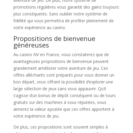
aventure de jeu. De plus, notre système de
promotions régulières vous garantit des gains toujours
plus conséquents. Sans oublier notre système de
fidélité qui vous permettra de profiter pleinement de
votre expérience au casino.
Propositions de bienvenue
généreuses
Au casino NV en France, vous constaterez que de
avantageuses propositions de bienvenue peuvent
grandement améliorer votre aventure de jeu. Ces
offres alléchants sont préparés pour vous donner un
bon départ, vous offrant la possibilité d’explorer une
large sélection de jeux sans vous appauvrir. Qu’il
s’agisse d’un bonus de dépôt conséquent ou de tours
gratuits sur des machines à sous réputées, vous
aimerez la valeur ajoutée que ces offres apportent à
votre expérience de jeu.
De plus, ces propositions sont souvent simples à