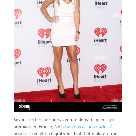
Si vous recherchez une aventure de gaming en ligne
premium en France, NV
https://nvcasinoo.eu/fr-fr/
pourrait bien être ce qu’il vous faut. Cette plateforme