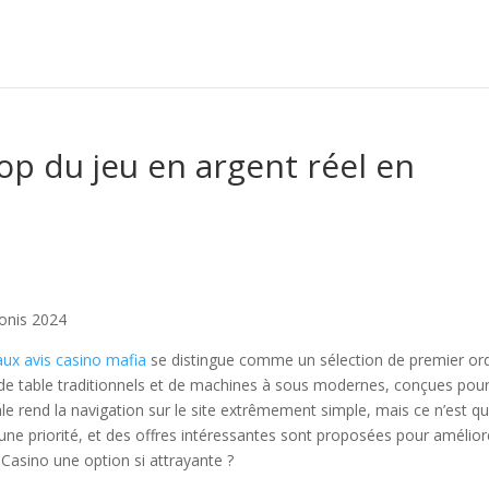
top du jeu en argent réel en
aux avis casino mafia
se distingue comme un sélection de premier ord
 de table traditionnels et de machines à sous modernes, conçues pou
iale rend la navigation sur le site extrêmement simple, mais ce n’est qu
une priorité, et des offres intéressantes sont proposées pour amélior
 Casino une option si attrayante ?