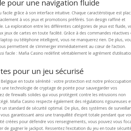
ale pour une navigation fluide
facile grâce à son interface intuitive. Chaque caractéristique est pla
acilement à vos jeux et promotions préférés. Son design raffiné et
. La exploration entre les différentes catégories de jeux est fluide, 
 jeux de cartes en toute facilité. Grâce à des commandes réactives 
r laptop ou téléphone intelligent, vous ne manquerez rien. De plus, vo
vous permettent de s’immerger immédiatement au cœur de l’action.
i facile : Mafia Casino redéfinit véritablement le agrément d’utilisati
tes pour un jeu sécurisé
 Belgique en toute sérénité : votre protection est notre préoccupatio
ise une technologie de cryptage de pointe pour sauvegarder vos
ez de firewalls solides qui vous protègent contre les intrusions non
otégé. Mafia Casino respecte également des régulations rigoureuses et
ver un standard de sécurité optimal. De plus, des systèmes de surveilla
 vous garantissant ainsi une tranquillité d’esprit totale pendant que v
lité créées pour défendre vos renseignements, vous pouvez vous foca
ayer de gagner le jackpot. Ressentez l’excitation du jeu en toute sécurité