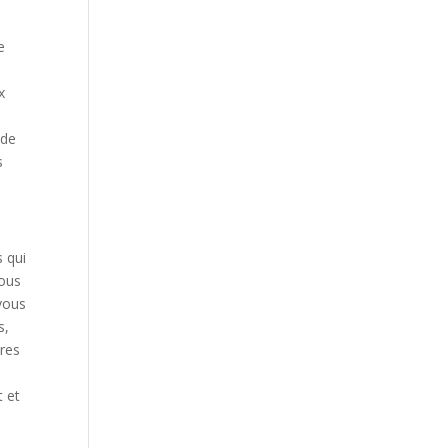
e
x
 de
s
s qui
vous
 vous
s,
ères
t et