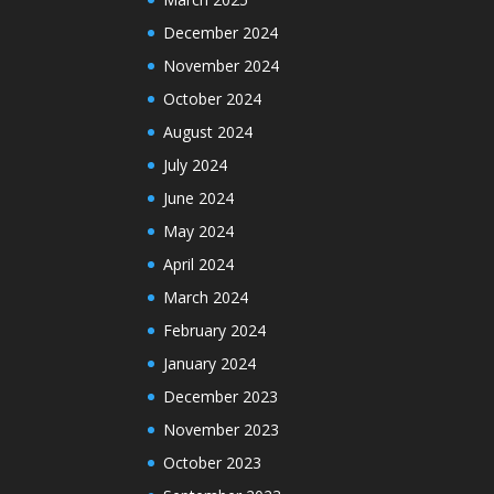
December 2024
November 2024
October 2024
August 2024
July 2024
June 2024
May 2024
April 2024
March 2024
February 2024
January 2024
December 2023
November 2023
October 2023