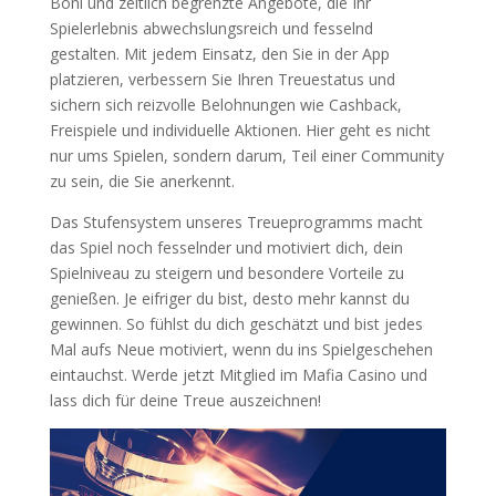
Boni und zeitlich begrenzte Angebote, die Ihr
Spielerlebnis abwechslungsreich und fesselnd
gestalten. Mit jedem Einsatz, den Sie in der App
platzieren, verbessern Sie Ihren Treuestatus und
sichern sich reizvolle Belohnungen wie Cashback,
Freispiele und individuelle Aktionen. Hier geht es nicht
nur ums Spielen, sondern darum, Teil einer Community
zu sein, die Sie anerkennt.
Das Stufensystem unseres Treueprogramms macht
das Spiel noch fesselnder und motiviert dich, dein
Spielniveau zu steigern und besondere Vorteile zu
genießen. Je eifriger du bist, desto mehr kannst du
gewinnen. So fühlst du dich geschätzt und bist jedes
Mal aufs Neue motiviert, wenn du ins Spielgeschehen
eintauchst. Werde jetzt Mitglied im Mafia Casino und
lass dich für deine Treue auszeichnen!