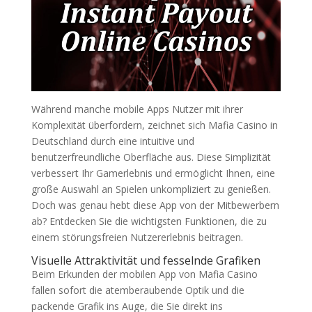
Während manche mobile Apps Nutzer mit ihrer
Komplexität überfordern, zeichnet sich Mafia Casino in
Deutschland durch eine intuitive und
benutzerfreundliche Oberfläche aus. Diese Simplizität
verbessert Ihr Gamerlebnis und ermöglicht Ihnen, eine
große Auswahl an Spielen unkompliziert zu genießen.
Doch was genau hebt diese App von der Mitbewerbern
ab? Entdecken Sie die wichtigsten Funktionen, die zu
einem störungsfreien Nutzererlebnis beitragen.
Visuelle Attraktivität und fesselnde Grafiken
Beim Erkunden der mobilen App von Mafia Casino
fallen sofort die atemberaubende Optik und die
packende Grafik ins Auge, die Sie direkt ins