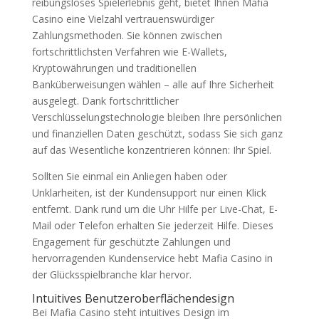
reibungsloses Spielerlebnis geht, bietet Ihnen Mafia
Casino eine Vielzahl vertrauenswürdiger
Zahlungsmethoden. Sie können zwischen
fortschrittlichsten Verfahren wie E-Wallets,
Kryptowährungen und traditionellen
Banküberweisungen wählen – alle auf Ihre Sicherheit
ausgelegt. Dank fortschrittlicher
Verschlüsselungstechnologie bleiben Ihre persönlichen
und finanziellen Daten geschützt, sodass Sie sich ganz
auf das Wesentliche konzentrieren können: Ihr Spiel.
Sollten Sie einmal ein Anliegen haben oder
Unklarheiten, ist der Kundensupport nur einen Klick
entfernt. Dank rund um die Uhr Hilfe per Live-Chat, E-
Mail oder Telefon erhalten Sie jederzeit Hilfe. Dieses
Engagement für geschützte Zahlungen und
hervorragenden Kundenservice hebt Mafia Casino in
der Glücksspielbranche klar hervor.
Intuitives Benutzeroberflächendesign
Bei Mafia Casino steht intuitives Design im