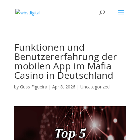
Funktionen und
Benutzererfahrung der
mobilen App im Mafia
Casino in Deutschland
by
Guss Figueira
|
Apr 8, 2026
|
Uncategorized