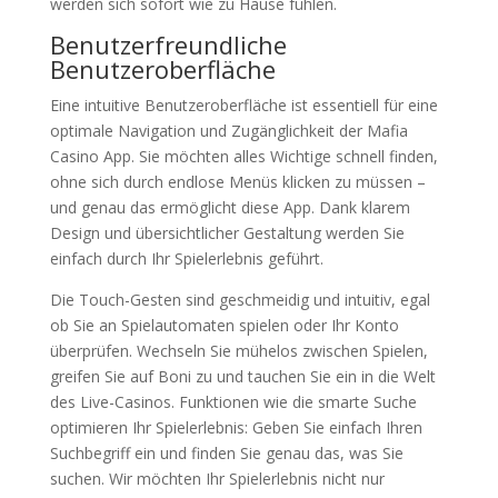
werden sich sofort wie zu Hause fühlen.
Benutzerfreundliche
Benutzeroberfläche
Eine intuitive Benutzeroberfläche ist essentiell für eine
optimale Navigation und Zugänglichkeit der Mafia
Casino App. Sie möchten alles Wichtige schnell finden,
ohne sich durch endlose Menüs klicken zu müssen –
und genau das ermöglicht diese App. Dank klarem
Design und übersichtlicher Gestaltung werden Sie
einfach durch Ihr Spielerlebnis geführt.
Die Touch-Gesten sind geschmeidig und intuitiv, egal
ob Sie an Spielautomaten spielen oder Ihr Konto
überprüfen. Wechseln Sie mühelos zwischen Spielen,
greifen Sie auf Boni zu und tauchen Sie ein in die Welt
des Live-Casinos. Funktionen wie die smarte Suche
optimieren Ihr Spielerlebnis: Geben Sie einfach Ihren
Suchbegriff ein und finden Sie genau das, was Sie
suchen. Wir möchten Ihr Spielerlebnis nicht nur