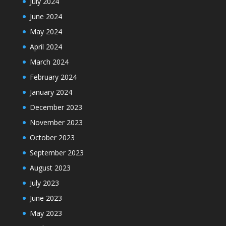
July 2024
June 2024
May 2024
April 2024
March 2024
February 2024
January 2024
December 2023
November 2023
October 2023
September 2023
August 2023
July 2023
June 2023
May 2023