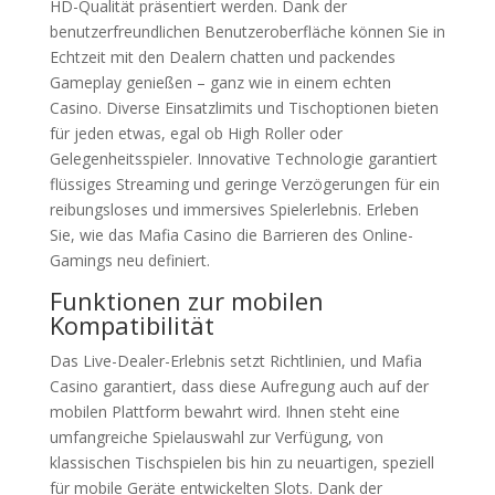
HD-Qualität präsentiert werden. Dank der
benutzerfreundlichen Benutzeroberfläche können Sie in
Echtzeit mit den Dealern chatten und packendes
Gameplay genießen – ganz wie in einem echten
Casino. Diverse Einsatzlimits und Tischoptionen bieten
für jeden etwas, egal ob High Roller oder
Gelegenheitsspieler. Innovative Technologie garantiert
flüssiges Streaming und geringe Verzögerungen für ein
reibungsloses und immersives Spielerlebnis. Erleben
Sie, wie das Mafia Casino die Barrieren des Online-
Gamings neu definiert.
Funktionen zur mobilen
Kompatibilität
Das Live-Dealer-Erlebnis setzt Richtlinien, und Mafia
Casino garantiert, dass diese Aufregung auch auf der
mobilen Plattform bewahrt wird. Ihnen steht eine
umfangreiche Spielauswahl zur Verfügung, von
klassischen Tischspielen bis hin zu neuartigen, speziell
für mobile Geräte entwickelten Slots. Dank der