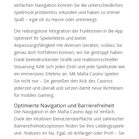
einfachen Navigation können Sie die unterschiedlichen
Spielmodi problemlos erkunden und haben so immer
Spaß – egal ob zu Hause oder unterwegs.
Die reibungslose Integration der Funktionen in die App
optimiert Ihr Spielerlebnis und bietet
Anpassungsfähigkeit mit diversen Geräten, sodass Sie
genau dort fortfahren können, wo Sie gestoppt haben.
Dank beeindruckender Grafik und reaktionsschneller
Steuerung fühlt sich jeder Dreh und jede Spielrunde wie
ein immersives Erlebnis an. Mit Mafia Casino spielen
Sie nicht nur – Sie genießen den Kick des Casinos
jederzeit und überall und setzen damit neue Richtlinien
für mobiles Gaming.
Optimierte Navigation und Barrierefreiheit
Die Navigation in der Mafia Casino App ist einfach.
Dank der intuitiven Benutzeroberfläche und zahlreicher
Barrierefreiheitsoptionen finden Sie Ihre Lieblingsspiele
und -features im Nu. Egal, ob Anfänger oder Profi – Sie