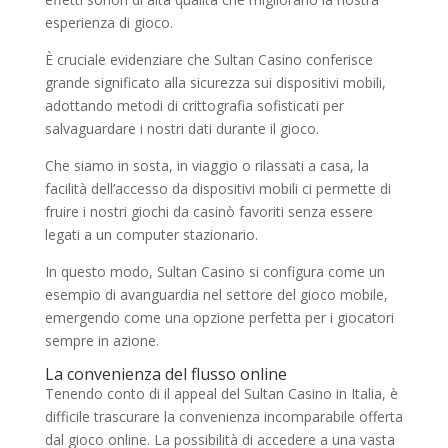
esperienza di gioco.
È cruciale evidenziare che Sultan Casino conferisce
grande significato alla sicurezza sui dispositivi mobili,
adottando metodi di crittografia sofisticati per
salvaguardare i nostri dati durante il gioco.
Che siamo in sosta, in viaggio o rilassati a casa, la
facilità dell’accesso da dispositivi mobili ci permette di
fruire i nostri giochi da casinò favoriti senza essere
legati a un computer stazionario.
In questo modo, Sultan Casino si configura come un
esempio di avanguardia nel settore del gioco mobile,
emergendo come una opzione perfetta per i giocatori
sempre in azione.
La convenienza del flusso online
Tenendo conto di il appeal del Sultan Casino in Italia, è
difficile trascurare la convenienza incomparabile offerta
dal gioco online. La possibilità di accedere a una vasta