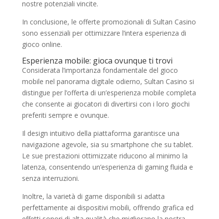
nostre potenziali vincite.
In conclusione, le offerte promozionali di Sultan Casino
sono essenziali per ottimizzare l’intera esperienza di
gioco online.
Esperienza mobile: gioca ovunque ti trovi
Considerata l’importanza fondamentale del gioco
mobile nel panorama digitale odierno, Sultan Casino si
distingue per l’offerta di un’esperienza mobile completa
che consente ai giocatori di divertirsi con i loro giochi
preferiti sempre e ovunque.
Il design intuitivo della piattaforma garantisce una
navigazione agevole, sia su smartphone che su tablet.
Le sue prestazioni ottimizzate riducono al minimo la
latenza, consentendo un’esperienza di gaming fluida e
senza interruzioni.
Inoltre, la varietà di game disponibili si adatta
perfettamente ai dispositivi mobili, offrendo grafica ed
effetti sonori di alta qualità che migliorano la nostra