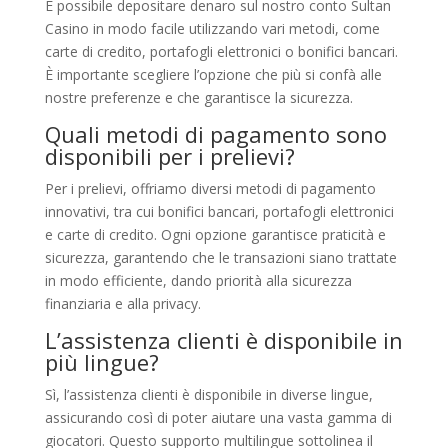
È possibile depositare denaro sul nostro conto Sultan
Casino in modo facile utilizzando vari metodi, come
carte di credito, portafogli elettronici o bonifici bancari.
È importante scegliere l’opzione che più si confà alle
nostre preferenze e che garantisce la sicurezza.
Quali metodi di pagamento sono
disponibili per i prelievi?
Per i prelievi, offriamo diversi metodi di pagamento
innovativi, tra cui bonifici bancari, portafogli elettronici
e carte di credito. Ogni opzione garantisce praticità e
sicurezza, garantendo che le transazioni siano trattate
in modo efficiente, dando priorità alla sicurezza
finanziaria e alla privacy.
L’assistenza clienti è disponibile in
più lingue?
Sì, l’assistenza clienti è disponibile in diverse lingue,
assicurando così di poter aiutare una vasta gamma di
giocatori. Questo supporto multilingue sottolinea il