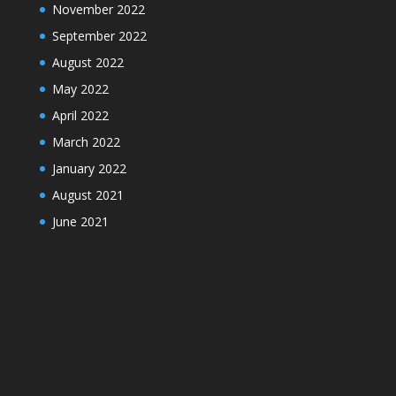
November 2022
September 2022
August 2022
May 2022
April 2022
March 2022
January 2022
August 2021
June 2021