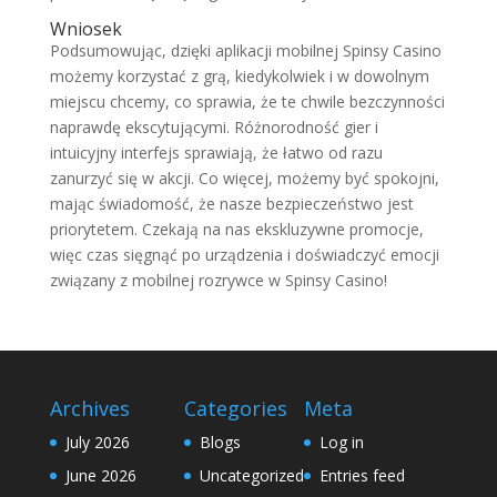
Wniosek
Podsumowując, dzięki aplikacji mobilnej Spinsy Casino
możemy korzystać z grą, kiedykolwiek i w dowolnym
miejscu chcemy, co sprawia, że te chwile bezczynności
naprawdę ekscytującymi. Różnorodność gier i
intuicyjny interfejs sprawiają, że łatwo od razu
zanurzyć się w akcji. Co więcej, możemy być spokojni,
mając świadomość, że nasze bezpieczeństwo jest
priorytetem. Czekają na nas ekskluzywne promocje,
więc czas sięgnąć po urządzenia i doświadczyć emocji
związany z mobilnej rozrywce w Spinsy Casino!
Archives
Categories
Meta
July 2026
Blogs
Log in
June 2026
Uncategorized
Entries feed