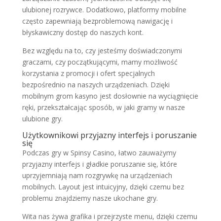
ulubionej rozrywce. Dodatkowo, platformy mobilne
często zapewniają bezproblemową nawigację i
błyskawiczny dostęp do naszych kont.
Bez względu na to, czy jesteśmy doświadczonymi
graczami, czy początkującymi, mamy możliwość
korzystania z promocji i ofert specjalnych
bezpośrednio na naszych urządzeniach. Dzięki
mobilnym grom kasyno jest dosłownie na wyciągnięcie
ręki, przekształcając sposób, w jaki gramy w nasze
ulubione gry.
Użytkownikowi przyjazny interfejs i poruszanie
się
Podczas gry w Spinsy Casino, łatwo zauważymy
przyjazny interfejs i gładkie poruszanie się, które
uprzyjemniają nam rozgrywkę na urządzeniach
mobilnych. Layout jest intuicyjny, dzięki czemu bez
problemu znajdziemy nasze ukochane gry.
Wita nas żywa grafika i przejrzyste menu, dzięki czemu