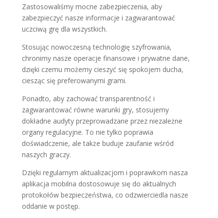
Zastosowaliśmy mocne zabezpieczenia, aby
zabezpieczyć nasze informacje i zagwarantować
uczciwą grę dla wszystkich.
Stosując nowoczesną technologię szyfrowania,
chronimy nasze operacje finansowe i prywatne dane,
dzięki czemu możemy cieszyć się spokojem ducha,
ciesząc się preferowanymi grami.
Ponadto, aby zachować transparentność i
zagwarantować równe warunki gry, stosujemy
dokładne audyty przeprowadzane przez niezależne
organy regulacyjne. To nie tylko poprawia
doświadczenie, ale także buduje zaufanie wśród
naszych graczy.
Dzięki regularnym aktualizacjom i poprawkom nasza
aplikacja mobilna dostosowuje się do aktualnych
protokołów bezpieczeństwa, co odzwierciedla nasze
oddanie w postęp.