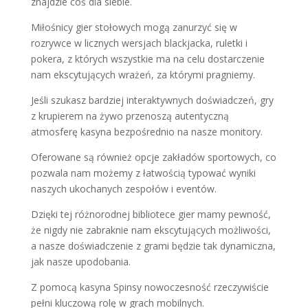
znajdzie coś dla siebie.
Miłośnicy gier stołowych mogą zanurzyć się w
rozrywce w licznych wersjach blackjacka, ruletki i
pokera, z których wszystkie ma na celu dostarczenie
nam ekscytujących wrażeń, za którymi pragniemy.
Jeśli szukasz bardziej interaktywnych doświadczeń, gry
z krupierem na żywo przenoszą autentyczną
atmosferę kasyna bezpośrednio na nasze monitory.
Oferowane są również opcje zakładów sportowych, co
pozwala nam możemy z łatwością typować wyniki
naszych ukochanych zespołów i eventów.
Dzięki tej różnorodnej bibliotece gier mamy pewność,
że nigdy nie zabraknie nam ekscytujących możliwości,
a nasze doświadczenie z grami będzie tak dynamiczna,
jak nasze upodobania.
Z pomocą kasyna Spinsy nowoczesność rzeczywiście
pełni kluczową rolę w grach mobilnych.