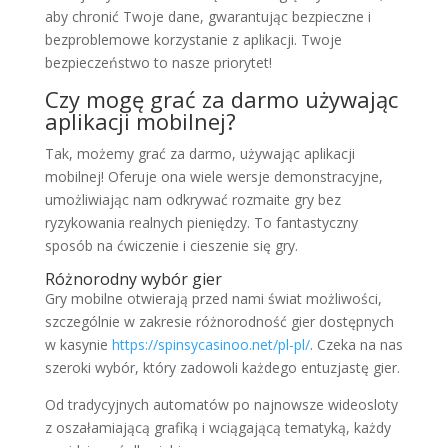
aby chronić Twoje dane, gwarantując bezpieczne i
bezproblemowe korzystanie z aplikacji. Twoje
bezpieczeństwo to nasze priorytet!
Czy mogę grać za darmo używając
aplikacji mobilnej?
Tak, możemy grać za darmo, używając aplikacji
mobilnej! Oferuje ona wiele wersje demonstracyjne,
umożliwiając nam odkrywać rozmaite gry bez
ryzykowania realnych pieniędzy. To fantastyczny
sposób na ćwiczenie i cieszenie się gry.
Różnorodny wybór gier
Gry mobilne otwierają przed nami świat możliwości,
szczególnie w zakresie różnorodność gier dostępnych
w kasynie
https://spinsycasinoo.net/pl-pl/
. Czeka na nas
szeroki wybór, który zadowoli każdego entuzjastę gier.
Od tradycyjnych automatów po najnowsze wideosloty
z oszałamiającą grafiką i wciągającą tematyką, każdy