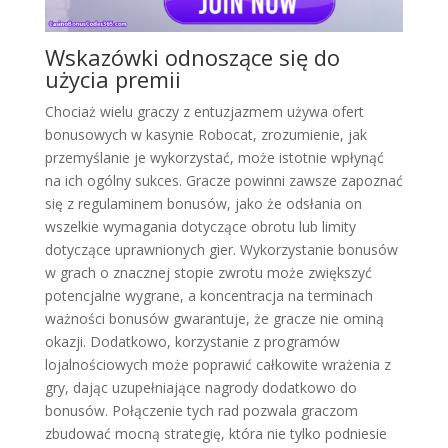
Wskazówki odnoszące się do
użycia premii
Chociaż wielu graczy z entuzjazmem używa ofert
bonusowych w kasynie Robocat, zrozumienie, jak
przemyślanie je wykorzystać, może istotnie wpłynąć
na ich ogólny sukces. Gracze powinni zawsze zapoznać
się z regulaminem bonusów, jako że odsłania on
wszelkie wymagania dotyczące obrotu lub limity
dotyczące uprawnionych gier. Wykorzystanie bonusów
w grach o znacznej stopie zwrotu może zwiększyć
potencjalne wygrane, a koncentracja na terminach
ważności bonusów gwarantuje, że gracze nie ominą
okazji. Dodatkowo, korzystanie z programów
lojalnościowych może poprawić całkowite wrażenia z
gry, dając uzupełniające nagrody dodatkowo do
bonusów. Połączenie tych rad pozwala graczom
zbudować mocną strategię, która nie tylko podniesie