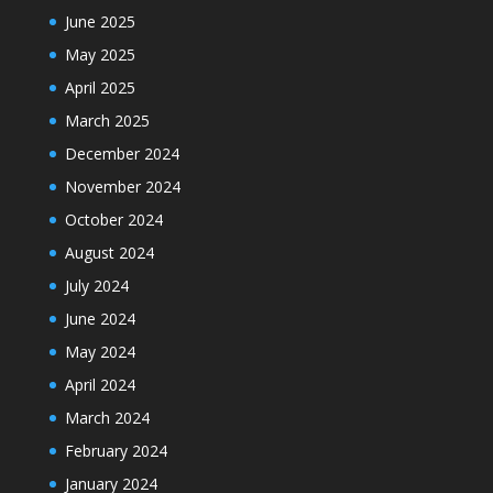
June 2025
May 2025
April 2025
March 2025
December 2024
November 2024
October 2024
August 2024
July 2024
June 2024
May 2024
April 2024
March 2024
February 2024
January 2024