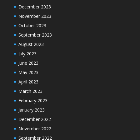
December 2023
November 2023
October 2023
September 2023
August 2023
July 2023
June 2023
May 2023
April 2023
March 2023
February 2023
January 2023
December 2022
November 2022
September 2022