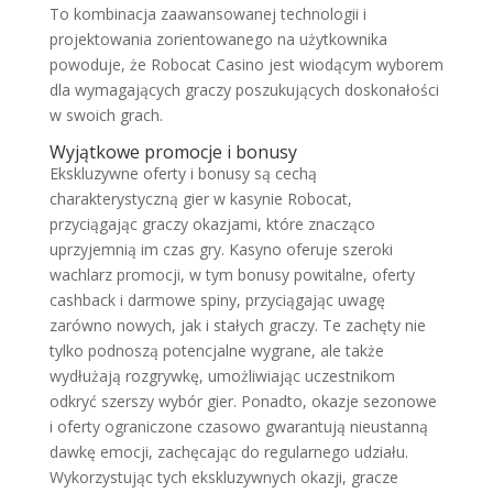
To kombinacja zaawansowanej technologii i
projektowania zorientowanego na użytkownika
powoduje, że Robocat Casino jest wiodącym wyborem
dla wymagających graczy poszukujących doskonałości
w swoich grach.
Wyjątkowe promocje i bonusy
Ekskluzywne oferty i bonusy są cechą
charakterystyczną gier w kasynie Robocat,
przyciągając graczy okazjami, które znacząco
uprzyjemnią im czas gry. Kasyno oferuje szeroki
wachlarz promocji, w tym bonusy powitalne, oferty
cashback i darmowe spiny, przyciągając uwagę
zarówno nowych, jak i stałych graczy. Te zachęty nie
tylko podnoszą potencjalne wygrane, ale także
wydłużają rozgrywkę, umożliwiając uczestnikom
odkryć szerszy wybór gier. Ponadto, okazje sezonowe
i oferty ograniczone czasowo gwarantują nieustanną
dawkę emocji, zachęcając do regularnego udziału.
Wykorzystując tych ekskluzywnych okazji, gracze