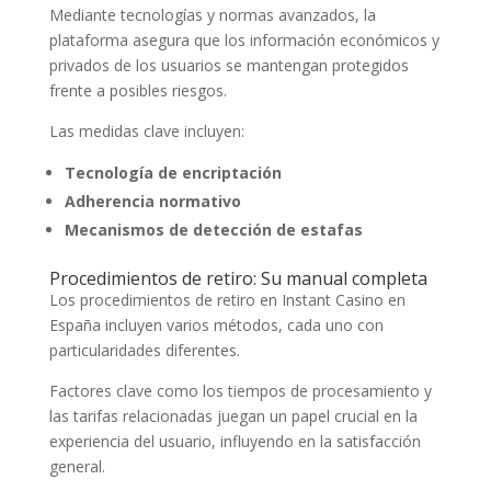
Mediante tecnologías y normas avanzados, la
plataforma asegura que los información económicos y
privados de los usuarios se mantengan protegidos
frente a posibles riesgos.
Las medidas clave incluyen:
Tecnología de encriptación
Adherencia normativo
Mecanismos de detección de estafas
Procedimientos de retiro: Su manual completa
Los procedimientos de retiro en Instant Casino en
España incluyen varios métodos, cada uno con
particularidades diferentes.
Factores clave como los tiempos de procesamiento y
las tarifas relacionadas juegan un papel crucial en la
experiencia del usuario, influyendo en la satisfacción
general.