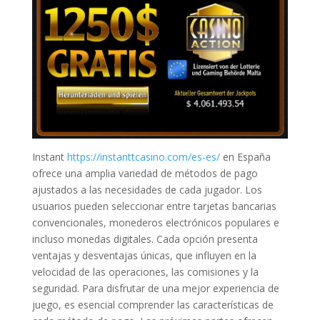
Instant
https://instanttcasino.com/es-es/
en España
ofrece una amplia variedad de métodos de pago
ajustados a las necesidades de cada jugador. Los
usuarios pueden seleccionar entre tarjetas bancarias
convencionales, monederos electrónicos populares e
incluso monedas digitales. Cada opción presenta
ventajas y desventajas únicas, que influyen en la
velocidad de las operaciones, las comisiones y la
seguridad. Para disfrutar de una mejor experiencia de
juego, es esencial comprender las características de