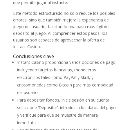
que permite jugar al instante.
Este método estructurado no solo reduce los posibles
errores, sino que también mejora la experiencia de
juego del usuario, facilitando una paso más ágil del
depósito al juego. Al comprender estos pasos, los
usuarios son capaces de aprovechar la oferta de
Instant Casino.
Conclusiones clave
Instant Casino proporciona varios opciones de pago,
incluyendo tarjetas bancarias, monederos
electrónicos tales como PayPal y Skrill, y
criptomonedas como Bitcoin para más comodidad
del usuario.
Para depositar fondos, inicie sesión en su cuenta,
seleccione ‘Depositar’, introduzca los datos del pago
y verifique para que se muestre de manera
inmediata.