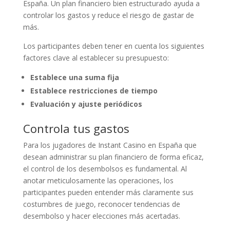
España. Un plan financiero bien estructurado ayuda a
controlar los gastos y reduce el riesgo de gastar de
más.
Los participantes deben tener en cuenta los siguientes
factores clave al establecer su presupuesto:
Establece una suma fija
Establece restricciones de tiempo
Evaluación y ajuste periódicos
Controla tus gastos
Para los jugadores de Instant Casino en España que
desean administrar su plan financiero de forma eficaz,
el control de los desembolsos es fundamental. Al
anotar meticulosamente las operaciones, los
participantes pueden entender más claramente sus
costumbres de juego, reconocer tendencias de
desembolso y hacer elecciones más acertadas.