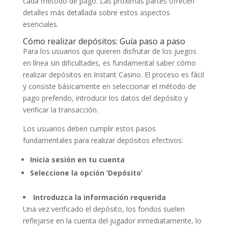
cada método de pago. Las próximas partes ofrecen
detalles más detallada sobre estos aspectos
esenciales.
Cómo realizar depósitos: Guía paso a paso
Para los usuarios que quieren disfrutar de los juegos
en línea sin dificultades, es fundamental saber cómo
realizar depósitos en Instant Casino. El proceso es fácil
y consiste básicamente en seleccionar el método de
pago preferido, introducir los datos del depósito y
verificar la transacción.
Los usuarios deben cumplir estos pasos
fundamentales para realizar depósitos efectivos:
Inicia sesión en tu cuenta
Seleccione la opción ‘Depósito’
Introduzca la información requerida
Una vez verificado el depósito, los fondos suelen
reflejarse en la cuenta del jugador inmediatamente, lo