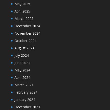
May 2025
April 2025
March 2025
December 2024
November 2024
October 2024
August 2024
July 2024
June 2024
May 2024
April 2024
March 2024
February 2024
January 2024
December 2023