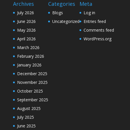
Archives
Categories
Meta
July 2026
Blogs
Log in
June 2026
Uncategorized
Entries feed
May 2026
Comments feed
April 2026
WordPress.org
March 2026
February 2026
January 2026
December 2025
November 2025
October 2025
September 2025
August 2025
July 2025
June 2025