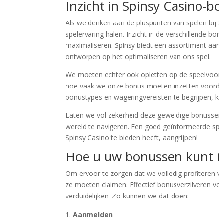
Inzicht in Spinsy Casino-
Als we denken aan de pluspunten van spelen bij S
spelervaring halen. Inzicht in de verschillende b
maximaliseren. Spinsy biedt een assortiment aa
ontworpen op het optimaliseren van ons spel.
We moeten echter ook opletten op de speelvoor
hoe vaak we onze bonus moeten inzetten voorda
bonustypes en wageringvereisten te begrijpen, 
Laten we vol zekerheid deze geweldige bonusse
wereld te navigeren. Een goed geïnformeerde sp
Spinsy Casino te bieden heeft, aangrijpen!
Hoe u uw bonussen kunt i
Om ervoor te zorgen dat we volledig profiteren 
ze moeten claimen. Effectief bonusverzilveren v
verduidelijken. Zo kunnen we dat doen:
Aanmelden