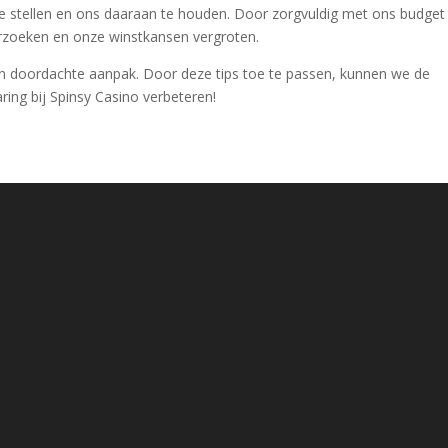
te stellen en ons daaraan te houden. Door zorgvuldig met ons budge
rzoeken en onze winstkansen vergroten.
 een doordachte aanpak. Door deze tips toe te passen, kunnen we de
ing bij Spinsy Casino verbeteren!