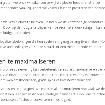
ergroten we onze winstkansen terwijl we plezier hebben met onze
romotiecodes vaak bij, zodat we volledig kunnen profiteren van bonus
ijd wel iets nieuws te beleven. En laten we de kortstondige promoties 
n. Door op de hoogte te blijven van de recentste aanbiedingen, kunn
elbudget uitbreiden.
loyaliteitsbeloningen die hun spelervaring nog belangrijker maken. H
eve aanbiedingen; ze zijn de sleutel tot een meer lonende en meer
en te maximaliseren
no onze spelervaring kan verbeteren, vereist het maximaliseren van 
cht van onze bonussen echt te benutten, moeten we ons vertrouwd 
 om welkomstbonussen, gratis spins of loyaliteitsbeloningen.
etvereisten te begrijpen. We moeten altijd controleren hoe vaak we de
betalen, aangezien dit onze strategie beïnvloedt. Door ons te richt
 bonussen effectiever converteren in echt geld.