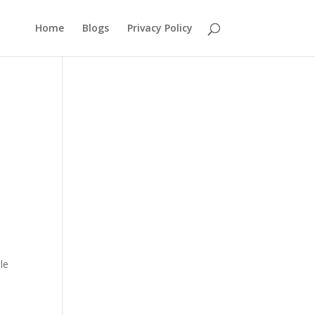
Home
Blogs
Privacy Policy
e
le