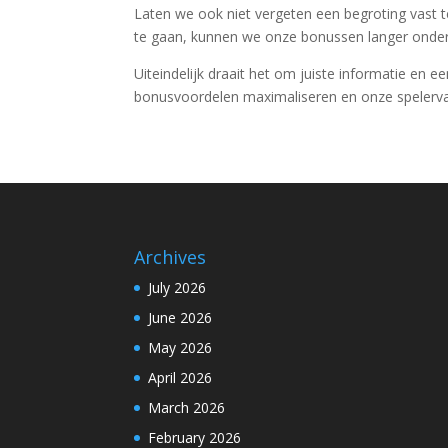
Laten we ook niet vergeten een begroting vast 
te gaan, kunnen we onze bonussen langer onde
Uiteindelijk draait het om juiste informatie en
bonusvoordelen maximaliseren en onze spelervar
Archives
July 2026
June 2026
May 2026
April 2026
March 2026
February 2026