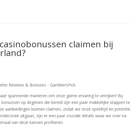
 casinobonussen claimen bij
rland?
naar spannende manieren om onze game-ervaring te verrijken! Bij
bonussen op degenen die bereid zijn een paar makkelijke stappen t
 aanbiedingen kunnen claimen, zodat we onze speeltijd en potentië
derzoek uitgaan, zijn er een paar cruciale details waar we over na
maal van deze kansen profiteren.