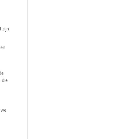
 zijn
len
de
 die
e we