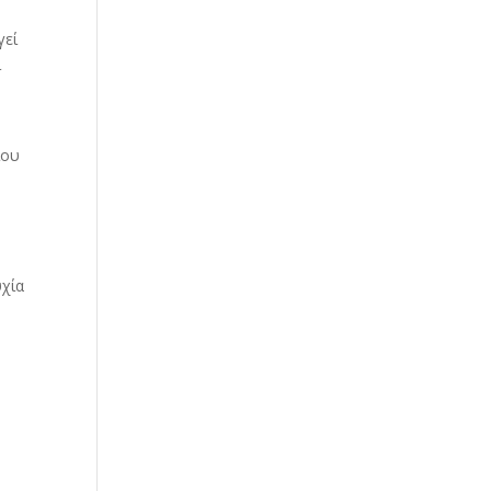
γεί
ί
ίου
υχία