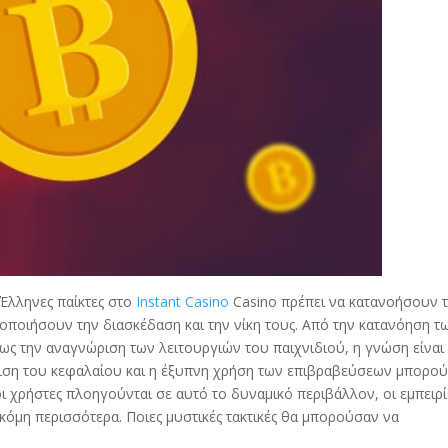
 Έλληνες παίκτες στο
Instant Casino
Casino πρέπει να κατανοήσουν 
οποιήσουν την διασκέδαση και την νίκη τους. Από την κατανόηση τ
ως την αναγνώριση των λειτουργιών του παιχνιδιού, η γνώση είναι
είριση του κεφαλαίου και η έξυπνη χρήση των επιβραβεύσεων μπορο
 χρήστες πλοηγούνται σε αυτό το δυναμικό περιβάλλον, οι εμπειρί
όμη περισσότερα. Ποιες μυστικές τακτικές θα μπορούσαν να