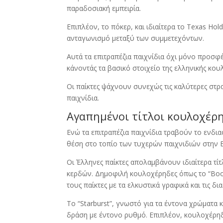
παραδοσιακή εμπειρία.
Επιπλέον, το πόκερ, και ιδιαίτερα το Texas Hol
ανταγωνισμό μεταξύ των συμμετεχόντων.
Αυτά τα επιτραπέζια παιχνίδια όχι μόνο προσ
κάνοντάς τα βασικό στοιχείο της ελληνικής κο
Οι παίκτες ψάχνουν συνεχώς τις καλύτερες στρα
παιχνίδια.
Αγαπημένοι τίτλοι κουλοχέρ
Ενώ τα επιτραπέζια παιχνίδια τραβούν το ενδ
θέση στο τοπίο των τυχερών παιχνιδιών στην 
Οι Έλληνες παίκτες απολαμβάνουν ιδιαίτερα τ
κερδών. Δημοφιλή κουλοχέρηδες όπως το “Book 
τους παίκτες με τα ελκυστικά γραφικά και τις δι
Το “Starburst”, γνωστό για τα έντονα χρώματα 
δράση με έντονο ρυθμό. Επιπλέον, κουλοχέρηδε