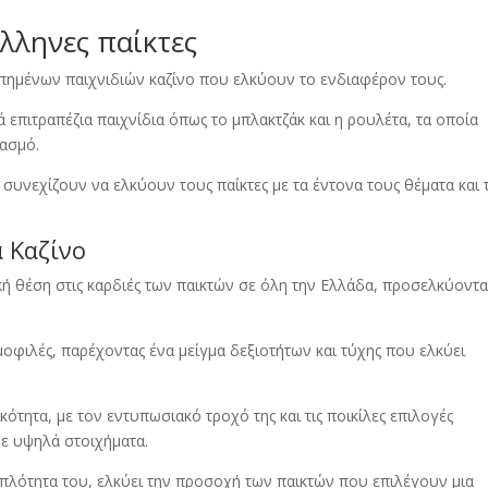
λληνες παίκτες
απημένων παιχνιδιών καζίνο που ελκύουν το ενδιαφέρον τους.
ά επιτραπέζια παιχνίδια όπως το μπλακτζάκ και η ρουλέτα, τα οποία
ασμό.
συνεχίζουν να ελκύουν τους παίκτες με τα έντονα τους θέματα και τ
 Καζίνο
ική θέση στις καρδιές των παικτών σε όλη την Ελλάδα, προσελκύοντα
μοφιλές, παρέχοντας ένα μείγμα δεξιοτήτων και τύχης που ελκύει
ότητα, με τον εντυπωσιακό τροχό της και τις ποικίλες επιλογές
ε υψηλά στοιχήματα.
 απλότητα του, ελκύει την προσοχή των παικτών που επιλέγουν μια