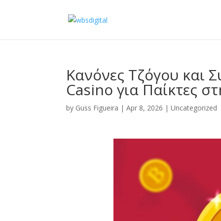
Κανόνες Τζόγου και Σ
Casino για Παίκτες σ
by
Guss Figueira
|
Apr 8, 2026
|
Uncategorized