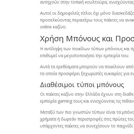
αντηχούν στην τοπική κουλτούρα, ενισχύοντας 
Αυτοί οι δημοφιλείς τίτλοι όχι μόνο διασκεδά
προσελκύοντας περαιτέρω τους παίκτες να ανα
online καζίνο.
Χρήση Μπόνους και Προ
Η αντίληψη των ποικίλων τύπων μπόνους και π
επιθυμεί να μεγιστοποιήσει την εμπειρία του.
Αυτά τα ερεθίσματα μπορούν να ποικίλουν απ
τα οποία προσφέρει ξεχωριστές ευκαιρίες για ε
Διαθέσιμοι τύποι μπόνους
Οι παίκτες καζίνο στην Ελλάδα έχουν στη διαθ
εμπειρία gaming τους και ενισχύοντας τις πιθαν
Μεταξύ των πιο γνωστών τύπων είναι τα μπόνο
χρήματα ή δωρεάν περιστροφές στις πρώτες τ
υπάρχοντες παίκτες να συνεχίσουν το παιχνίδι