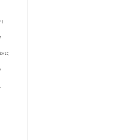
ση
ό
ένες
ν
ς