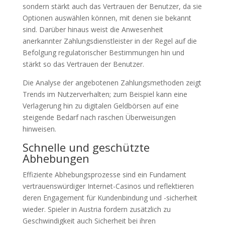
sondern stärkt auch das Vertrauen der Benutzer, da sie
Optionen auswählen können, mit denen sie bekannt
sind. Darüber hinaus weist die Anwesenheit
anerkannter Zahlungsdienstleister in der Regel auf die
Befolgung regulatorischer Bestimmungen hin und
stärkt so das Vertrauen der Benutzer.
Die Analyse der angebotenen Zahlungsmethoden zeigt
Trends im Nutzerverhalten; zum Beispiel kann eine
Verlagerung hin zu digitalen Geldbörsen auf eine
steigende Bedarf nach raschen Überweisungen
hinweisen.
Schnelle und geschützte
Abhebungen
Effiziente Abhebungsprozesse sind ein Fundament
vertrauenswürdiger Internet-Casinos und reflektieren
deren Engagement für Kundenbindung und -sicherheit
wieder. Spieler in Austria fordern zusätzlich zu
Geschwindigkeit auch Sicherheit bei ihren