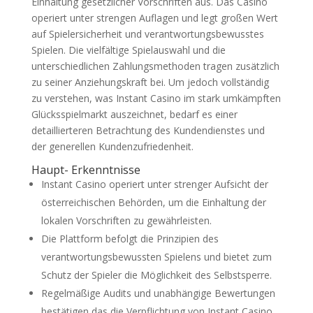
Einhaltung gesetzlicher Vorschriften aus. Das Casino
operiert unter strengen Auflagen und legt großen Wert
auf Spielersicherheit und verantwortungsbewusstes
Spielen. Die vielfältige Spielauswahl und die
unterschiedlichen Zahlungsmethoden tragen zusätzlich
zu seiner Anziehungskraft bei. Um jedoch vollständig
zu verstehen, was Instant Casino im stark umkämpften
Glücksspielmarkt auszeichnet, bedarf es einer
detaillierteren Betrachtung des Kundendienstes und
der generellen Kundenzufriedenheit.
Haupt- Erkenntnisse
Instant Casino operiert unter strenger Aufsicht der
österreichischen Behörden, um die Einhaltung der
lokalen Vorschriften zu gewährleisten.
Die Plattform befolgt die Prinzipien des
verantwortungsbewussten Spielens und bietet zum
Schutz der Spieler die Möglichkeit des Selbstsperre.
Regelmäßige Audits und unabhängige Bewertungen
bestätigen das die Verpflichtung von Instant Casino