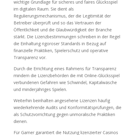
wichtige Grundlage für sicheres und faires Glücksspiel
im digitalen Raum. Sie dient als
Regulierungsmechanismus, der die Legitimität der
Betreiber überprüft und so das Vertrauen der
Öffentlichkeit und die Glaubwürdigkeit der Branche
stärkt. Die Lizenzbestimmungen schreiben in der Regel
die Einhaltung rigoroser Standards in Bezug auf
finanzielle Praktiken, Spielerschutz und operative
Transparenz vor.
Durch die Errichtung eines Rahmens für Transparenz
mindern die Lizenzbehörden die mit Online-Glücksspiel
verbundenen Gefahren wie Schwindel, Kapitalwäsche
und minderjähriges Spielen.
Weiterhin beinhalten angesehene Lizenzen häufig
wiederkehrende Audits und Konformitätsprüfungen, die
als Schutzvorrichtung gegen unmoralische Praktiken
dienen.
Für Gamer garantiert die Nutzung lizenzierter Casinos