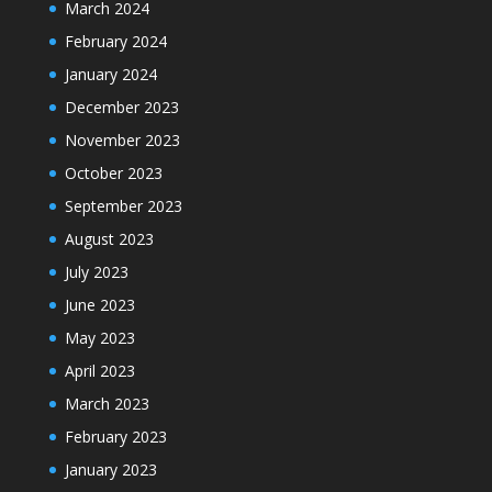
March 2024
February 2024
January 2024
December 2023
November 2023
October 2023
September 2023
August 2023
July 2023
June 2023
May 2023
April 2023
March 2023
February 2023
January 2023