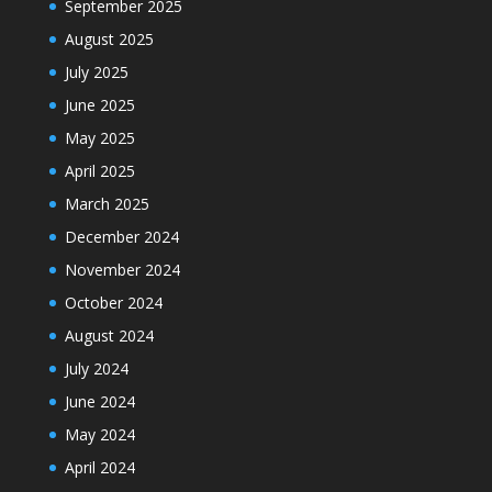
September 2025
August 2025
July 2025
June 2025
May 2025
April 2025
March 2025
December 2024
November 2024
October 2024
August 2024
July 2024
June 2024
May 2024
April 2024