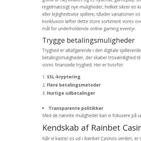
regelmæssigt nye muligheder, hvilket sikrer en 
eller lejlighedsvise spillere, tillader variationen 
konklusion løfter dette store sortiment vores o
mål for underholdende online gaming eventyr.
Trygge betalingsmuligheder
Tryghed er altafgørende i den digitale spilleverd
betalingsmuligheder, der skaber troværdighed til
vores finansielle tryghed. Her er hvorfor:
SSL-kryptering
Flere betalingsmetoder
Hurtige udbetalinger
Transparente politikker
Med de nævnte muligheder kan vi fokusere på u
Kendskab af Rainbet Cas
Når vi kaster os ud i Rainbet Casinos verden, e