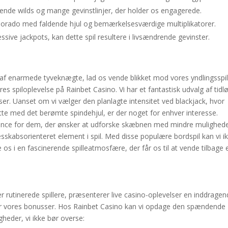
derende wilds og mange gevinstlinjer, der holder os engagerede.
Dorado med faldende hjul og bemærkelsesværdige multiplikatorer.
ive jackpots, kan dette spil resultere i livsændrende gevinster.
 af enarmede tyveknægte, lad os vende blikket mod vores yndlingsspi
res spiloplevelse på Rainbet Casino. Vi har et fantastisk udvalg af tidl
er. Uanset om vi vælger den planlagte intensitet ved blackjack, hvor
ette med det berømte spindehjul, er der noget for enhver interesse.
hance for dem, der ønsker at udforske skæbnen med mindre mulighede
esskabsorienteret element i spil. Med disse populære bordspil kan vi i
 i en fascinerende spilleatmosfære, der får os til at vende tilbage 
ler rutinerede spillere, præsenterer live casino-oplevelser en inddrage
ter vores bonusser. Hos Rainbet Casino kan vi opdage den spændende
gheder, vi ikke bør overse: