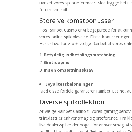
uanset vores spilpræferencer. Med trygge betali
foretrukne spil.
Store velkomstbonusser
Hos Rainbet Casino er vi begejstrede for at k
vores online spiloplevelse. Disse bonusser øger
Her er hvorfor vi bør vælge Rainbet til vores onlin
Betydelig indbetalingsmatchning
Gratis spins
Ingen omsætningskrav
Loyalitetsbelønninger
Med disse fordele garanterer Rainbet Casino, at v
Diverse spilkollektion
At vælge Rainbet Casino til vores gaming behov be
tilfredsstiller enhver smag og præference. Fra k
live dealer-spil er der noget for enhver smag. Vi 
grafik af høj kvalitet og et flydende gameplay. 