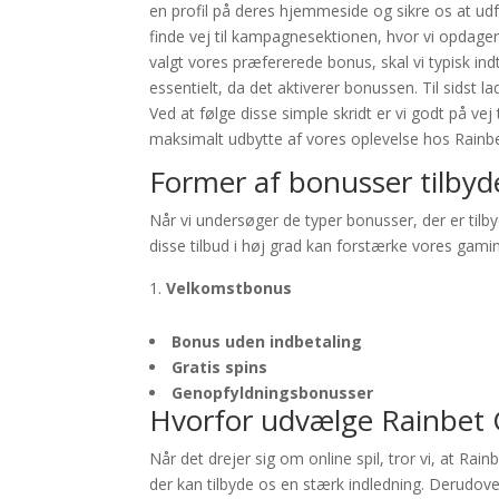
en profil på deres hjemmeside og sikre os at udfy
finde vej til kampagnesektionen, hvor vi opdager 
valgt vores præfererede bonus, skal vi typisk in
essentielt, da det aktiverer bonussen. Til sidst l
Ved at følge disse simple skridt er vi godt på vej
maksimalt udbytte af vores oplevelse hos Rainb
Former af bonusser tilbyde
Når vi undersøger de typer bonusser, der er tilbyd
disse tilbud i høj grad kan forstærke vores gami
Velkomstbonus
Bonus uden indbetaling
Gratis spins
Genopfyldningsbonusser
Hvorfor udvælge Rainbet Ca
Når det drejer sig om online spil, tror vi, at R
der kan tilbyde os en stærk indledning. Derudover 