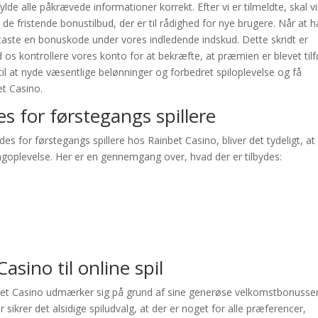
lde alle påkrævede informationer korrekt. Efter vi er tilmeldte, skal vi
de fristende bonustilbud, der er til rådighed for nye brugere. Når at 
dtaste en bonuskode under vores indledende indskud. Dette skridt er
ad os kontrollere vores konto for at bekræfte, at præmien er blevet tilf
 til at nyde væsentlige belønninger og forbedret spiloplevelse og få
et Casino.
s for førstegangs spillere
es for førstegangs spillere hos Rainbet Casino, bliver det tydeligt, at
ngoplevelse. Her er en gennemgang over, hvad der er tilbydes:
sino til online spil
ainbet Casino udmærker sig på grund af sine generøse velkomstbonusser
sikrer det alsidige spiludvalg, at der er noget for alle præferencer,