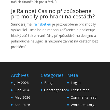
našich finančních prostředků.
Je Rainbet Casino přizpůsobené
pro mobily pro hraní na cestách?
Samozřejmě,
rainsbet.eu
je přizpůsobené pro mobily.
Vyzkoušeli jsme ho na mnoha zařízeních a poskytuje
hladký zážitek z hraní. Díky přizpůsobivému designu a
jednoduché navigaci si můžeme zahrát na cestách bez
problémů.
Archives
Categories
Meta
July 2026
Blogs
Log in
June 2026
Uncategorized
Entries feed
May 2026
Comments feed
April 2026
WordPress.org