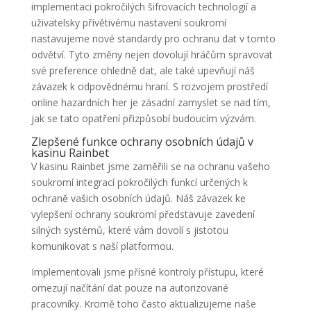
implementaci pokročilých šifrovacích technologií a
uživatelsky přívětivému nastavení soukromí
nastavujeme nové standardy pro ochranu dat v tomto
odvětví. Tyto změny nejen dovolují hráčům spravovat
své preference ohledně dat, ale také upevňují náš
závazek k odpovědnému hraní. S rozvojem prostředí
online hazardních her je zásadní zamyslet se nad tím,
jak se tato opatření přizpůsobí budoucím výzvám.
Zlepšené funkce ochrany osobních údajů v
kasinu Rainbet
V kasinu Rainbet jsme zaměřili se na ochranu vašeho
soukromí integrací pokročilých funkcí určených k
ochraně vašich osobních údajů. Náš závazek ke
vylepšení ochrany soukromí představuje zavedení
silných systémů, které vám dovolí s jistotou
komunikovat s naší platformou.
Implementovali jsme přísné kontroly přístupu, které
omezují načítání dat pouze na autorizované
pracovníky. Kromě toho často aktualizujeme naše