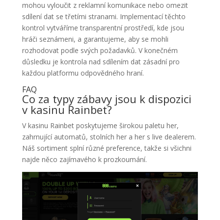
mohou vyloučit z reklamní komunikace nebo omezit
sdílení dat se třetími stranami. Implementací těchto
kontrol vytváříme transparentní prostředí, kde jsou
hráči seznámeni, a garantujeme, aby se mohli
rozhodovat podle svých požadavků. V konečném
důsledku je kontrola nad sdílením dat zásadní pro
každou platformu odpovědného hraní.
FAQ
Co za typy zábavy jsou k dispozici
v kasinu Rainbet?
V kasinu Rainbet poskytujeme širokou paletu her,
zahrnující automatů, stolních her a her s live dealerem.
Náš sortiment splní různé preference, takže si všichni
najde něco zajímavého k prozkoumání.