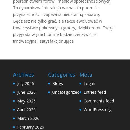
pośrednictwem forów i mediów społecznościowych.
Ta dynamiczna interakcja wzmacnia poczucie
przynależności i zapewnia nieustanną zabawę.
Będziesz nie tylko grać, ale także ewoluować w
towarzystwie pokrewnych graczy, dzięki czemu Twoja
przygoda w grach online będzie rzeczywiście
innowacyjna i satysfakcjonująca.
Archives
Categories
Meta
July 2026
Blogs
Log in
June 2026
Uncategorized
Entries feed
May 2026
Comments feed
April 2026
WordPress.org
March 2026
February 2026