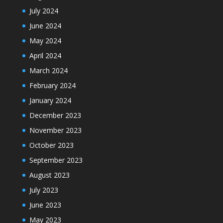
July 2024
June 2024
May 2024
April 2024
March 2024
February 2024
January 2024
December 2023
November 2023
October 2023
September 2023
August 2023
July 2023
June 2023
May 2023