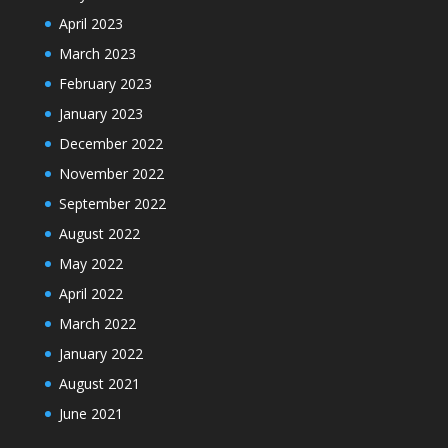
April 2023
March 2023
February 2023
January 2023
December 2022
November 2022
September 2022
August 2022
May 2022
April 2022
March 2022
January 2022
August 2021
June 2021