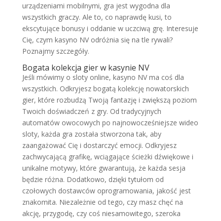
urządzeniami mobilnymi, gra jest wygodna dla
wszystkich graczy. Ale to, co naprawdę kusi, to
ekscytujące bonusy i oddanie w uczciwą grę. Interesuje
Cię, czym kasyno NV odróżnia się na tle rywali?
Poznajmy szczegóły.
Bogata kolekcja gier w kasynie NV
Jeśli mówimy o sloty online, kasyno NV ma coś dla
wszystkich. Odkryjesz bogatą kolekcję nowatorskich
gier, które rozbudzą Twoją fantazję i zwiększą poziom
Twoich doświadczeń z gry. Od tradycyjnych
automatów owocowych po najnowocześniejsze wideo
sloty, każda gra została stworzona tak, aby
zaangażować Cię i dostarczyć emocji. Odkryjesz
zachwycającą grafikę, wciągające ścieżki dźwiękowe i
unikalne motywy, które gwarantują, że każda sesja
będzie różna. Dodatkowo, dzięki tytułom od
czołowych dostawców oprogramowania, jakość jest
znakomita. Niezależnie od tego, czy masz chęć na
akcję, przygodę, czy coś niesamowitego, szeroka