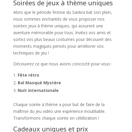
Soirées de jeux à thème uniques
Alors que le période festive du Sankra bat son plein,
nous sommes enchantés de vous proposer nos
soirées jeux à thème uniques, qui assurent une
aventure mémorable pour tous. Invitez vos amis et
sortez vos plus beaux costumes pour découvrir des
moments magiques pensés pour améliorer vos
techniques de jeu !
Découvrez ce que nous avons concocté pour vous :
Fête rétro
Bal Masqué Mystère
Nuit internationale
Chaque soirée à thème a pour but de faire de la
maîtrise du jeu vidéo une expérience inoubliable.
Transformons chaque soirée en célébration !
Cadeaux uniques et prix