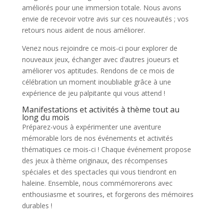
améliorés pour une immersion totale. Nous avons
envie de recevoir votre avis sur ces nouveautés ; vos
retours nous aident de nous améliorer.
Venez nous rejoindre ce mois-ci pour explorer de
nouveaux jeux, échanger avec d’autres joueurs et
améliorer vos aptitudes. Rendons de ce mois de
célébration un moment inoubliable grâce à une
expérience de jeu palpitante qui vous attend !
Manifestations et activités à thème tout au
long du mois
Préparez-vous à expérimenter une aventure
mémorable lors de nos événements et activités
thématiques ce mois-ci ! Chaque événement propose
des jeux à thème originaux, des récompenses
spéciales et des spectacles qui vous tiendront en
haleine. Ensemble, nous commémorerons avec
enthousiasme et sourires, et forgerons des mémoires
durables !