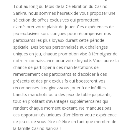
Tout au long du Mois de la Célébration du Casino
Sankra, nous sommes heureux de vous proposer une
sélection de offres exclusives qui promettent
d’améliorer votre plaisir de jouer. Ces expériences de
jeu exclusives sont conçues pour récompenser nos
participants les plus loyaux durant cette période
spéciale. Des bonus personnalisés aux challenges
uniques en jeu, chaque promotion vise à témoigner de
notre reconnaissance pour votre loyauté. Vous aurez la
chance de participer à des manifestations de
remerciement des participants et d’accéder à des
présents et des prix exclusifs qui boosteront vos
récompenses. Imaginez-vous jouer à de inédites
bandits manchots ou à des jeux de table palpitants,
tout en profitant d’avantages supplémentaires qui
rendent chaque moment excitant. Ne manquez pas
ces opportunités uniques d’améliorer votre expérience
de jeu et de vous être célébré en tant que membre de
la famille Casino Sankra !