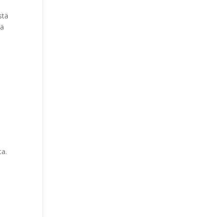
stä
kä
ta.