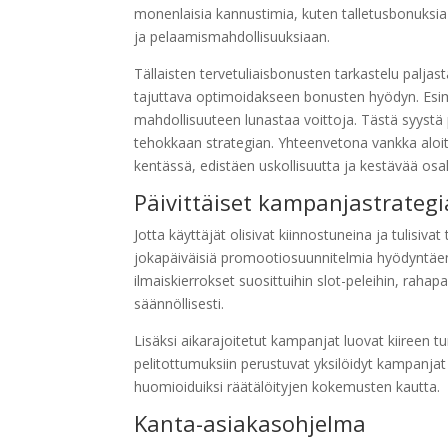
monenlaisia kannustimia, kuten talletusbonuksia
ja pelaamismahdollisuuksiaan.
Tällaisten tervetuliaisbonusten tarkastelu paljasta
tajuttava optimoidakseen bonusten hyödyn. Esim
mahdollisuuteen lunastaa voittoja. Tästä syystä pel
tehokkaan strategian. Yhteenvetona vankka aloit
kentässä, edistäen uskollisuutta ja kestävää osal
Päivittäiset kampanjastrategi
Jotta käyttäjät olisivat kiinnostuneina ja tulisiva
jokapäiväisiä promootiosuunnitelmia hyödyntäen ki
ilmaiskierrokset suosittuihin slot-peleihin, raha
säännöllisesti.
Lisäksi aikarajoitetut kampanjat luovat kiireen t
pelitottumuksiin perustuvat yksilöidyt kampanjat 
huomioiduiksi räätälöityjen kokemusten kautta.
Kanta-asiakasohjelma