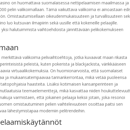
asino on huomattava suomalaisessa nettipelaamisen maailmassa ja
 000 pelin valikoimallaan. Tämä vaikuttava valikoima ei ainoastaan edi
söön. Omistautumisellaan oikeudenmukaisuuteen ja turvallisuuteen se
luo kutsuvan ilmapiirin sekä uusille että kokeneille pelaajille.
 yksi halutuimmista vaihtoehdoista jännittävään pelikokemukseen
oimaan
 merkittävä valikoima pelivaihtoehtoja, jotka kuvaavat maan rikasta
perinteisistä peleistä, kuten pokerista ja blackjackista, värikkääseen
aavia virtuaalikokemuksia. On huomionarvoista, että suomalaiset
fiikkaa ja mukaansatempaavaa tarinankerrontaa, mikä vetää puoleensa
 taitopohjaisia haasteita. Lisäksi kotimaisen kansanperinteen ja
nutlaatuisia teemaelementtejä, mikä kasvattaa niiden houkuttelevuut
akuja varmistaen, että jokainen pelaaja keksii jotain, joka resonoi
uomen omistautuminen pelien vaihtelevuuteen osoittaa paitsi sen
vaa lähestymistapaa moderniin pelitrendeihin.
t pelaamiskäytännöt