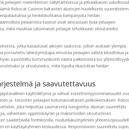
ä pelaajien mielenkiinnon säilyttämisessä ja pitkäaikaisen uskollisuu
Nämä Robocat Casinon kaltaisten alustojen huolellisesti suunnittelem
äteispalautuksia ja henkilökohtaisia kampanjoita heidän
äännöllistä pelaamista kasinot eivät ainoastaan lisää pelaajien
tta, mikä muuttaa satunnaiset pelaajat tehokkaasti sitoutuneiksi
anoksesta, jotka kasautuvat aikojen saatossa, jolloin avataan ylempiä
 porrastettu lähestymistapa innostaa pelaajien välistä kilvoittelua ja
yvin suunniteltu kommunikointi näistä palkinnoista luo yhteisöllisyy
rvostetuiksi ja sitoutuneiksi, mikä lopulta rikastuttaa heidän
rjestelmä ja saavutettavuus
ystävällinen käyttöliittymä ja vahvat esteettömyysominaisuudet ov
äisten ja -tasoisten pelaajien kokonaisvaltaisen pelikokemuksen. Robo
asettelun, joka helpottaa saumatonta navigointia. Alustan suunnittelu
aajia, vähentäen oppimiskäyrän ja maksimoiden sitoutumisen.
en säädettävillä fonttikooilla, ruudunlukuohjelmien yhteensopivuudell
uden eri käyttäjäryhmien keskuudessa. Responsiivinen suunnittelu sope