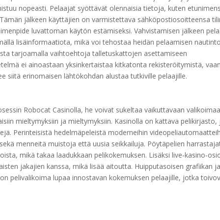
nistuu nopeasti. Pelaajat syöttävät olennaisia tietoja, kuten etunimen
Tämän jälkeen käyttäjien on varmistettava sähköpostiosoitteensa tili
imenpide luvattoman käytön estämiseksi. Vahvistamisen jälkeen pela
mällä lisäinformaatiota, mikä voi tehostaa heidän pelaamisen nautint
sta tarjoamalla vaihtoehtoja talletuskattojen asettamiseen
elmä ei ainoastaan yksinkertaistaa kitkatonta rekisteröitymistä, vaa
 siitä erinomaisen lähtökohdan alustaa tutkiville pelaajille.
rosessin Robocat Casinolla, he voivat sukeltaa vaikuttavaan valikoima
siin mieltymyksiin ja mieltymyksiin. Kasinolla on kattava pelikirjasto,
pelejä. Perinteisistä hedelmäpeleistä moderneihin videopeliautomaattei
 sekä menneitä muistoja että uusia seikkailuja. Pöytäpelien harrastaja
rsioista, mikä takaa laadukkaan pelikokemuksen. Lisäksi live-kasino-osi
ten jakajien kanssa, mikä lisää aitoutta. Huipputasoisen grafiikan j
pelivalikoima lupaa innostavan kokemuksen pelaajille, jotka toivo