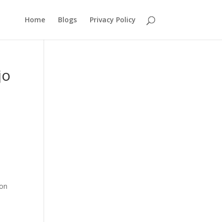
Home
Blogs
Privacy Policy
jo
 on