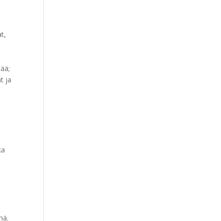
t,
eää;
t ja
ka
nä.