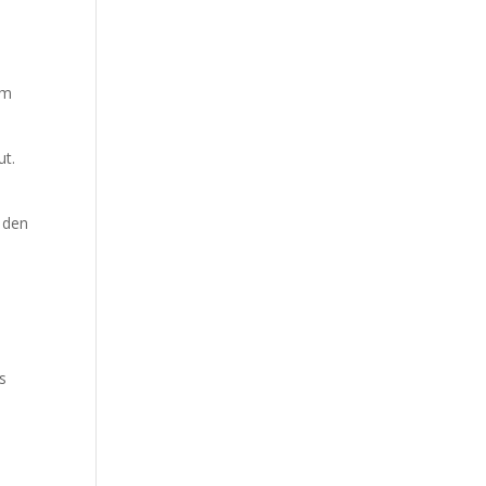
um
ut.
 den
s