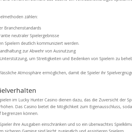
ielmethoden zählen:
 der Branchenstandards
antie neutraler Spielergebnisse
n Spielern deutlich kommuniziert werden.
standhaltung zur Abwehr von Ausnutzung
 Unterstützung, um Streitigkeiten und Bedenken von Spielern zu behe
lässliche Atmosphäre ermöglichen, damit die Spieler ihr Spielvergnü
ielverhalten
pielen im Lucky Hunter Casino dienen dazu, das die Zuversicht der Sp
höhen. Das Casino bietet die Möglichkeit zum Eigenausschluss, sod
rf begrenzen können.
n Spieler ihre Ausgaben einschränken und so ein überwachtes Spielklim
 sicheren Gaming sind leicht zugänglich und assistieren Spielern,