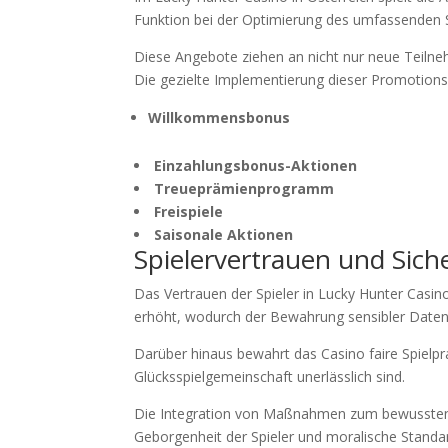
Funktion bei der Optimierung des umfassenden S
Diese Angebote ziehen an nicht nur neue Teilne
Die gezielte Implementierung dieser Promotions 
Willkommensbonus
Einzahlungsbonus-Aktionen
Treueprämienprogramm
Freispiele
Saisonale Aktionen
Spielervertrauen und Si
Das Vertrauen der Spieler in Lucky Hunter Casino
erhöht, wodurch der Bewahrung sensibler Daten 
Darüber hinaus bewahrt das Casino faire Spielpra
Glücksspielgemeinschaft unerlässlich sind.
Die Integration von Maßnahmen zum bewussten 
Geborgenheit der Spieler und moralische Standa