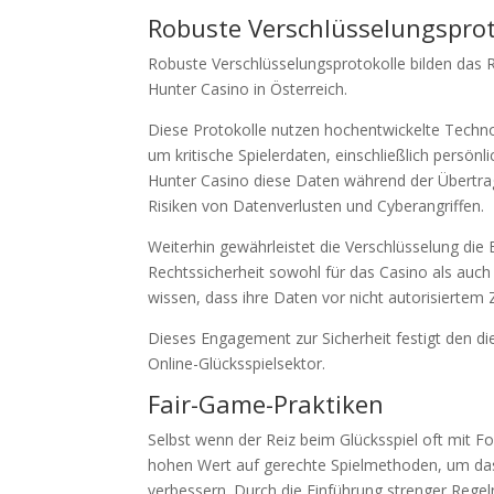
Robuste Verschlüsselungsprot
Robuste Verschlüsselungsprotokolle bilden das
Hunter Casino in Österreich.
Diese Protokolle nutzen hochentwickelte Techno
um kritische Spielerdaten, einschließlich persö
Hunter Casino diese Daten während der Übertragu
Risiken von Datenverlusten und Cyberangriffen.
Weiterhin gewährleistet die Verschlüsselung die
Rechtssicherheit sowohl für das Casino als auch 
wissen, dass ihre Daten vor nicht autorisiertem Z
Dieses Engagement zur Sicherheit festigt den di
Online-Glücksspielsektor.
Fair-Game-Praktiken
Selbst wenn der Reiz beim Glücksspiel oft mit 
hohen Wert auf gerechte Spielmethoden, um das 
verbessern. Durch die Einführung strenger Rege