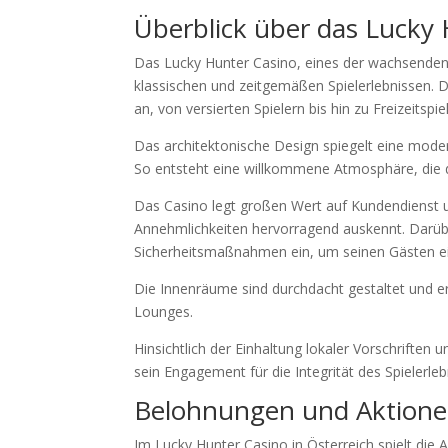
Überblick über das Lucky
Das Lucky Hunter Casino, eines der wachsenden
klassischen und zeitgemäßen Spielerlebnissen. Da
an, von versierten Spielern bis hin zu Freizeitspie
Das architektonische Design spiegelt eine moderne
So entsteht eine willkommene Atmosphäre, die 
Das Casino legt großen Wert auf Kundendienst u
Annehmlichkeiten hervorragend auskennt. Darüb
Sicherheitsmaßnahmen ein, um seinen Gästen ei
Die Innenräume sind durchdacht gestaltet und 
Lounges.
Hinsichtlich der Einhaltung lokaler Vorschrifte
sein Engagement für die Integrität des Spielerleb
Belohnungen und Aktion
Im Lucky Hunter Casino in Österreich spielt d