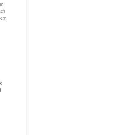
en
ich
dern
.
nd
l
n