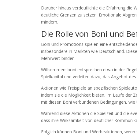
Darüber hinaus verdeutlichte die Erfahrung die 
deutliche Grenzen zu setzen. Emotionale Abgrenz
mindern.
Die Rolle von Boni und B
Boni und Promotions spielen eine entscheidende 
insbesondere in Märkten wie Deutschland. Diese
Mehrwert binden.
Willkommensboni entsprechen etwa in der Regel 
Spielkapital und verleiten dazu, das Angebot de
Aktionen wie Freispiele an spezifischen Spiela
indem sie die Möglichkeit bieten, im Laufe der Z
mit diesen Boni verbundenen Bedingungen, wie
Während diese Aktionen die Spielzeit und die eve
dass ihre Wirksamkeit von deutlicher Kommunik
Folglich können Boni und Werbeaktionen, wenn si