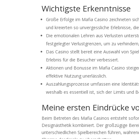
Wichtigste Erkenntnisse
Große Erfolge im Mafia Casino zeichneten sic
und kreierten so unvergessliche Erlebnisse, d
Die emotionalen Lehren aus Verlusten unterst
festgelegter Verlustgrenzen, um zu verhinder
Das Casino stellt bereit eine Auswahl von Spi
Erlebnis für die Besucher verbessert.
Aktionen und Bonusse im Mafia Casino steigern
effektive Nutzung unerlässlich.
Auszahlungsprozesse umfassen eine Identitäts
weshalb es essentiell ist, sich der Limits und
Meine ersten Eindrücke v
Beim Betreten des Mafia Casinos entsteht sofort 
Designästhetik kombiniert. Der großzügige Berei
unterschiedlichen Spielbereichen führen, währe