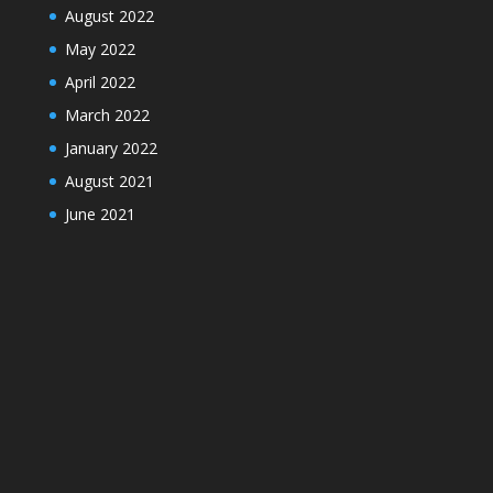
August 2022
May 2022
April 2022
March 2022
January 2022
August 2021
June 2021