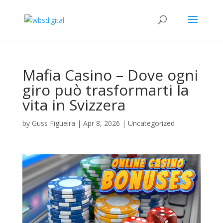
Mafia Casino – Dove ogni
giro può trasformarti la
vita in Svizzera
by
Guss Figueira
|
Apr 8, 2026
|
Uncategorized