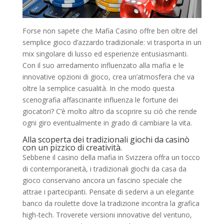
Forse non sapete che Mafia Casino offre ben oltre del
semplice gioco d’azzardo tradizionale: vi trasporta in un
mix singolare di lusso ed esperienze entusiasmanti.
Con il suo arredamento influenzato alla mafia e le
innovative opzioni di gioco, crea un’atmosfera che va
oltre la semplice casualità. In che modo questa
scenografia affascinante influenza le fortune dei
giocatori? C’è molto altro da scoprire su ciò che rende
ogni giro eventualmente in grado di cambiare la vita.
Alla scoperta dei tradizionali giochi da casinò
con un pizzico di creatività.
Sebbene il casino della mafia in Svizzera offra un tocco
di contemporaneità, i tradizionali giochi da casa da
gioco conservano ancora un fascino speciale che
attrae i partecipanti. Pensate di sedervi a un elegante
banco da roulette dove la tradizione incontra la grafica
high-tech. Troverete versioni innovative del ventuno,