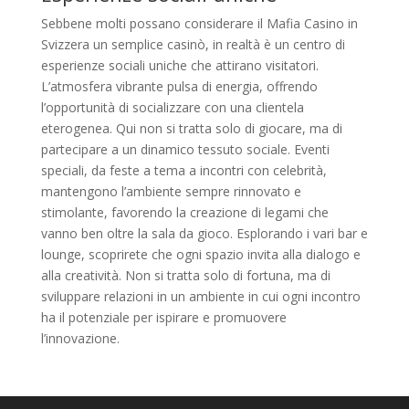
Sebbene molti possano considerare il Mafia Casino in
Svizzera un semplice casinò, in realtà è un centro di
esperienze sociali uniche che attirano visitatori.
L’atmosfera vibrante pulsa di energia, offrendo
l’opportunità di socializzare con una clientela
eterogenea. Qui non si tratta solo di giocare, ma di
partecipare a un dinamico tessuto sociale. Eventi
speciali, da feste a tema a incontri con celebrità,
mantengono l’ambiente sempre rinnovato e
stimolante, favorendo la creazione di legami che
vanno ben oltre la sala da gioco. Esplorando i vari bar e
lounge, scoprirete che ogni spazio invita alla dialogo e
alla creatività. Non si tratta solo di fortuna, ma di
sviluppare relazioni in un ambiente in cui ogni incontro
ha il potenziale per ispirare e promuovere
l’innovazione.