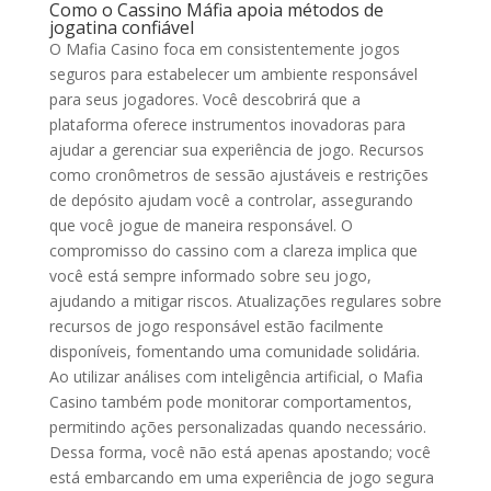
Como o Cassino Máfia apoia métodos de
jogatina confiável
O Mafia Casino foca em consistentemente jogos
seguros para estabelecer um ambiente responsável
para seus jogadores. Você descobrirá que a
plataforma oferece instrumentos inovadoras para
ajudar a gerenciar sua experiência de jogo. Recursos
como cronômetros de sessão ajustáveis e restrições
de depósito ajudam você a controlar, assegurando
que você jogue de maneira responsável. O
compromisso do cassino com a clareza implica que
você está sempre informado sobre seu jogo,
ajudando a mitigar riscos. Atualizações regulares sobre
recursos de jogo responsável estão facilmente
disponíveis, fomentando uma comunidade solidária.
Ao utilizar análises com inteligência artificial, o Mafia
Casino também pode monitorar comportamentos,
permitindo ações personalizadas quando necessário.
Dessa forma, você não está apenas apostando; você
está embarcando em uma experiência de jogo segura