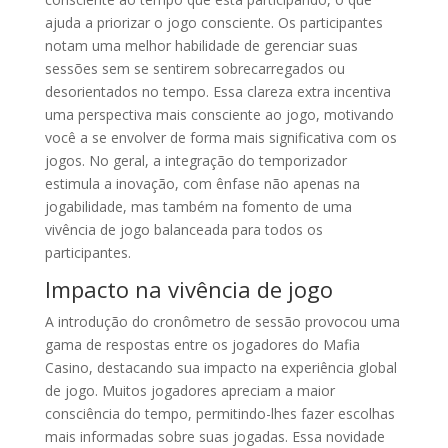
ajuda a priorizar o jogo consciente. Os participantes
notam uma melhor habilidade de gerenciar suas
sessões sem se sentirem sobrecarregados ou
desorientados no tempo. Essa clareza extra incentiva
uma perspectiva mais consciente ao jogo, motivando
você a se envolver de forma mais significativa com os
jogos. No geral, a integração do temporizador
estimula a inovação, com ênfase não apenas na
jogabilidade, mas também na fomento de uma
vivência de jogo balanceada para todos os
participantes.
Impacto na vivência de jogo
A introdução do cronômetro de sessão provocou uma
gama de respostas entre os jogadores do Mafia
Casino, destacando sua impacto na experiência global
de jogo. Muitos jogadores apreciam a maior
consciência do tempo, permitindo-lhes fazer escolhas
mais informadas sobre suas jogadas. Essa novidade