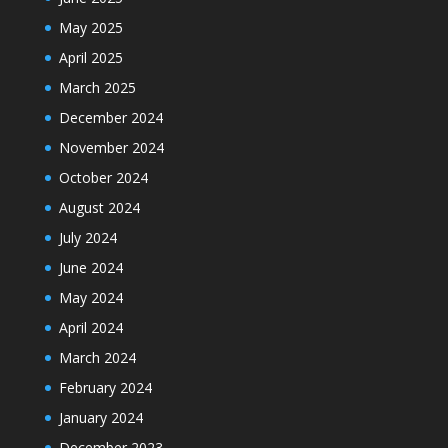
May 2025
April 2025
March 2025
December 2024
November 2024
October 2024
August 2024
July 2024
June 2024
May 2024
April 2024
March 2024
February 2024
January 2024
December 2023