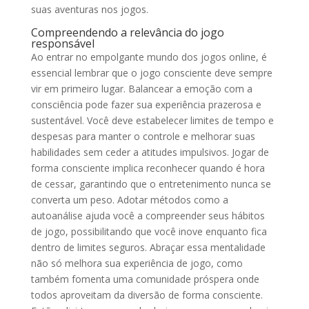
suas aventuras nos jogos.
Compreendendo a relevância do jogo
responsável
Ao entrar no empolgante mundo dos jogos online, é
essencial lembrar que o jogo consciente deve sempre
vir em primeiro lugar. Balancear a emoção com a
consciência pode fazer sua experiência prazerosa e
sustentável. Você deve estabelecer limites de tempo e
despesas para manter o controle e melhorar suas
habilidades sem ceder a atitudes impulsivos. Jogar de
forma consciente implica reconhecer quando é hora
de cessar, garantindo que o entretenimento nunca se
converta um peso. Adotar métodos como a
autoanálise ajuda você a compreender seus hábitos
de jogo, possibilitando que você inove enquanto fica
dentro de limites seguros. Abraçar essa mentalidade
não só melhora sua experiência de jogo, como
também fomenta uma comunidade próspera onde
todos aproveitam da diversão de forma consciente.