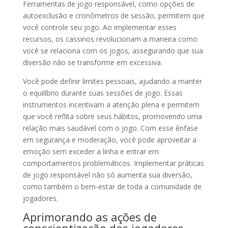
Ferramentas de jogo responsável, como opções de
autoexclusão e cronômetros de sessão, permitem que
você controle seu jogo. Ao implementar esses
recursos, os cassinos revolucionam a maneira como
você se relaciona com os jogos, assegurando que sua
diversão não se transforme em excessiva.
Você pode definir limites pessoais, ajudando a manter
o equilíbrio durante suas sessões de jogo. Essas
instrumentos incentivam a atenção plena e permitem
que você reflita sobre seus hábitos, promovendo uma
relação mais saudável com o jogo. Com esse ênfase
em segurança e moderação, você pode aproveitar a
emoção sem exceder a linha e entrar em
comportamentos problemáticos. Implementar práticas
de jogo responsável não só aumenta sua diversão,
como também o bem-estar de toda a comunidade de
jogadores.
Aprimorando as ações de