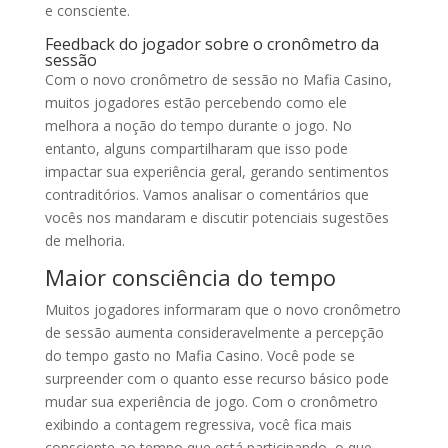
e consciente.
Feedback do jogador sobre o cronômetro da
sessão
Com o novo cronômetro de sessão no Mafia Casino,
muitos jogadores estão percebendo como ele
melhora a noção do tempo durante o jogo. No
entanto, alguns compartilharam que isso pode
impactar sua experiência geral, gerando sentimentos
contraditórios. Vamos analisar o comentários que
vocês nos mandaram e discutir potenciais sugestões
de melhoria.
Maior consciência do tempo
Muitos jogadores informaram que o novo cronômetro
de sessão aumenta consideravelmente a percepção
do tempo gasto no Mafia Casino. Você pode se
surpreender com o quanto esse recurso básico pode
mudar sua experiência de jogo. Com o cronômetro
exibindo a contagem regressiva, você fica mais
consciente ao tempo que está participando, o que