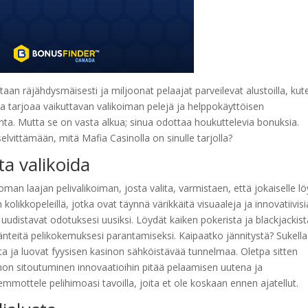
taan räjähdysmäisesti ja miljoonat pelaajat parveilevat alustoilla, kut
 tarjoaa vaikuttavan valikoiman pelejä ja helppokäyttöisen
onta. Mutta se on vasta alkua; sinua odottaa houkuttelevia bonuksia.
vittämään, mitä Mafia Casinolla on sinulle tarjolla?
ta valikoida
n laajan pelivalikoiman, josta valita, varmistaen, että jokaiselle lö
 kolikkopeleillä, jotka ovat täynnä värikkäitä visuaaleja ja innovatiivisi
a uudistavat odotuksesi uusiksi. Löydät kaiken pokerista ja blackjackis
käänteitä pelikokemuksesi parantamiseksi. Kaipaatko jännitystä? Sukella 
sta ja luovat fyysisen kasinon sähköistävää tunnelmaa. Oletpa sitten
sinon sitoutuminen innovaatioihin pitää pelaamisen uutena ja
emmottele pelihimoasi tavoilla, joita et ole koskaan ennen ajatellut.