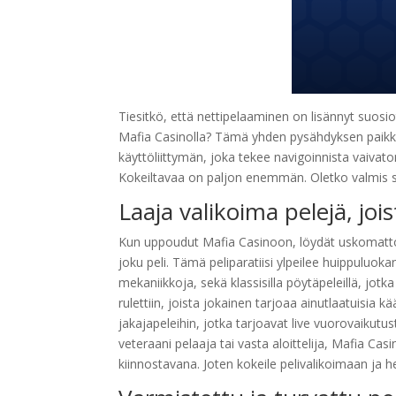
Tiesitkö, että nettipelaaminen on lisännyt suosio
Mafia Casinolla? Tämä yhden pysähdyksen paikka
käyttöliittymän, joka tekee navigoinnista vaivat
Kokeiltavaa on paljon enemmän. Oletko valmis sel
Laaja valikoima pelejä, jois
Kun uppoudut Mafia Casinoon, löydät uskomattoma
joku peli. Tämä peliparatiisi ylpeilee huippuluokan
mekaniikkoja, sekä klassisilla pöytäpeleillä, jotk
rulettiin, joista jokainen tarjoaa ainutlaatuisia 
jakajapeleihin, jotka tarjoavat live vuorovaikutu
veteraani pelaaja tai vasta aloittelija, Mafia Ca
kiinnostavana. Joten kokeile pelivalikoimaan ja h