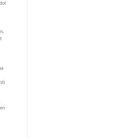
edot
n
ön,
et
ua
sti
,
nen