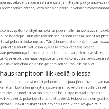
kampanjat tekevät pelaamisestasi entistä jännittävämpää ja antavat sin
lä promootiokalenteria, jotta olet aina perillä ja valmiina hyödyntämä
 uskollisuuspalkinto-ohjelma, joka tarjoaa sinulle mahdollisuuden saad
 suosikkipelejäsi. Kun olet tekemisissä alustan kanssa, ansaitset piste
ohentavat pelaamiskokemustasi. Tämä innovatiivinen ohjelma varmistaa
palkintosi muuttuvat, olipa kyseessä sitten vapaakierrokset,
staan personoituja kampanjoita, jotka perustuvat pelimieltymyksiisi, j
ta. Kyse ei ole vain hauskanpidosta, vaan uskollisuutesi arvostamises
nta-asiakasohjelma vie online-pelaamisen seuraavalle tasolle!
 hauskanpitoon liikkeellä ollessa
ailmaa huomaat, että mobiilipelaaminen tarjoaa jännittävän tavan nau
pumatta. Huolitellun ja käyttäjäystävällisen sovelluksen avulla pääset
n älypuhelimellasi tai tablettikoneellasi. Olitpa matkalla töihin tai
kkopeleillä, pokeripeleillä tai rulettipeleillä. Huippulaatuinen grafiikk
istään. Lisäksi edistykselliset ominaisuudet, kuten live-jakajat ja