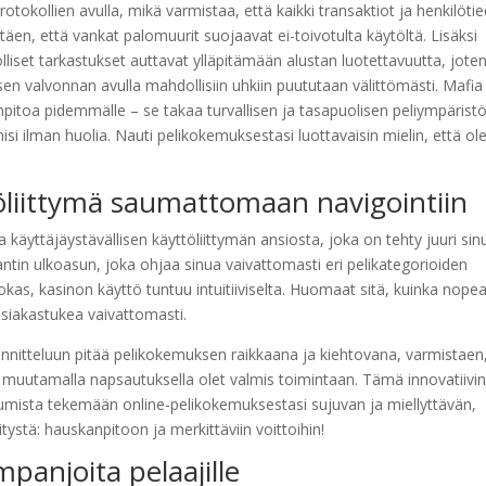
otokollien avulla, mikä varmistaa, että kaikki transaktiot ja henkilöti
ietäen, että vankat palomuurit suojaavat ei-toivotulta käytöltä. Lisäksi
lliset tarkastukset auttavat ylläpitämään alustan luotettavuutta, jote
aisen valvonnan avulla mahdollisiin uhkiin puututaan välittömästi. Mafia
pitoa pidemmälle – se takaa turvallisen ja tasapuolisen peliympärist
hisi ilman huolia. Nauti pelikokemuksestasi luottavaisin mielin, että ol
töliittymä saumattomaan navigointiin
 käyttäjäystävällisen käyttöliittymän ansiosta, joka on tehty juuri sin
ntin ulkoasun, joka ohjaa sinua vaivattomasti eri pelikategorioiden
ulokas, kasinon käyttö tuntuu intuitiiviselta. Huomaat sitä, kuinka nopea
a asiakastukea vaivattomasti.
nnitteluun pitää pelikokemuksen raikkaana ja kiehtovana, varmistaen
in muutamalla napsautuksella olet valmis toimintaan. Tämä innovatiivi
umista tekemään online-pelikokemuksestasi sujuvan ja miellyttävän,
kitystä: hauskanpitoon ja merkittäviin voittoihin!
mpanjoita pelaajille