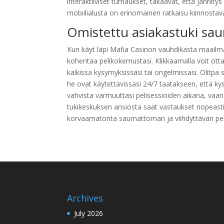
interaktiiviset turnaukset, takaavat, että jänni
mobiilialusta on erinomainen ratkaisu kiinnostav
Omistettu asiakastuki sa
Kun käyt läpi Mafia Casinon vauhdikasta maailmaa,
kohentaa pelikokemustasi. Klikkaamalla voit otta
kaikissa kysymyksissäsi tai ongelmissasi. Olitpa si
he ovat käytettävissäsi 24/7 taatakseen, että k
vahvista varmuuttasi pelisessioiden aikana, vaan
tukikeskuksen ansiosta saat vastaukset nopeast
korvaamatonta saumattoman ja viihdyttävän peli
Archives
July 2026