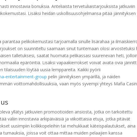
asti innostavia bonuksia. Anteliaista tervetuliaistarjouksista jatkuviin
ikokemustasi. Lisäksi heidän uskollisuusohjelmansa pitää jännityksen 
 parantaa pelikokemustasi tarjoamalla sinulle lisärahaa ja ilmaiskierr
arjoukset on suunniteltu saamaan sinut tuntemaan olosi arvostetuksi 
äisen talletuksesi, saatat huomata pelikassasi suurenevan heti, jolloi
ormaalia epäröintiä. Lisäksi vapaakierrokset voivat avata ovia jännitt
en tilaisuuden löytää uusia lemppareita. Kaikki pyörii
una-entertainment-group
pelin jännityksen ympärillä, ja näiden
 enemmän voittomahdollisuuksia, vaan myös syvempi yhteys Mafia Casi
aus
 oleva yllätys jatkuvien promootioiden ansiosta, jotka on tarkoitettu
äliin innostavia arkipäiväisiä ja viikoittaisia etuja, jotka pitävät
rrokset uusimpiin kolikkopeleihin tai mehukkaat käteispalautukset, aina
sia turnauksia, joissa voit ottaa mittaa muiden pelaajien kanssa