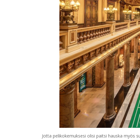
Jotta pelikokemuksesi olisi paitsi hauska myös s