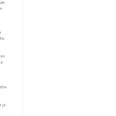
ulle
än
a
itä,
,
oten
ta.
ttia
a ja