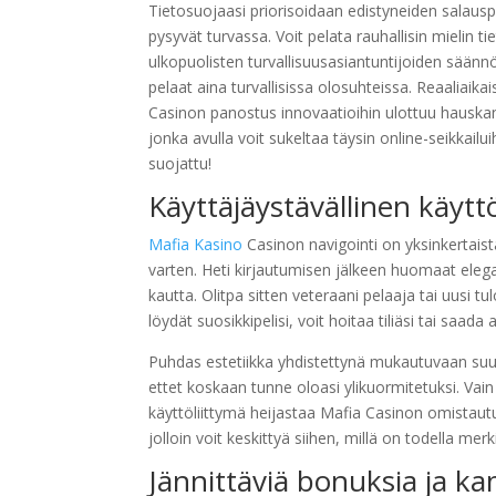
Tietosuojaasi priorisoidaan edistyneiden salauspr
pysyvät turvassa. Voit pelata rauhallisin mielin t
ulkopuolisten turvallisuusasiantuntijoiden säännö
pelaat aina turvallisissa olosuhteissa. Reaaliaik
Casinon panostus innovaatioihin ulottuu hauskan
jonka avulla voit sukeltaa täysin online-seikkailui
suojattu!
Käyttäjäystävällinen käyt
Mafia Kasino
Casinon navigointi on yksinkertaista
varten. Heti kirjautumisen jälkeen huomaat elega
kautta. Olitpa sitten veteraani pelaaja tai uusi t
löydät suosikkipelisi, voit hoitaa tiliäsi tai saad
Puhdas estetiikka yhdistettynä mukautuvaan suu
ettet koskaan tunne oloasi ylikuormitetuksi. Va
käyttöliittymä heijastaa Mafia Casinon omistaut
jolloin voit keskittyä siihen, millä on todella mer
Jännittäviä bonuksia ja ka