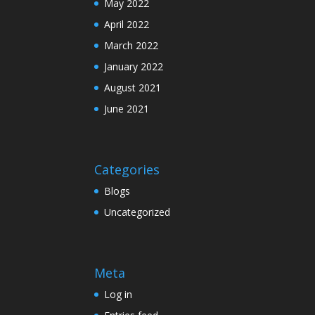
May 2022
April 2022
March 2022
January 2022
August 2021
June 2021
Categories
Blogs
Uncategorized
Meta
Log in