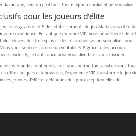
davantage, tout en profitant d’un réception cordial et personnalisé.
lusifs pour les joueurs d’élite
 jeu, le programme VIP des établissements de jeu Mafia vous offre d
ir votre expérience. En tant que membre VIP, vous bénéficierez de of
t plus élevés, des free spins et des récompenses personnalisés pour
. Vous vous sentirez comme un véritable VIP grâce à des account
nts exclusifs, le tout conçu pour vous divertir et vous fasciner.
e vos demandes sont prioritaires, vous permettant ainsi de vous foca
ces offres uniques et innovantes, l’expérience VIP transforme le jeu v
ux des joueurs d’élite et débloquez des prix exceptionnelles dès