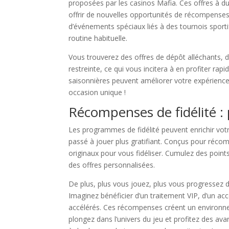
proposées par les casinos Mafia. Ces offres à d
offrir de nouvelles opportunités de récompenses 
d’événements spéciaux liés à des tournois sport
routine habituelle.
Vous trouverez des offres de dépôt alléchants, d
restreinte, ce qui vous incitera à en profiter rap
saisonnières peuvent améliorer votre expérienc
occasion unique !
Récompenses de fidélité : 
Les programmes de fidélité peuvent enrichir vot
passé à jouer plus gratifiant. Conçus pour réco
originaux pour vous fidéliser. Cumulez des poi
des offres personnalisées.
De plus, plus vous jouez, plus vous progressez 
Imaginez bénéficier d’un traitement VIP, d’un ac
accélérés. Ces récompenses créent un environnem
plongez dans l’univers du jeu et profitez des ava