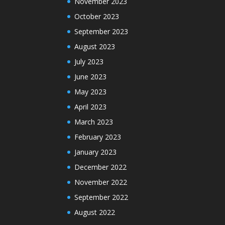
November 2023
October 2023
September 2023
August 2023
July 2023
June 2023
May 2023
April 2023
March 2023
February 2023
January 2023
December 2022
November 2022
September 2022
August 2022