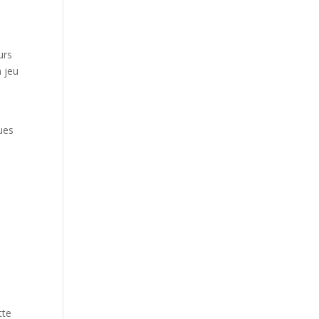
urs
n jeu
ues
tte