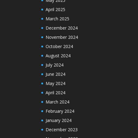
May 2025
April 2025
March 2025
December 2024
November 2024
October 2024
August 2024
July 2024
June 2024
May 2024
April 2024
March 2024
February 2024
January 2024
December 2023