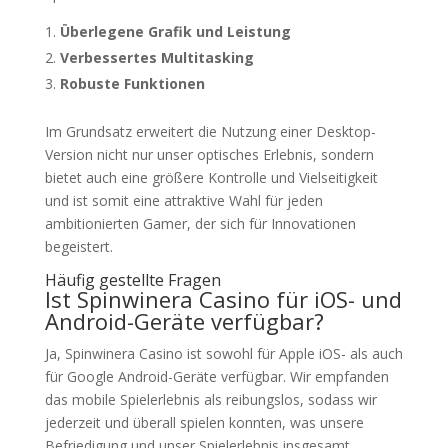
Überlegene Grafik und Leistung
Verbessertes Multitasking
Robuste Funktionen
Im Grundsatz erweitert die Nutzung einer Desktop-
Version nicht nur unser optisches Erlebnis, sondern
bietet auch eine größere Kontrolle und Vielseitigkeit
und ist somit eine attraktive Wahl für jeden
ambitionierten Gamer, der sich für Innovationen
begeistert.
Häufig gestellte Fragen
Ist Spinwinera Casino für iOS- und
Android-Geräte verfügbar?
Ja, Spinwinera Casino ist sowohl für Apple iOS- als auch
für Google Android-Geräte verfügbar. Wir empfanden
das mobile Spielerlebnis als reibungslos, sodass wir
jederzeit und überall spielen konnten, was unsere
Befriedigung und unser Spielerlebnis insgesamt