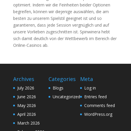
optimiert. Indem wir die Feinheiten beider Optionen
begreifen, können wir diejenige auswählen, die am
besten zu unserem Spielstil geeignet ist und so
garantieren, dass jede Session vergnüglich und auf
unsere Vorlieben zugeschnitten ist. Spinwinera hebt
sich damit deutlich von der Wettbewerb im Bereich der
Online-Casinos ab.
Archives
Categories
Meta
July 2026
Blogs
Log in
June 2026
Uncategorized
Entries feed
May 2026
Comments feed
April 2026
WordPress.org
March 2026