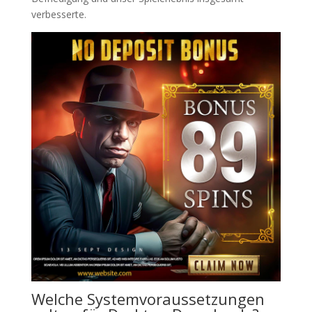
verbesserte.
Welche Systemvoraussetzungen