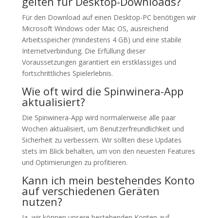
gelten für Desktop-Downloads?
Für den Download auf einen Desktop-PC benötigen wir
Microsoft Windows oder Mac OS, ausreichend
Arbeitsspeicher (mindestens 4 GB) und eine stabile
Internetverbindung. Die Erfüllung dieser
Voraussetzungen garantiert ein erstklassiges und
fortschrittliches Spielerlebnis.
Wie oft wird die Spinwinera-App
aktualisiert?
Die Spinwinera-App wird normalerweise alle paar
Wochen aktualisiert, um Benutzerfreundlichkeit und
Sicherheit zu verbessern. Wir sollten diese Updates
stets im Blick behalten, um von den neuesten Features
und Optimierungen zu profitieren.
Kann ich mein bestehendes Konto
auf verschiedenen Geräten
nutzen?
Ja, wir können unsere bestehenden Konten auf