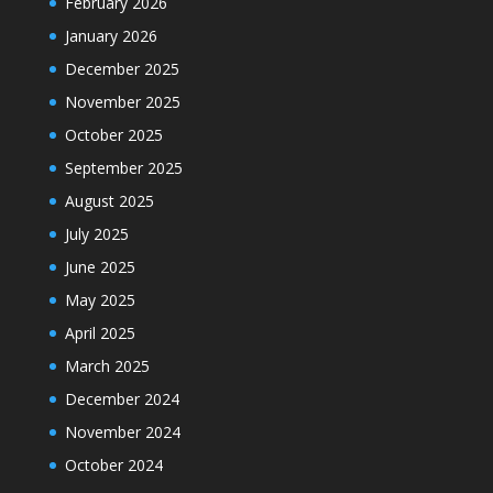
February 2026
January 2026
December 2025
November 2025
October 2025
September 2025
August 2025
July 2025
June 2025
May 2025
April 2025
March 2025
December 2024
November 2024
October 2024