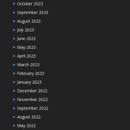
October 2023
September 2023
August 2023
July 2023
June 2023
May 2023
April 2023
March 2023
February 2023
January 2023
December 2022
November 2022
September 2022
August 2022
May 2022