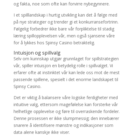
og fakta, noe som ofte kan forvirre nybegynnere.
I et spilllandskap i hurtig utvikling kan det å følge med
på nye strategier og trender gi et konkurransefortrinn.
Følgelig forbedrer ikke bare vår forpliktelse til stadig
læring spillopplevelsen vår, men også sjansene våre
for å lykkes hos Spinsy Casino betraktelig.
Intuisjon og spillvalg
Selv om kunnskap utgjør grunnlaget for spillstrategien
vår, spiller intuisjon en betydelig rolle i spillvalget. Vi
erfarer ofte at instinktet vår kan lede oss mot de mest
passende spillene, spesielt i det enorme landskapet til
Spinsy Casino.
Det er viktig å balansere våre logiske ferdigheter med
intuitive valg, ettersom magefølelse kan forsterke vår
helhetlige opplevelse og føre til overraskende fordeler.
Denne prosessen er ikke slumpmessig; den innebærer
snarere å identifisere mønstre og indikasjoner som
data alene kanskje ikke viser.