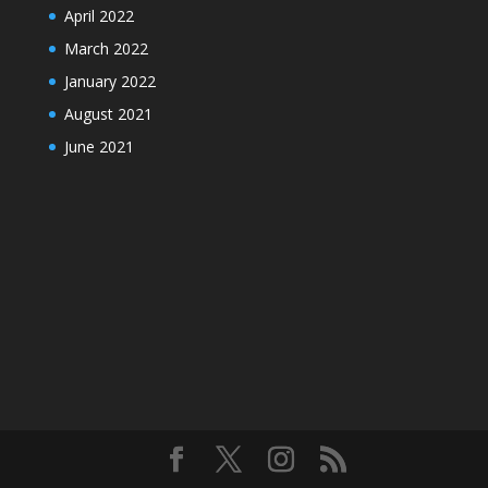
April 2022
March 2022
January 2022
August 2021
June 2021