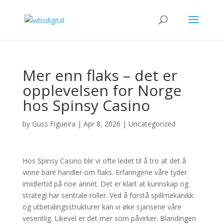
Mer enn flaks – det er
opplevelsen for Norge
hos Spinsy Casino
by
Guss Figueira
|
Apr 8, 2026
|
Uncategorized
Hos Spinsy Casino blir vi ofte ledet til å tro at det å
vinne bare handler om flaks. Erfaringene våre tyder
imidlertid på noe annet. Det er klart at kunnskap og
strategi har sentrale roller. Ved å forstå spillmekanikk
og utbetalingsstrukturer kan vi øke sjansene våre
vesentlig. Likevel er det mer som påvirker. Blandingen