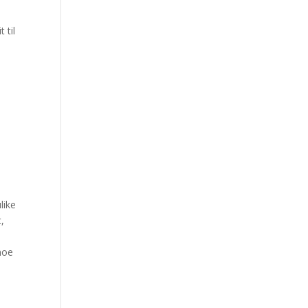
 til
like
,
noe