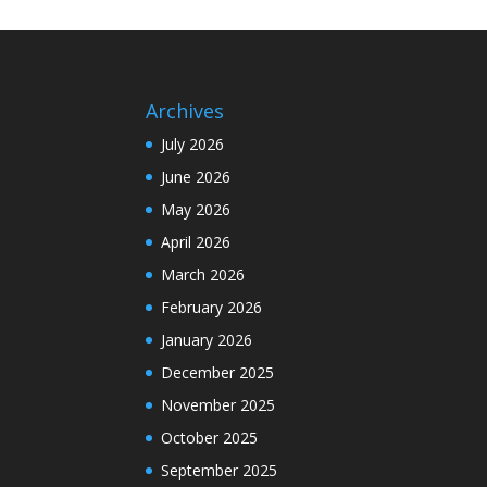
Archives
July 2026
June 2026
May 2026
April 2026
March 2026
February 2026
January 2026
December 2025
November 2025
October 2025
September 2025