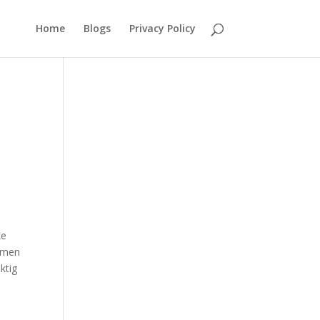
Home
Blogs
Privacy Policy
i
ke
, men
ktig