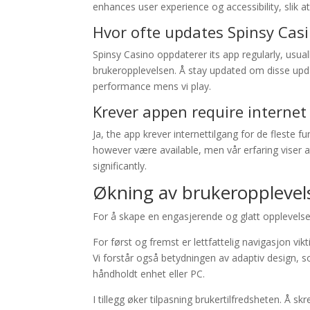
enhances user experience og accessibility, slik at 
Hvor ofte updates Spinsy Cas
Spinsy Casino oppdaterer its app regularly, usua
brukeropplevelsen. Å stay updated om disse upd
performance mens vi play.
Krever appen require internet 
Ja, the app krever internettilgang for de fleste
however være available, men vår erfaring viser 
significantly.
Økning av brukeropplevel
For å skape en engasjerende og glatt opplevels
For først og fremst er lettfattelig navigasjon vik
Vi forstår også betydningen av adaptiv design, s
håndholdt enhet eller PC.
I tillegg øker tilpasning brukertilfredsheten. Å s