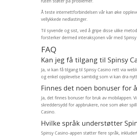
ruten støter på problemer.
Å teste internettforbindelsen vår kan øke oppleve
vellykkede nedlastinger.
Til syvende og sist, ved å gripe disse ulike metod
forsterker dermed interaksjonen vår med Spinsy
FAQ
Kan jeg få tilgang til Spinsy 
Ja, vi kan få tilgang til Spinsy Casino rett via w
og enkel opplevelse samtidig som vi kan dra nyt
Finnes det noen bonuser for 
Ja, det finnes bonuser for bruk av mobilappen. Vi 
skreddersydd for appbrukere, noe som øker spil
Casino.
Hvilke språk understøtter Sp
Spinsy Casino-appen støtter flere språk, inklude