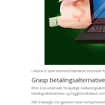
I ekstra er sterk internettforbindelse essensiell for
Grasp betalingsalternative
Etter å ha undersøkt forskjellige nedlastingsalt
betalingsalternativene og trygghetstiltakene som 
Når vi beveger oss gjennom disse komponenten