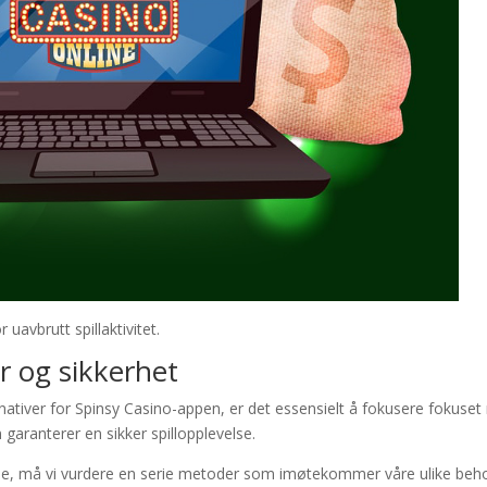
 uavbrutt spillaktivitet.
r og sikkerhet
ernativer for Spinsy Casino-appen, er det essensielt å fokusere fokuse
garanterer en sikker spillopplevelse.
e, må vi vurdere en serie metoder som imøtekommer våre ulike beh