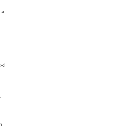
for
bel
y
en