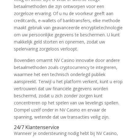
betaalmethoden die zijn ontworpen voor een
zorgeloze ervaring. Of u nu de voorkeur geeft aan
creditcards, e-wallets of banktransfers, elke methode
maakt gebruik van geavanceerde encryptietechnologie
om uw persoonlijke gegevens te beschermen. U kunt
makkelijk geld storten en opnemen, zodat uw
spelervaring zorgeloos verloopt.
Bovendien omarmt NV Casino innovatie door andere
betaalmethoden zoals cryptocurrency te integreren,
waarmee het een technisch onderlegd publiek
aanspreekt. Terwijl u het platform verkent, kunt u erop
vertrouwen dat uw financiële gegevens worden
beschermd, zodat u zich zonder zorgen kunt
concentreren op het spelen van uw lievelings spellen.
Dompel uzelf onder in NV Casino en ervaar de
spanning, wetende dat uw transacties veilig zijn.
24/7 Klantenservice
Wanneer je ondersteuning nodig hebt bij NV Casino,