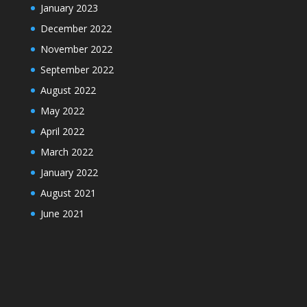
January 2023
December 2022
November 2022
September 2022
August 2022
May 2022
April 2022
March 2022
January 2022
August 2021
June 2021