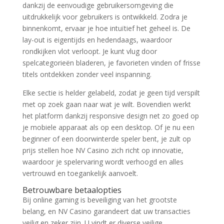
dankzij de eenvoudige gebruikersomgeving die
uitdrukkelijk voor gebruikers is ontwikkeld. Zodra je
binnenkomt, ervaar je hoe intuïtief het geheel is. De
lay-out is eigentijds en hedendaags, waardoor
rondkijken vlot verloopt. Je kunt vlug door
spelcategorieën bladeren, je favorieten vinden of frisse
titels ontdekken zonder veel inspanning.
Elke sectie is helder gelabeld, zodat je geen tijd verspilt
met op zoek gaan naar wat je wilt. Bovendien werkt
het platform dankzij responsive design net zo goed op
je mobiele apparaat als op een desktop. Of je nu een
beginner of een doorwinterde speler bent, je zult op
prijs stellen hoe NV Casino zich richt op innovatie,
waardoor je spelervaring wordt verhoogd en alles
vertrouwd en toegankelijk aanvoelt.
Betrouwbare betaalopties
Bij online gaming is beveiliging van het grootste
belang, en NV Casino garandeert dat uw transacties
veilig en zeker zijn. U vindt er diverse veilige