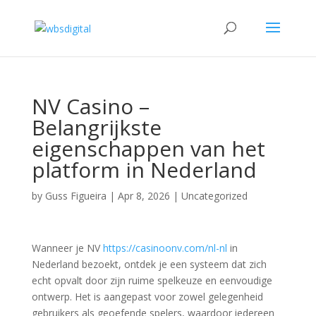
NV Casino –
Belangrijkste
eigenschappen van het
platform in Nederland
by
Guss Figueira
|
Apr 8, 2026
|
Uncategorized
Wanneer je NV
https://casinoonv.com/nl-nl
in
Nederland bezoekt, ontdek je een systeem dat zich
echt opvalt door zijn ruime spelkeuze en eenvoudige
ontwerp. Het is aangepast voor zowel gelegenheid
gebruikers als geoefende spelers, waardoor iedereen