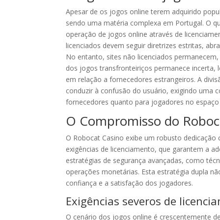
Apesar de os jogos online terem adquirido popul
sendo uma matéria complexa em Portugal. O quad
operação de jogos online através de licenciame
licenciados devem seguir diretrizes estritas, a
No entanto, sites não licenciados permanecem, 
dos jogos transfronteiriços permanece incerta,
em relação a fornecedores estrangeiros. A divi
conduzir à confusão do usuário, exigindo uma 
fornecedores quanto para jogadores no espaço 
O Compromisso do Roboca
O Robocat Casino exibe um robusto dedicação c
exigências de licenciamento, que garantem a ade
estratégias de segurança avançadas, como técni
operações monetárias. Esta estratégia dupla 
confiança e a satisfação dos jogadores.
Exigências severos de licenci
O cenário dos jogos online é crescentemente d