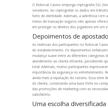
O Robocat Casino emprega criptografia SSL (Secu
servidores. Ao criptografar os dados em trânsit
furto de identidade. Ademais, a aderência com 
meios de transação seguros não apenas oferec
em proteger os direitos dos jogadores em um es
Depoimentos de apostador
As vivências dos participantes no Robocat Casin
do estabelecimento. Os depoimentos enfatizam 
mudança suave entre as diferentes categorias d
atendimento ao cliente eficiente, percebendo q
total. Ademais, muitos participantes express
importância da segurança no entretenimento. Rel
ainda mais a reputação do cassino. Essa série 
do cliente, construindo uma base forte no compe
das promoções de marketing com as necessidade
satisfatório.
Uma escolha diversificada