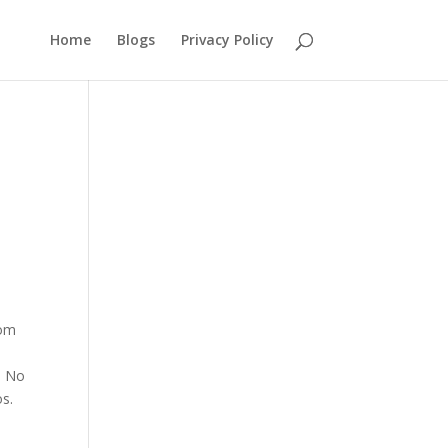
Home
Blogs
Privacy Policy
com
. No
os.