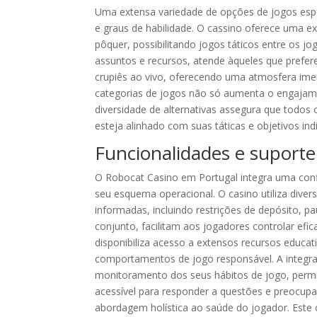
Uma extensa variedade de opções de jogos espe
e graus de habilidade. O cassino oferece uma ex
pôquer, possibilitando jogos táticos entre os jo
assuntos e recursos, atende àqueles que prefe
crupiês ao vivo, oferecendo uma atmosfera imer
categorias de jogos não só aumenta o engajame
diversidade de alternativas assegura que todo
esteja alinhado com suas táticas e objetivos indi
Funcionalidades e suporte
O Robocat Casino em Portugal integra uma confi
seu esquema operacional. O casino utiliza dive
informadas, incluindo restrições de depósito,
conjunto, facilitam aos jogadores controlar ef
disponibiliza acesso a extensos recursos educa
comportamentos de jogo responsável. A integra
monitoramento dos seus hábitos de jogo, permi
acessível para responder a questões e preocup
abordagem holística ao saúde do jogador. Est