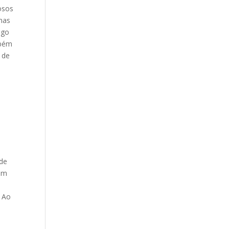
osos
rmas
ogo
mbém
 de
 de
com
. Ao