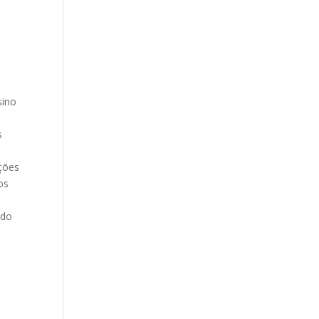
sino
s
oções
os
 do