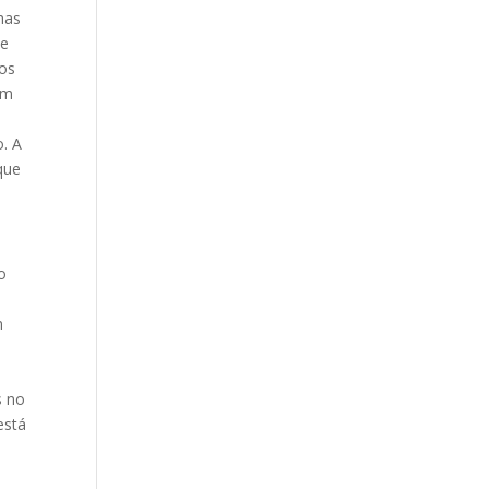
has
 e
ios
om
. A
que
o
m
s no
está