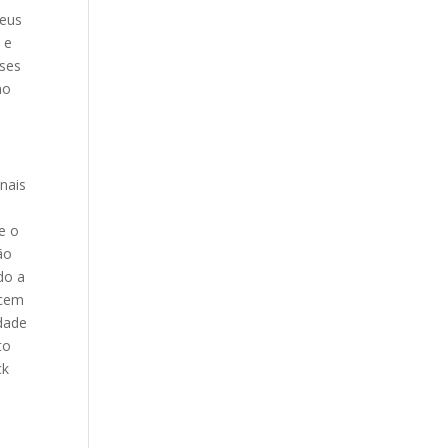
seus
 e
sses
no
nais
e o
ão
do a
ecem
ldade
to
ck