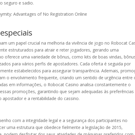
 seguro e sadio.
especiais
m um papel crucial na melhoria da vivência de jogo no Robocat Ca
nte estruturados para atrair e reter jogadores, gerando uma
ino oferece uma variedade de bônus, como kits de boas vindas, bônu
zados para vários perfis de apostadores. Cada oferta é seguida por
itamente estabelecidos para assegurar transparência. Ademais, prom
ivam o envolvimento frequente, criando um sentido de urgência entre 
adas em informações, o Robocat Casino analisa constantemente o
essas promoções, garantindo que sejam adequadas às preferências
apostador e a rentabilidade do cassino.
enho com a integridade legal e a segurança dos participantes no
ecer uma estrutura que obedece fielmente a legislação de 2015,
a, podem desfrutar dos seus atividades de máquinas preferidos com