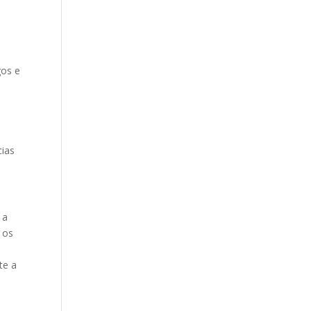
gos e
cias
 a
 os
te a