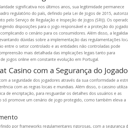
aridade significativa nos últimos anos, sua legitimidade permanece
ro regulatório do país, definido pela Lei de Jogos de 2015, autoriz
nto pelo Serviço de Regulação e Inspeção de Jogos (SRIJ). Os operad
brangendo disposições para o jogo responsável e a proteção do jogado
complicando o cenário para os consumidores. Além disso, a legalida
 levantando dúvidas sobre a implementação das regulamentações loc
são entre o setor controlado e as entidades não controladas pode
compreensão mais detalhada das implicações legais tanto para
de jogos online em constante evolução em Portugal.
t Casino com a Segurança do Jogado
om a seguridade dos jogadores através da sua conformidade a estr
rência com as regras locais e mundiais. Além disso, o cassino utiliza
ca de encriptação, para resguardar os detalhes dos usuários e as
não só promove um cenário de jogo protegido, como também eleva a
amento
efinido por frameworks regulamentares rigorosas, com a segurança 