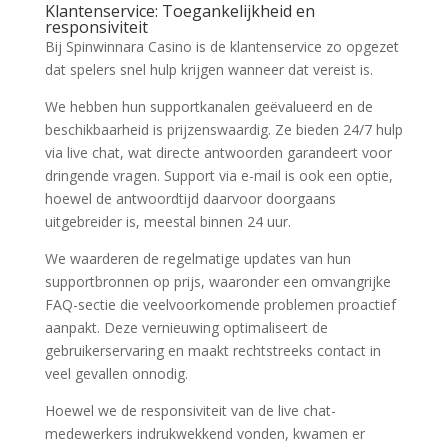
Klantenservice: Toegankelijkheid en
responsiviteit
Bij Spinwinnara Casino is de klantenservice zo opgezet
dat spelers snel hulp krijgen wanneer dat vereist is.
We hebben hun supportkanalen geëvalueerd en de
beschikbaarheid is prijzenswaardig. Ze bieden 24/7 hulp
via live chat, wat directe antwoorden garandeert voor
dringende vragen. Support via e-mail is ook een optie,
hoewel de antwoordtijd daarvoor doorgaans
uitgebreider is, meestal binnen 24 uur.
We waarderen de regelmatige updates van hun
supportbronnen op prijs, waaronder een omvangrijke
FAQ-sectie die veelvoorkomende problemen proactief
aanpakt. Deze vernieuwing optimaliseert de
gebruikerservaring en maakt rechtstreeks contact in
veel gevallen onnodig.
Hoewel we de responsiviteit van de live chat-
medewerkers indrukwekkend vonden, kwamen er