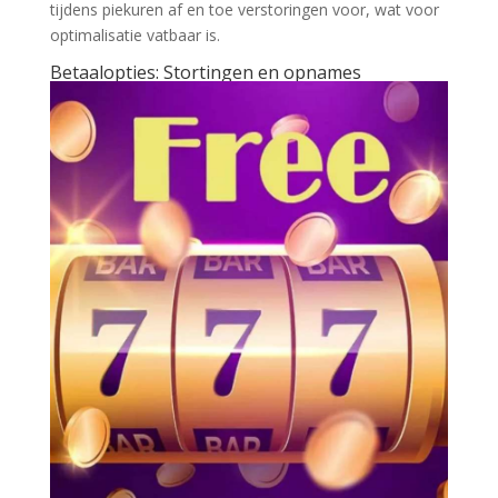
tijdens piekuren af en toe verstoringen voor, wat voor
optimalisatie vatbaar is.
Betaalopties: Stortingen en opnames