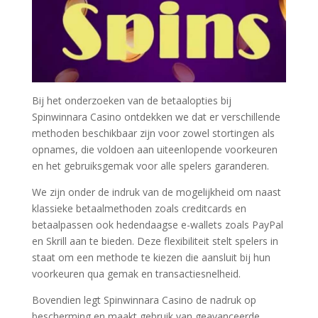
Bij het onderzoeken van de betaalopties bij
Spinwinnara Casino ontdekken we dat er verschillende
methoden beschikbaar zijn voor zowel stortingen als
opnames, die voldoen aan uiteenlopende voorkeuren
en het gebruiksgemak voor alle spelers garanderen.
We zijn onder de indruk van de mogelijkheid om naast
klassieke betaalmethoden zoals creditcards en
betaalpassen ook hedendaagse e-wallets zoals PayPal
en Skrill aan te bieden. Deze flexibiliteit stelt spelers in
staat om een methode te kiezen die aansluit bij hun
voorkeuren qua gemak en transactiesnelheid.
Bovendien legt Spinwinnara Casino de nadruk op
bescherming en maakt gebruik van geavanceerde