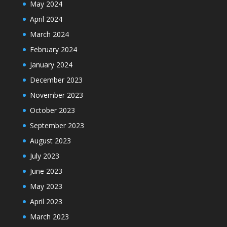
May 2024
April 2024
March 2024
February 2024
January 2024
December 2023
November 2023
October 2023
September 2023
August 2023
July 2023
June 2023
May 2023
April 2023
March 2023