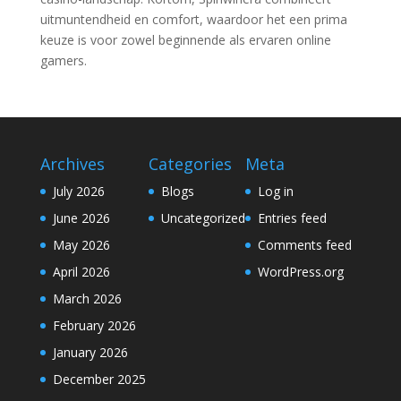
uitmuntendheid en comfort, waardoor het een prima
keuze is voor zowel beginnende als ervaren online
gamers.
Archives
Categories
Meta
July 2026
Blogs
Log in
June 2026
Uncategorized
Entries feed
May 2026
Comments feed
April 2026
WordPress.org
March 2026
February 2026
January 2026
December 2025