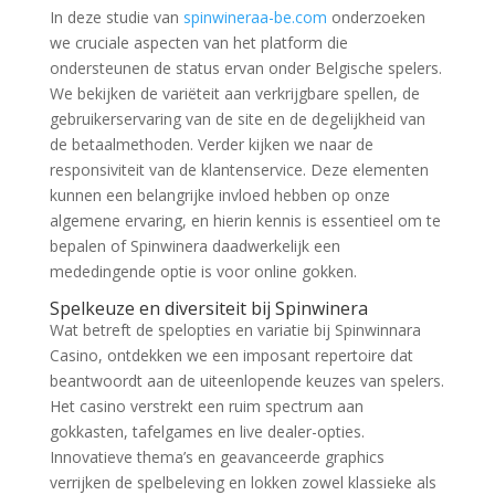
In deze studie van
spinwineraa-be.com
onderzoeken
we cruciale aspecten van het platform die
ondersteunen de status ervan onder Belgische spelers.
We bekijken de variëteit aan verkrijgbare spellen, de
gebruikerservaring van de site en de degelijkheid van
de betaalmethoden. Verder kijken we naar de
responsiviteit van de klantenservice. Deze elementen
kunnen een belangrijke invloed hebben op onze
algemene ervaring, en hierin kennis is essentieel om te
bepalen of Spinwinera daadwerkelijk een
mededingende optie is voor online gokken.
Spelkeuze en diversiteit bij Spinwinera
Wat betreft de spelopties en variatie bij Spinwinnara
Casino, ontdekken we een imposant repertoire dat
beantwoordt aan de uiteenlopende keuzes van spelers.
Het casino verstrekt een ruim spectrum aan
gokkasten, tafelgames en live dealer-opties.
Innovatieve thema’s en geavanceerde graphics
verrijken de spelbeleving en lokken zowel klassieke als