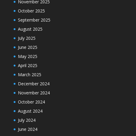
November 2025
October 2025
September 2025
August 2025
July 2025
June 2025
May 2025
April 2025
March 2025
December 2024
November 2024
October 2024
August 2024
July 2024
June 2024