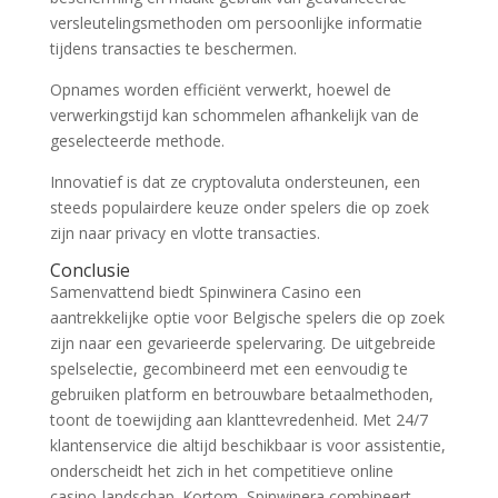
versleutelingsmethoden om persoonlijke informatie
tijdens transacties te beschermen.
Opnames worden efficiënt verwerkt, hoewel de
verwerkingstijd kan schommelen afhankelijk van de
geselecteerde methode.
Innovatief is dat ze cryptovaluta ondersteunen, een
steeds populairdere keuze onder spelers die op zoek
zijn naar privacy en vlotte transacties.
Conclusie
Samenvattend biedt Spinwinera Casino een
aantrekkelijke optie voor Belgische spelers die op zoek
zijn naar een gevarieerde spelervaring. De uitgebreide
spelselectie, gecombineerd met een eenvoudig te
gebruiken platform en betrouwbare betaalmethoden,
toont de toewijding aan klanttevredenheid. Met 24/7
klantenservice die altijd beschikbaar is voor assistentie,
onderscheidt het zich in het competitieve online
casino-landschap. Kortom, Spinwinera combineert