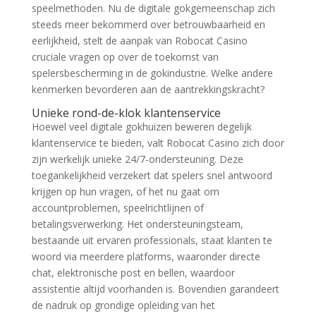
speelmethoden. Nu de digitale gokgemeenschap zich
steeds meer bekommerd over betrouwbaarheid en
eerlijkheid, stelt de aanpak van Robocat Casino
cruciale vragen op over de toekomst van
spelersbescherming in de gokindustrie. Welke andere
kenmerken bevorderen aan de aantrekkingskracht?
Unieke rond-de-klok klantenservice
Hoewel veel digitale gokhuizen beweren degelijk
klantenservice te bieden, valt Robocat Casino zich door
zijn werkelijk unieke 24/7-ondersteuning. Deze
toegankelijkheid verzekert dat spelers snel antwoord
krijgen op hun vragen, of het nu gaat om
accountproblemen, speelrichtlijnen of
betalingsverwerking. Het ondersteuningsteam,
bestaande uit ervaren professionals, staat klanten te
woord via meerdere platforms, waaronder directe
chat, elektronische post en bellen, waardoor
assistentie altijd voorhanden is. Bovendien garandeert
de nadruk op grondige opleiding van het