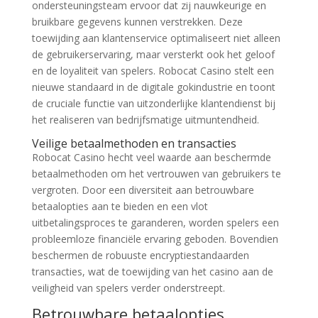
ondersteuningsteam ervoor dat zij nauwkeurige en
bruikbare gegevens kunnen verstrekken. Deze
toewijding aan klantenservice optimaliseert niet alleen
de gebruikerservaring, maar versterkt ook het geloof
en de loyaliteit van spelers. Robocat Casino stelt een
nieuwe standaard in de digitale gokindustrie en toont
de cruciale functie van uitzonderlijke klantendienst bij
het realiseren van bedrijfsmatige uitmuntendheid.
Veilige betaalmethoden en transacties
Robocat Casino hecht veel waarde aan beschermde
betaalmethoden om het vertrouwen van gebruikers te
vergroten. Door een diversiteit aan betrouwbare
betaalopties aan te bieden en een vlot
uitbetalingsproces te garanderen, worden spelers een
probleemloze financiële ervaring geboden. Bovendien
beschermen de robuuste encryptiestandaarden
transacties, wat de toewijding van het casino aan de
veiligheid van spelers verder onderstreept.
Betrouwbare betaalopties