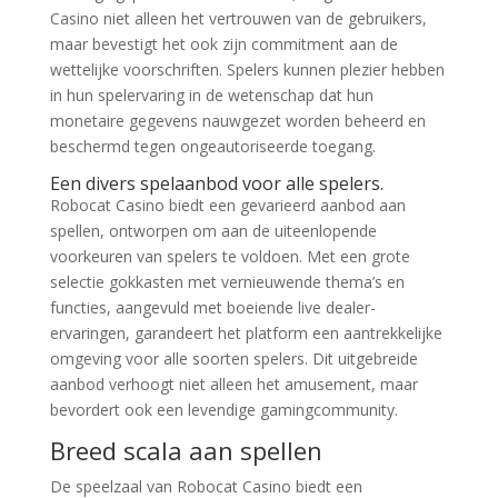
Casino niet alleen het vertrouwen van de gebruikers,
maar bevestigt het ook zijn commitment aan de
wettelijke voorschriften. Spelers kunnen plezier hebben
in hun spelervaring in de wetenschap dat hun
monetaire gegevens nauwgezet worden beheerd en
beschermd tegen ongeautoriseerde toegang.
Een divers spelaanbod voor alle spelers.
Robocat Casino biedt een gevarieerd aanbod aan
spellen, ontworpen om aan de uiteenlopende
voorkeuren van spelers te voldoen. Met een grote
selectie gokkasten met vernieuwende thema’s en
functies, aangevuld met boeiende live dealer-
ervaringen, garandeert het platform een aantrekkelijke
omgeving voor alle soorten spelers. Dit uitgebreide
aanbod verhoogt niet alleen het amusement, maar
bevordert ook een levendige gamingcommunity.
Breed scala aan spellen
De speelzaal van Robocat Casino biedt een