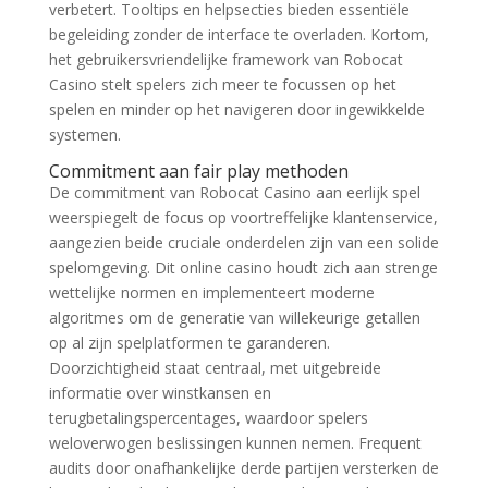
verbetert. Tooltips en helpsecties bieden essentiële
begeleiding zonder de interface te overladen. Kortom,
het gebruikersvriendelijke framework van Robocat
Casino stelt spelers zich meer te focussen op het
spelen en minder op het navigeren door ingewikkelde
systemen.
Commitment aan fair play methoden
De commitment van Robocat Casino aan eerlijk spel
weerspiegelt de focus op voortreffelijke klantenservice,
aangezien beide cruciale onderdelen zijn van een solide
spelomgeving. Dit online casino houdt zich aan strenge
wettelijke normen en implementeert moderne
algoritmes om de generatie van willekeurige getallen
op al zijn spelplatformen te garanderen.
Doorzichtigheid staat centraal, met uitgebreide
informatie over winstkansen en
terugbetalingspercentages, waardoor spelers
weloverwogen beslissingen kunnen nemen. Frequent
audits door onafhankelijke derde partijen versterken de