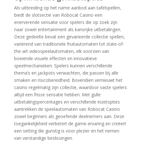
Als uitbreiding op het ruime aanbod aan tafelspellen,
biedt de slotsectie van Robocat Casino een
enerverende sensatie voor spelers die op zoek zijn
naar zowel entertainment als kansrijke uitbetalingen.
Deze gedeelte bevat een gevarieerde collectie spellen,
variërend van traditionele fruitautomaten tot state-of-
the-art videospeelautomaten, elk voorzien van
boeiende visuele effecten en innovatieve
speelmechanieken. Spelers kunnen verschillende
thema’s en jackpots verwachten, die passen bij alle
smaken en risicobereidheid. Bovendien vernieuwt het
casino regelmatig zijn collectie, waardoor vaste spelers
altijd een frisse sensatie hebben. Met gulle
uitbetalingspercentages en verschillende inzetopties
aantrekken de speelautomaten van Robocat Casino
zowel beginners als geoefende deelnemers aan. Deze
toegankelijkheid verbetert de game-ervaring en creëert
een setting die gunstig is voor plezier en het nemen
van verstandige beslissingen.