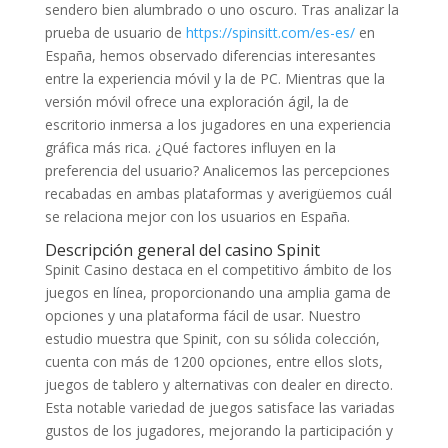
sendero bien alumbrado o uno oscuro. Tras analizar la
prueba de usuario de
https://spinsitt.com/es-es/
en
España, hemos observado diferencias interesantes
entre la experiencia móvil y la de PC. Mientras que la
versión móvil ofrece una exploración ágil, la de
escritorio inmersa a los jugadores en una experiencia
gráfica más rica. ¿Qué factores influyen en la
preferencia del usuario? Analicemos las percepciones
recabadas en ambas plataformas y averigüemos cuál
se relaciona mejor con los usuarios en España.
Descripción general del casino Spinit
Spinit Casino destaca en el competitivo ámbito de los
juegos en línea, proporcionando una amplia gama de
opciones y una plataforma fácil de usar. Nuestro
estudio muestra que Spinit, con su sólida colección,
cuenta con más de 1200 opciones, entre ellos slots,
juegos de tablero y alternativas con dealer en directo.
Esta notable variedad de juegos satisface las variadas
gustos de los jugadores, mejorando la participación y