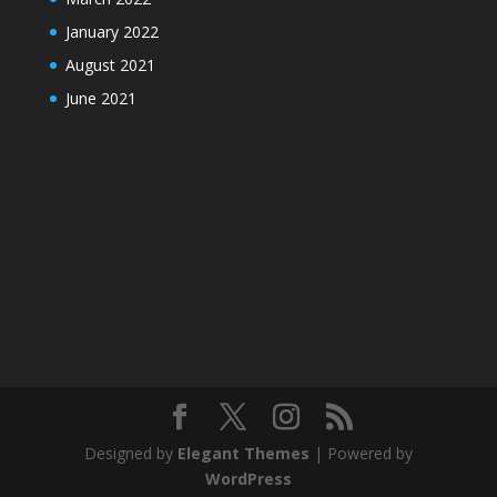
January 2022
August 2021
June 2021
Designed by
Elegant Themes
| Powered by
WordPress