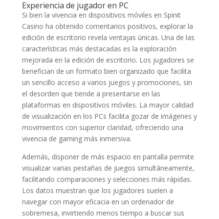
Experiencia de jugador en PC
Si bien la vivencia en dispositivos móviles en Spinit
Casino ha obtenido comentarios positivos, explorar la
edición de escritorio revela ventajas únicas. Una de las
características más destacadas es la exploración
mejorada en la edición de escritorio. Los jugadores se
benefician de un formato bien organizado que facilita
un sencillo acceso a varios juegos y promociones, sin
el desorden que tiende a presentarse en las
plataformas en dispositivos móviles. La mayor calidad
de visualización en los PCs facilita gozar de imágenes y
movimientos con superior claridad, ofreciendo una
vivencia de gaming más inmersiva.
Además, disponer de más espacio en pantalla permite
visualizar varias pestañas de juegos simultáneamente,
facilitando comparaciones y selecciones más rápidas.
Los datos muestran que los jugadores suelen a
navegar con mayor eficacia en un ordenador de
sobremesa, invirtiendo menos tiempo a buscar sus