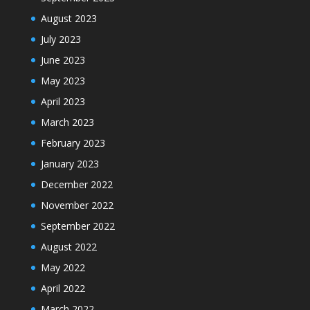
August 2023
July 2023
June 2023
May 2023
April 2023
March 2023
February 2023
January 2023
December 2022
November 2022
September 2022
August 2022
May 2022
April 2022
March 2022