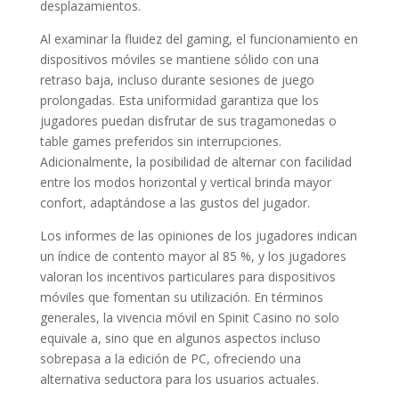
desplazamientos.
Al examinar la fluidez del gaming, el funcionamiento en
dispositivos móviles se mantiene sólido con una
retraso baja, incluso durante sesiones de juego
prolongadas. Esta uniformidad garantiza que los
jugadores puedan disfrutar de sus tragamonedas o
table games preferidos sin interrupciones.
Adicionalmente, la posibilidad de alternar con facilidad
entre los modos horizontal y vertical brinda mayor
confort, adaptándose a las gustos del jugador.
Los informes de las opiniones de los jugadores indican
un índice de contento mayor al 85 %, y los jugadores
valoran los incentivos particulares para dispositivos
móviles que fomentan su utilización. En términos
generales, la vivencia móvil en Spinit Casino no solo
equivale a, sino que en algunos aspectos incluso
sobrepasa a la edición de PC, ofreciendo una
alternativa seductora para los usuarios actuales.