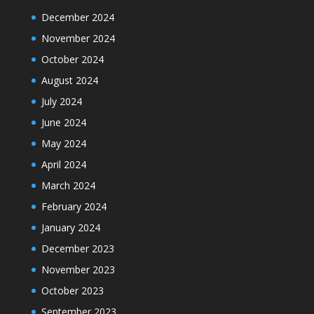
December 2024
November 2024
October 2024
August 2024
July 2024
June 2024
May 2024
April 2024
March 2024
February 2024
January 2024
December 2023
November 2023
October 2023
September 2023