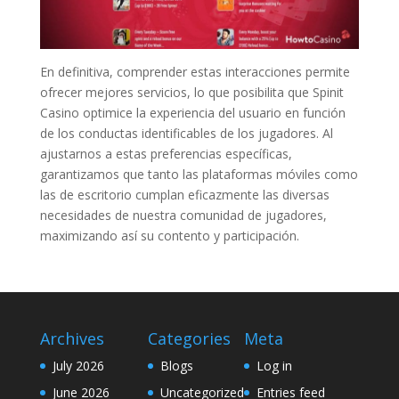
En definitiva, comprender estas interacciones permite
ofrecer mejores servicios, lo que posibilita que Spinit
Casino optimice la experiencia del usuario en función
de los conductas identificables de los jugadores. Al
ajustarnos a estas preferencias específicas,
garantizamos que tanto las plataformas móviles como
las de escritorio cumplan eficazmente las diversas
necesidades de nuestra comunidad de jugadores,
maximizando así su contento y participación.
Archives
Categories
Meta
July 2026
Blogs
Log in
June 2026
Uncategorized
Entries feed