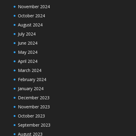
November 2024
October 2024
August 2024
July 2024
June 2024
May 2024
April 2024
March 2024
February 2024
January 2024
December 2023
November 2023
October 2023
September 2023
August 2023