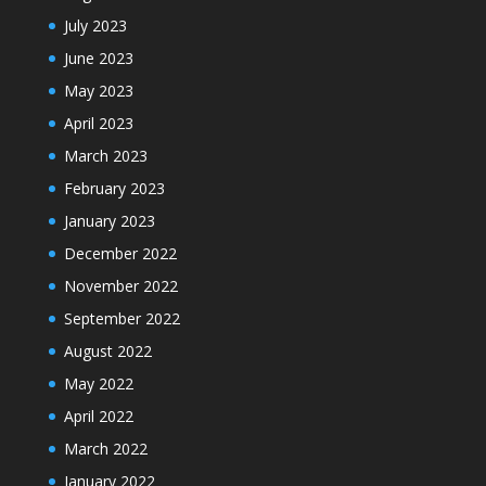
July 2023
June 2023
May 2023
April 2023
March 2023
February 2023
January 2023
December 2022
November 2022
September 2022
August 2022
May 2022
April 2022
March 2022
January 2022