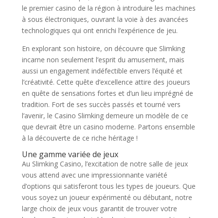
le premier casino de la région à introduire les machines
à sous électroniques, ouvrant la voie à des avancées
technologiques qui ont enrichi l’expérience de jeu.
En explorant son histoire, on découvre que Slimking
incarne non seulement l’esprit du amusement, mais
aussi un engagement indéfectible envers l’équité et
l’créativité. Cette quête d’excellence attire des joueurs
en quête de sensations fortes et d’un lieu imprégné de
tradition. Fort de ses succès passés et tourné vers
l’avenir, le Casino Slimking demeure un modèle de ce
que devrait être un casino moderne. Partons ensemble
à la découverte de ce riche héritage !
Une gamme variée de jeux
Au Slimking Casino, l’excitation de notre salle de jeux
vous attend avec une impressionnante variété
d’options qui satisferont tous les types de joueurs. Que
vous soyez un joueur expérimenté ou débutant, notre
large choix de jeux vous garantit de trouver votre