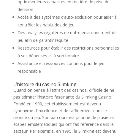
optimiser leurs capacités en matière de prise de
décision
Accès à des systèmes d’auto-exclusion pour aider à
contrôler les habitudes de jeu
Des analyses régulières de notre environnement de
jeu afin de garantir l’équité
Ressources pour établir des restrictions personnelles
à ses dépenses et à son horaire
Assistance et ressources continus pour le jeu
responsable
L’histoire du casino Slimking
Quand on pense à l’attrait des casinos, difficile de ne
pas admirer l’histoire fascinante du Slimking Casino.
Fondé en 1990, cet établissement est devenu
synonyme d’excellence et de raffinement dans le
monde du jeu. Son parcours est jalonné de plusieurs
étapes emblématiques qui ont fait référence dans le
secteur. Par exemple, en 1995, le Slimking est devenu