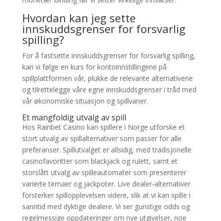
Hvordan kan jeg sette
innskuddsgrenser for forsvarlig
spilling?
For å fastsette innskuddsgrenser for forsvarlig spilling,
kan vi følge en kurs for kontoinnstillingene på
spillplattformen vår, plukke de relevante alternativene
og tilrettelegge våre egne innskuddsgrenser i tråd med
vår økonomiske situasjon og spillvaner.
Et mangfoldig utvalg av spill
Hos Rainbet Casino kan spillere i Norge utforske et
stort utvalg av spillalternativer som passer for alle
preferanser. Spillutvalget er allsidig, med tradisjonelle
casinofavoritter som blackjack og rulett, samt et
storslått utvalg av spilleautomater som presenterer
varierte temaer og jackpoter. Live dealer-alternativer
forsterker spillopplevelsen videre, slik at vi kan spille i
sanntid med dyktige dealere. Vi ser gunstige odds og
regelmessige oppdateringer om nye utgivelser, noe