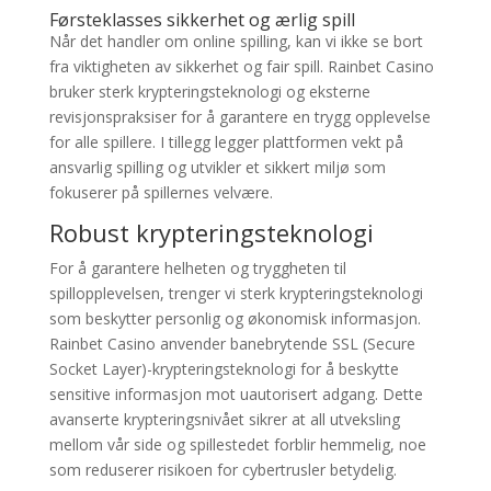
Førsteklasses sikkerhet og ærlig spill
Når det handler om online spilling, kan vi ikke se bort
fra viktigheten av sikkerhet og fair spill. Rainbet Casino
bruker sterk krypteringsteknologi og eksterne
revisjonspraksiser for å garantere en trygg opplevelse
for alle spillere. I tillegg legger plattformen vekt på
ansvarlig spilling og utvikler et sikkert miljø som
fokuserer på spillernes velvære.
Robust krypteringsteknologi
For å garantere helheten og tryggheten til
spillopplevelsen, trenger vi sterk krypteringsteknologi
som beskytter personlig og økonomisk informasjon.
Rainbet Casino anvender banebrytende SSL (Secure
Socket Layer)-krypteringsteknologi for å beskytte
sensitive informasjon mot uautorisert adgang. Dette
avanserte krypteringsnivået sikrer at all utveksling
mellom vår side og spillestedet forblir hemmelig, noe
som reduserer risikoen for cybertrusler betydelig.