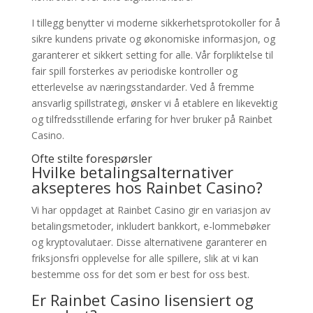
I tillegg benytter vi moderne sikkerhetsprotokoller for å
sikre kundens private og økonomiske informasjon, og
garanterer et sikkert setting for alle. Vår forpliktelse til
fair spill forsterkes av periodiske kontroller og
etterlevelse av næringsstandarder. Ved å fremme
ansvarlig spillstrategi, ønsker vi å etablere en likevektig
og tilfredsstillende erfaring for hver bruker på Rainbet
Casino.
Ofte stilte forespørsler
Hvilke betalingsalternativer
aksepteres hos Rainbet Casino?
Vi har oppdaget at Rainbet Casino gir en variasjon av
betalingsmetoder, inkludert bankkort, e-lommebøker
og kryptovalutaer. Disse alternativene garanterer en
friksjonsfri opplevelse for alle spillere, slik at vi kan
bestemme oss for det som er best for oss best.
Er Rainbet Casino lisensiert og