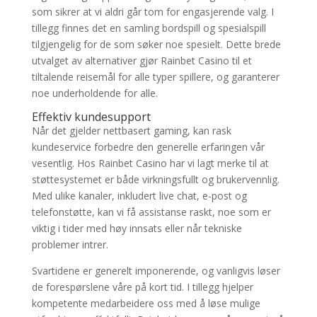
som sikrer at vi aldri går tom for engasjerende valg. I
tillegg finnes det en samling bordspill og spesialspill
tilgjengelig for de som søker noe spesielt. Dette brede
utvalget av alternativer gjør Rainbet Casino til et
tiltalende reisemål for alle typer spillere, og garanterer
noe underholdende for alle.
Effektiv kundesupport
Når det gjelder nettbasert gaming, kan rask
kundeservice forbedre den generelle erfaringen vår
vesentlig. Hos Rainbet Casino har vi lagt merke til at
støttesystemet er både virkningsfullt og brukervennlig.
Med ulike kanaler, inkludert live chat, e-post og
telefonstøtte, kan vi få assistanse raskt, noe som er
viktig i tider med høy innsats eller når tekniske
problemer intrer.
Svartidene er generelt imponerende, og vanligvis løser
de forespørslene våre på kort tid. I tillegg hjelper
kompetente medarbeidere oss med å løse mulige