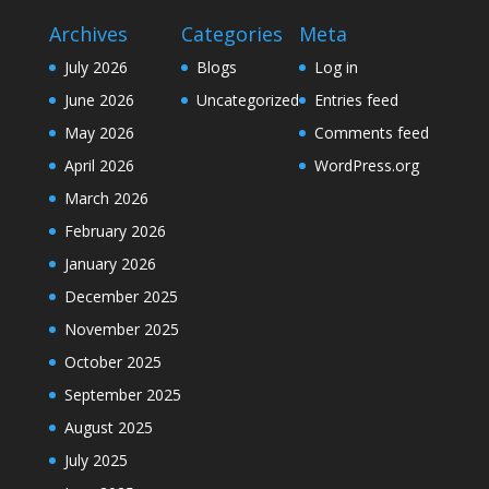
Archives
Categories
Meta
July 2026
Blogs
Log in
June 2026
Uncategorized
Entries feed
May 2026
Comments feed
April 2026
WordPress.org
March 2026
February 2026
January 2026
December 2025
November 2025
October 2025
September 2025
August 2025
July 2025