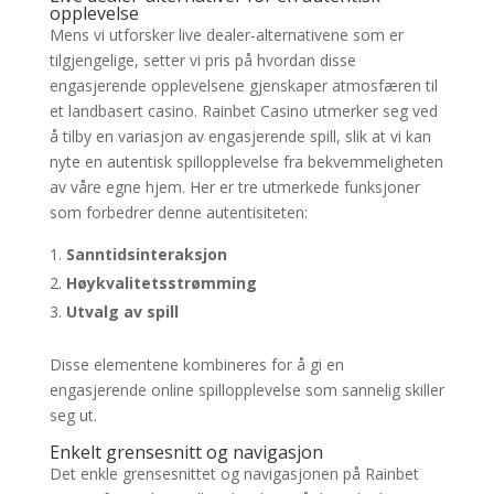
opplevelse
Mens vi utforsker live dealer-alternativene som er
tilgjengelige, setter vi pris på hvordan disse
engasjerende opplevelsene gjenskaper atmosfæren til
et landbasert casino. Rainbet Casino utmerker seg ved
å tilby en variasjon av engasjerende spill, slik at vi kan
nyte en autentisk spillopplevelse fra bekvemmeligheten
av våre egne hjem. Her er tre utmerkede funksjoner
som forbedrer denne autentisiteten:
Sanntidsinteraksjon
Høykvalitetsstrømming
Utvalg av spill
Disse elementene kombineres for å gi en
engasjerende online spillopplevelse som sannelig skiller
seg ut.
Enkelt grensesnitt og navigasjon
Det enkle grensesnittet og navigasjonen på Rainbet