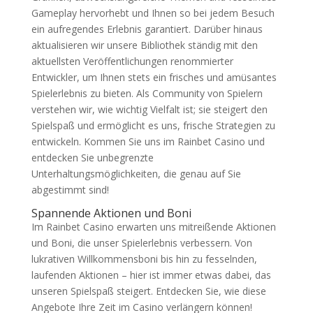
Gameplay hervorhebt und Ihnen so bei jedem Besuch
ein aufregendes Erlebnis garantiert. Darüber hinaus
aktualisieren wir unsere Bibliothek ständig mit den
aktuellsten Veröffentlichungen renommierter
Entwickler, um Ihnen stets ein frisches und amüsantes
Spielerlebnis zu bieten. Als Community von Spielern
verstehen wir, wie wichtig Vielfalt ist; sie steigert den
Spielspaß und ermöglicht es uns, frische Strategien zu
entwickeln. Kommen Sie uns im Rainbet Casino und
entdecken Sie unbegrenzte
Unterhaltungsmöglichkeiten, die genau auf Sie
abgestimmt sind!
Spannende Aktionen und Boni
Im Rainbet Casino erwarten uns mitreißende Aktionen
und Boni, die unser Spielerlebnis verbessern. Von
lukrativen Willkommensboni bis hin zu fesselnden,
laufenden Aktionen – hier ist immer etwas dabei, das
unseren Spielspaß steigert. Entdecken Sie, wie diese
Angebote Ihre Zeit im Casino verlängern können!