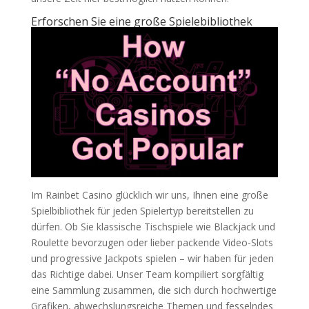
Erforschen Sie eine große Spielebibliothek
Im Rainbet Casino glücklich wir uns, Ihnen eine große
Spielbibliothek für jeden Spielertyp bereitstellen zu
dürfen. Ob Sie klassische Tischspiele wie Blackjack und
Roulette bevorzugen oder lieber packende Video-Slots
und progressive Jackpots spielen – wir haben für jeden
das Richtige dabei. Unser Team kompiliert sorgfältig
eine Sammlung zusammen, die sich durch hochwertige
Grafiken, abwechslungsreiche Themen und fesselndes