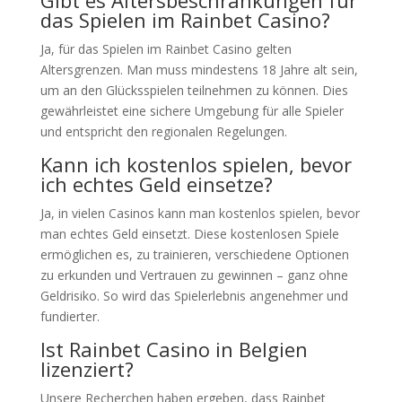
das Spielen im Rainbet Casino?
Ja, für das Spielen im Rainbet Casino gelten
Altersgrenzen. Man muss mindestens 18 Jahre alt sein,
um an den Glücksspielen teilnehmen zu können. Dies
gewährleistet eine sichere Umgebung für alle Spieler
und entspricht den regionalen Regelungen.
Kann ich kostenlos spielen, bevor
ich echtes Geld einsetze?
Ja, in vielen Casinos kann man kostenlos spielen, bevor
man echtes Geld einsetzt. Diese kostenlosen Spiele
ermöglichen es, zu trainieren, verschiedene Optionen
zu erkunden und Vertrauen zu gewinnen – ganz ohne
Geldrisiko. So wird das Spielerlebnis angenehmer und
fundierter.
Ist Rainbet Casino in Belgien
lizenziert?
Unsere Recherchen haben ergeben, dass Rainbet