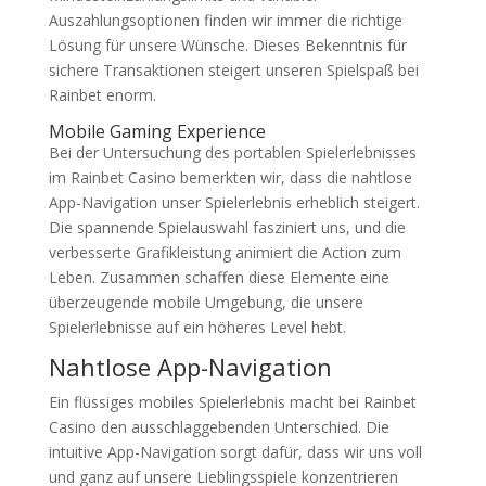
Auszahlungsoptionen finden wir immer die richtige
Lösung für unsere Wünsche. Dieses Bekenntnis für
sichere Transaktionen steigert unseren Spielspaß bei
Rainbet enorm.
Mobile Gaming Experience
Bei der Untersuchung des portablen Spielerlebnisses
im Rainbet Casino bemerkten wir, dass die nahtlose
App-Navigation unser Spielerlebnis erheblich steigert.
Die spannende Spielauswahl fasziniert uns, und die
verbesserte Grafikleistung animiert die Action zum
Leben. Zusammen schaffen diese Elemente eine
überzeugende mobile Umgebung, die unsere
Spielerlebnisse auf ein höheres Level hebt.
Nahtlose App-Navigation
Ein flüssiges mobiles Spielerlebnis macht bei Rainbet
Casino den ausschlaggebenden Unterschied. Die
intuitive App-Navigation sorgt dafür, dass wir uns voll
und ganz auf unsere Lieblingsspiele konzentrieren