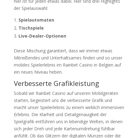
hier ist für jeden etwas dabei. Hier sind drei Highlights
der Spielauswahl:
Spielautomaten
Tischspiele
Live-Dealer-Optionen
Diese Mischung garantiert, dass wir immer etwas
Mitreißendes und Unterhaltsames finden und so unser
mobiles Spielerlebnis im Rainbet Casino in Belgien auf
ein neues Niveau heben.
Verbesserte Grafikleistung
Sobald wir Rainbet Casino auf unseren Mobilgeräten
starten, begeistert uns die verbesserte Grafik und
macht unser Spielerlebnis zu einem wirklich immersiven
Erlebnis. Die Klarheit und Detailgenauigkeit der
Spielgrafik entführen uns in lebendige Welten, in denen
sich jeder Dreh und jede Kartenumdrehung fühlbar
anfühlt. Ob das Glitzern der digitalen Münzen oder die