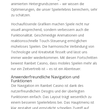
animierten Hintergrundszenen – wir wissen die
Optimierungen, die unser Spielerlebnis bereichern, sehr
zu schätzen.
Hochauflösende Grafiken machen Spiele nicht nur
visuell ansprechend, sondern verbessern auch die
Funktionalität. Geschmeidige Animationen und
reaktionsschnelle Touch-Steuerung ermöglichen
müheloses Spielen. Die harmonische Verbindung von
Technologie und Kreativität fesselt und lässt uns
immer wieder wiederkommen. Mit diesen Fortschritten
beweist Rainbet Casino, dass mobiles Spielen mehr als
nur ein Zeitvertreib ist – es ist ein Abenteuer.
Anwenderfreundliche Navigation und
Funktionen
Die Navigation im Rainbet Casino ist dank des
nutzerfreundlichen Designs und der überlegten
Funktionen einfach. Das Layout trägt wesentlich zu
einem besseren Spielerlebnis bei. Das Hauptmenü ist
klar gestaltet und ermöglicht schnellen Zugriff auf