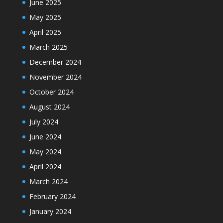
June 2025
May 2025
April 2025
March 2025
December 2024
November 2024
October 2024
August 2024
July 2024
June 2024
May 2024
April 2024
March 2024
February 2024
January 2024