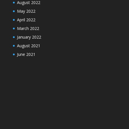
August 2022
May 2022
April 2022
March 2022
January 2022
August 2021
June 2021