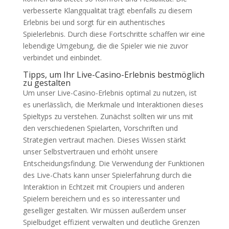
verbesserte Klangqualität trägt ebenfalls zu diesem
Erlebnis bei und sorgt für ein authentisches
Spielerlebnis. Durch diese Fortschritte schaffen wir eine
lebendige Umgebung, die die Spieler wie nie zuvor
verbindet und einbindet.
Tipps, um Ihr Live-Casino-Erlebnis bestmöglich
zu gestalten
Um unser Live-Casino-Erlebnis optimal zu nutzen, ist
es unerlässlich, die Merkmale und Interaktionen dieses
Spieltyps zu verstehen. Zunächst sollten wir uns mit
den verschiedenen Spielarten, Vorschriften und
Strategien vertraut machen. Dieses Wissen stärkt
unser Selbstvertrauen und erhöht unsere
Entscheidungsfindung. Die Verwendung der Funktionen
des Live-Chats kann unser Spielerfahrung durch die
Interaktion in Echtzeit mit Croupiers und anderen
Spielern bereichern und es so interessanter und
geselliger gestalten. Wir müssen außerdem unser
Spielbudget effizient verwalten und deutliche Grenzen