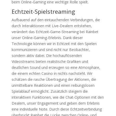
beim Online-Gaming eine wichtige Rolle spielt.
Echtzeit-Spielstreaming
Aufbauend auf den eintauchenden Verbindungen, die
durch Interaktionen mit Live-Dealern entstehen,
verändert das Echtzeit-Game-Streaming bei Rainbet
unser Online-Gaming-Erlebnis. Dank dieser
Technologie können wir in Echtzeit mit den Spielen
kommunizieren und sind nicht nur Beobachter,
sondern aktiv dabei. Die hochauflösenden
Videostreams bieten realistische Grafiken und
deutlichen Sound und erzeugen so eine Atmosphäre,
die einem echten Casino in nichts nachsteht. Wir
schätzen die rasche Übertragung der Aktionen, die
unmittelbare Reaktionen und einen reibungslosen
Spielablauf ermöglicht. Zusätzlich steigern die
interaktiven Funktionen, wie die Chat-Optionen mit den
Dealern, unser Engagement und geben dem Erlebnis
eine individuelle Note. Durch diese Echtzeitverbindung
überbrückt Rainbet die Lücke zwischen Online- und