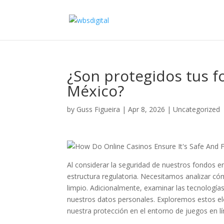
¿Son protegidos tus f
México?
by
Guss Figueira
|
Apr 8, 2026
|
Uncategorized
Al considerar la seguridad de nuestros fondos e
estructura regulatoria. Necesitamos analizar có
limpio. Adicionalmente, examinar las tecnología
nuestros datos personales. Exploremos estos e
nuestra protección en el entorno de juegos en lí