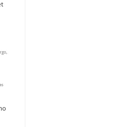
et
argo,
as
no