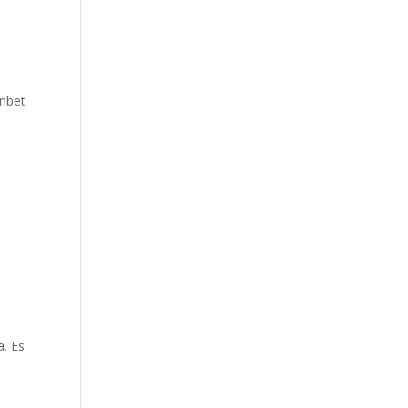
inbet
a. Es