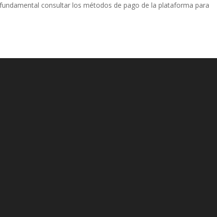
fundamental consultar los métodos de pago de la plataforma para