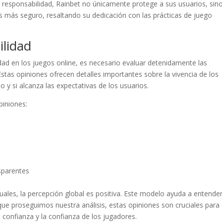
 responsabilidad, Rainbet no únicamente protege a sus usuarios, sin
más seguro, resaltando su dedicación con las prácticas de juego
ilidad
lidad en los juegos online, es necesario evaluar detenidamente las
Estas opiniones ofrecen detalles importantes sobre la vivencia de los
 y si alcanza las expectativas de los usuarios.
iniones:
sparentes
ales, la percepción global es positiva. Este modelo ayuda a entende
ue proseguimos nuestra análisis, estas opiniones son cruciales para
 confianza y la confianza de los jugadores.