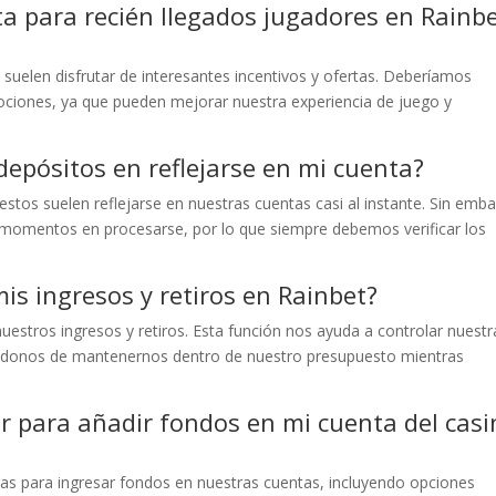
rta para recién llegados jugadores en Rainb
 suelen disfrutar de interesantes incentivos y ofertas. Deberíamos
mociones, ya que pueden mejorar nuestra experiencia de juego y
epósitos en reflejarse en mi cuenta?
stos suelen reflejarse en nuestras cuentas casi al instante. Sin emb
omentos en procesarse, por lo que siempre debemos verificar los
is ingresos y retiros en Rainbet?
uestros ingresos y retiros. Esta función nos ayuda a controlar nuestr
ándonos de mantenernos dentro de nuestro presupuesto mientras
r para añadir fondos en mi cuenta del casi
das para ingresar fondos en nuestras cuentas, incluyendo opciones