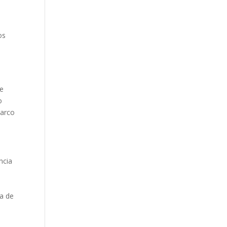
os
de
o
marco
ncia
ta de
a