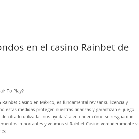
ondos en el casino Rainbet de
n Rainbet Casino en México, es fundamental revisar su licencia y
mo estas medidas protegen nuestras finanzas y garantizan el juego
s de cifrado utilizadas nos ayudará a entender cómo se resguardan
lementos importantes y veamos si Rainbet Casino verdaderamente v
nea.