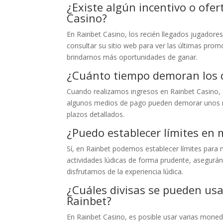
¿Existe algún incentivo o ofe
Casino?
En Rainbet Casino, los recién llegados jugadores
consultar su sitio web para ver las últimas pro
brindarnos más oportunidades de ganar.
¿Cuánto tiempo demoran los d
Cuando realizamos ingresos en Rainbet Casino, e
algunos medios de pago pueden demorar unos m
plazos detallados.
¿Puedo establecer límites en m
Sí, en Rainbet podemos establecer límites para n
actividades lúdicas de forma prudente, asegur
disfrutamos de la experiencia lúdica.
¿Cuáles divisas se pueden usa
Rainbet?
En Rainbet Casino, es posible usar varias mone