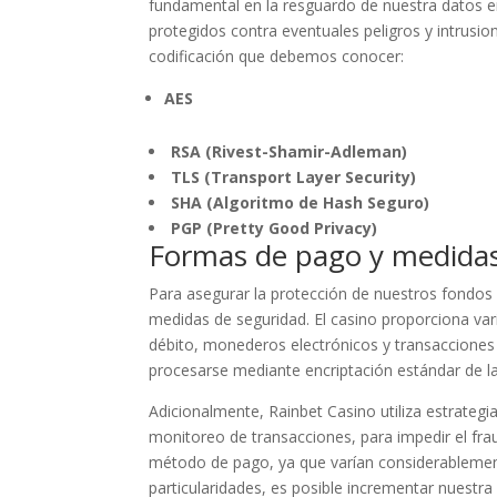
fundamental en la resguardo de nuestra datos 
protegidos contra eventuales peligros y intrusi
codificación que debemos conocer:
AES
RSA (Rivest-Shamir-Adleman)
TLS (Transport Layer Security)
SHA (Algoritmo de Hash Seguro)
PGP (Pretty Good Privacy)
Formas de pago y medidas
Para asegurar la protección de nuestros fondos
medidas de seguridad. El casino proporciona varia
débito, monederos electrónicos y transacciones
procesarse mediante encriptación estándar de la
Adicionalmente, Rainbet Casino utiliza estrategi
monitoreo de transacciones, para impedir el fra
método de pago, ya que varían considerablemen
particularidades, es posible incrementar nuestr