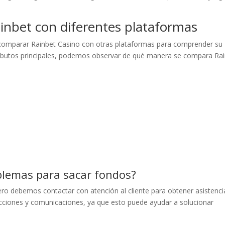
inbet con diferentes plataformas
l comparar Rainbet Casino con otras plataformas para comprender su
 atributos principales, podemos observar de qué manera se compara Ra
blemas para sacar fondos?
ro debemos contactar con atención al cliente para obtener asistenci
sacciones y comunicaciones, ya que esto puede ayudar a solucionar