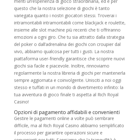
meriti un’esperienza di gioco straordinaria, ed è per
questo che la nostra selezione di giochi è tanto
variegata quanto i nostri giocatori stessi. Troverai i
intramontabili intramontabili come blackjack e roulette,
insieme alle slot machine più recenti che ti offriranno
emozioni a ogni giro. Che tu sia attratto dalla strategia
del poker o dall’adrenalina dei giochi con croupier dal
vivo, abbiamo qualcosa per tutti i gusti. La nostra
piattaforma user-friendly garantisce che scoprire nuovi
giochi sia facile e piacevole. Inoltre, rinnoviamo
regolarmente la nostra libreria di giochi per mantenerla
sempre aggiornata e coinvolgente. Unisciti a noi oggi
stesso e tuffati in un mondo di divertimento infinito: la
tua avventura di gioco finale ti aspetta al Rich Royal
Casino!
Opzioni di pagamento affidabili e convenienti
Gestire le pagamenti online a volte può sembrare
difficile, ma al Rich Royal Casino abbiamo semplificato
il processo per garantire operazioni sicure e
convenienti per tutti. Sappiamo che la tranquillità è