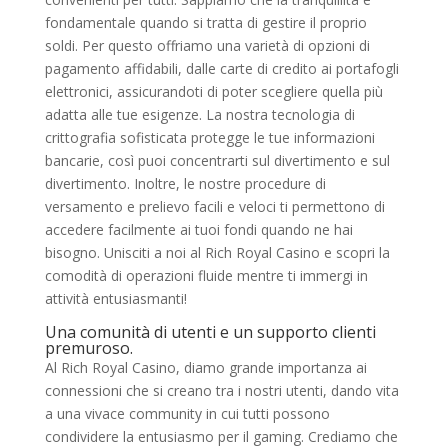
fondamentale quando si tratta di gestire il proprio
soldi. Per questo offriamo una varietà di opzioni di
pagamento affidabili, dalle carte di credito ai portafogli
elettronici, assicurandoti di poter scegliere quella più
adatta alle tue esigenze. La nostra tecnologia di
crittografia sofisticata protegge le tue informazioni
bancarie, così puoi concentrarti sul divertimento e sul
divertimento. Inoltre, le nostre procedure di
versamento e prelievo facili e veloci ti permettono di
accedere facilmente ai tuoi fondi quando ne hai
bisogno. Unisciti a noi al Rich Royal Casino e scopri la
comodità di operazioni fluide mentre ti immergi in
attività entusiasmanti!
Una comunità di utenti e un supporto clienti
premuroso.
Al Rich Royal Casino, diamo grande importanza ai
connessioni che si creano tra i nostri utenti, dando vita
a una vivace community in cui tutti possono
condividere la entusiasmo per il gaming. Crediamo che