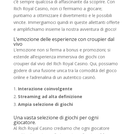
c’è sempre qualcosa di affascinante da scoprire. Con
Rich Royal Casino, non ci fermiamo a giocare;
puntiamo a ottimizzare il divertimento e le possibili
vincite. Immergiamoci quindi in queste allettanti offerte
e amplifichiamo insieme la nostra avventura di gioco!
L’emozione delle esperienze con croupier dal
vivo
L’emozione non si ferma a bonus e promozioni; si
estende all’esperienza immersiva dei giochi con
croupier dal vivo del Rich Royal Casino. Qui, possiamo
godere di una fusione unica tra la comodità del gioco
online e l’adrenalina di un autentico casinò.
Interazione coinvolgente
Streaming ad alta definizione
Ampia selezione di giochi
Una vasta selezione di giochi per ogni
giocatore.
Al Rich Royal Casino crediamo che ogni giocatore