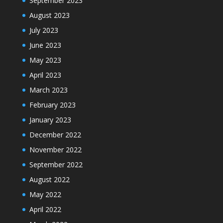
September 2023
August 2023
July 2023
June 2023
May 2023
April 2023
March 2023
February 2023
January 2023
December 2022
November 2022
September 2022
August 2022
May 2022
April 2022