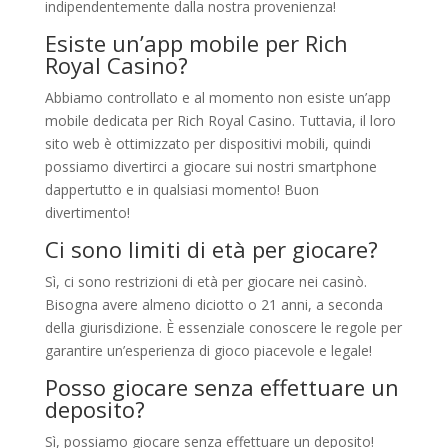
indipendentemente dalla nostra provenienza!
Esiste un’app mobile per Rich
Royal Casino?
Abbiamo controllato e al momento non esiste un’app
mobile dedicata per Rich Royal Casino. Tuttavia, il loro
sito web è ottimizzato per dispositivi mobili, quindi
possiamo divertirci a giocare sui nostri smartphone
dappertutto e in qualsiasi momento! Buon
divertimento!
Ci sono limiti di età per giocare?
Sì, ci sono restrizioni di età per giocare nei casinò.
Bisogna avere almeno diciotto o 21 anni, a seconda
della giurisdizione. È essenziale conoscere le regole per
garantire un’esperienza di gioco piacevole e legale!
Posso giocare senza effettuare un
deposito?
Sì, possiamo giocare senza effettuare un deposito!