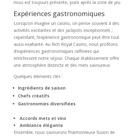
nous est toujours présente, juste après la zone de jeu.
Expériences gastronomiques
Lorsqu’on imagine un casino, on pense souvent à des
activités excitantes et des jackpots exceptionnels ;
cependant, l’expérience gastronomique peut être tout
aussi exaltante. Au Rich Royal Casino, nous profitons
d’expériences gastronomiques raffinées qui
enrichissent notre séjour. Chaque établissement offre
une atmosphère distincte et des mets savoureux.
Quelques éléments clés :
Ingrédients de saison
Chefs créatifs
Gastronomies diversifiées
Accords mets et vins
Ambiance élégante
Ensemble, nous savourons l’harmonieuse fusion de