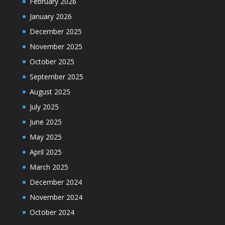
February 2026
January 2026
December 2025
November 2025
October 2025
September 2025
August 2025
July 2025
June 2025
May 2025
April 2025
March 2025
December 2024
November 2024
October 2024