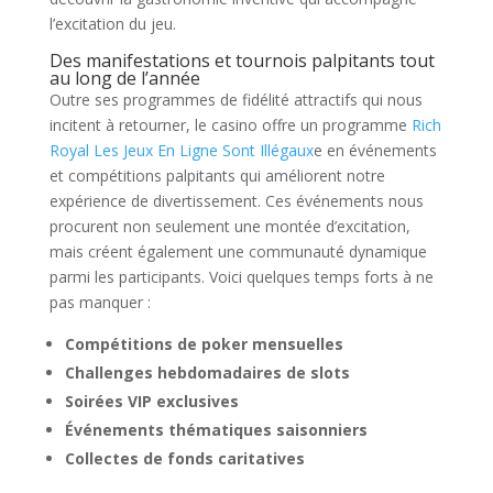
l’excitation du jeu.
Des manifestations et tournois palpitants tout
au long de l’année
Outre ses programmes de fidélité attractifs qui nous
incitent à retourner, le casino offre un programme
Rich
Royal Les Jeux En Ligne Sont Illégaux
e en événements
et compétitions palpitants qui améliorent notre
expérience de divertissement. Ces événements nous
procurent non seulement une montée d’excitation,
mais créent également une communauté dynamique
parmi les participants. Voici quelques temps forts à ne
pas manquer :
Compétitions de poker mensuelles
Challenges hebdomadaires de slots
Soirées VIP exclusives
Événements thématiques saisonniers
Collectes de fonds caritatives