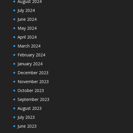
August 2024
July 2024
June 2024
May 2024
April 2024
March 2024
February 2024
January 2024
December 2023
November 2023
October 2023
September 2023
August 2023
July 2023
June 2023