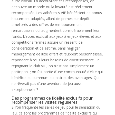
autre niveau. En découvrant ces récompenses, on
découvre un monde où la loyauté est réellement
récompensée. Les adhérents VIP bénéficient de bonus
hautement adaptés, allant de primes sur dépôt
améliorés à des offres de remboursement
remarquables qui augmentent considérablement leur
fonds. L’accès exclusif aux jeux à enjeux élevés et aux
compétitions fermés assure un ressenti de
considération et de estime. Sans négliger
l’hébergement de luxe offert et l’support personnalisée,
répondant à tous leurs besoins de divertissement. En
rejoignant le club VIP, on n’est pas simplement un
participant ; on fait partie d’une communauté d’élite qui
bénéficie du summum du loisir et des avantages. Qui
ne rêverait pas d’une aventure de jeu aussi
exceptionnelle ?
Des programmes de fidélité exclusifs pour
récompenser les visites régulières
Si l’on fréquente les salles de jeu pour le sensation du
jeu, ce sont les programmes de fidélité exclusifs qui