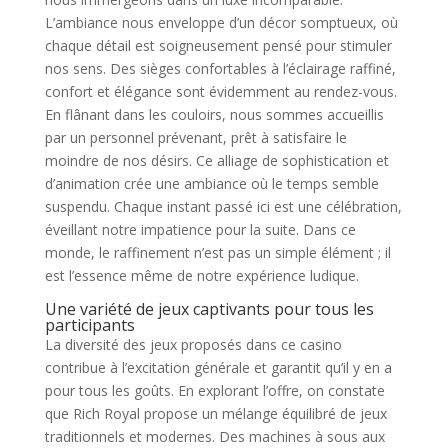
L’ambiance nous enveloppe d’un décor somptueux, où
chaque détail est soigneusement pensé pour stimuler
nos sens. Des sièges confortables à l’éclairage raffiné,
confort et élégance sont évidemment au rendez-vous.
En flânant dans les couloirs, nous sommes accueillis
par un personnel prévenant, prêt à satisfaire le
moindre de nos désirs. Ce alliage de sophistication et
d’animation crée une ambiance où le temps semble
suspendu. Chaque instant passé ici est une célébration,
éveillant notre impatience pour la suite. Dans ce
monde, le raffinement n’est pas un simple élément ; il
est l’essence même de notre expérience ludique.
Une variété de jeux captivants pour tous les
participants
La diversité des jeux proposés dans ce casino
contribue à l’excitation générale et garantit qu’il y en a
pour tous les goûts. En explorant l’offre, on constate
que Rich Royal propose un mélange équilibré de jeux
traditionnels et modernes. Des machines à sous aux