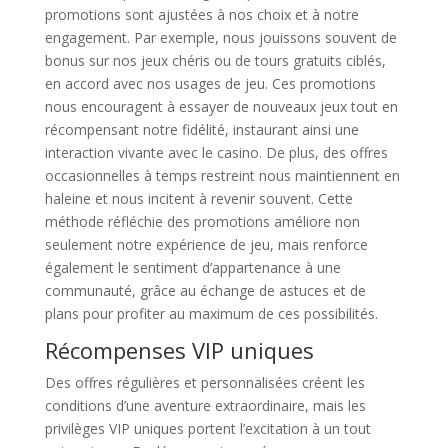
promotions sont ajustées à nos choix et à notre
engagement. Par exemple, nous jouissons souvent de
bonus sur nos jeux chéris ou de tours gratuits ciblés,
en accord avec nos usages de jeu. Ces promotions
nous encouragent à essayer de nouveaux jeux tout en
récompensant notre fidélité, instaurant ainsi une
interaction vivante avec le casino. De plus, des offres
occasionnelles à temps restreint nous maintiennent en
haleine et nous incitent à revenir souvent. Cette
méthode réfléchie des promotions améliore non
seulement notre expérience de jeu, mais renforce
également le sentiment d’appartenance à une
communauté, grâce au échange de astuces et de
plans pour profiter au maximum de ces possibilités.
Récompenses VIP uniques
Des offres régulières et personnalisées créent les
conditions d’une aventure extraordinaire, mais les
privilèges VIP uniques portent l’excitation à un tout