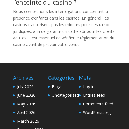
l’enceinte du casino ?
Nous comprenons les interrogations concernant la
présence d’enfants dans les casinos. En général, les
casinos n’autorisent pas les mineurs pour des raisons
juridiques, afin de garantir un cadre sûr pour les clients
adultes. Il est essentiel de vérifier le règlementation du
casino avant de prévoir votre venue.
Archives
Categories
Meta
July 2026
Blogs
Log in
June 2026
Uncategorized
Entries feed
May 2026
Comments feed
April 2026
WordPress.org
March 2026