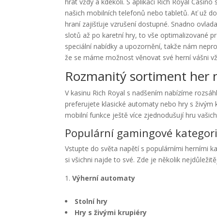
hrát vždy a kdekoli. S aplikací Rich Royal Casin
našich mobilních telefonů nebo tabletů. Ať už 
hraní zajišťuje vzrušení dostupné. Snadno ovl
slotů až po karetní hry, to vše optimalizované 
speciální nabídky a upozornění, takže nám nep
že se máme možnost věnovat své herní vášni vž
Rozmanitý sortiment her 
V kasinu Rich Royal s nadšením nabízíme rozsáhl
preferujete klasické automaty nebo hry s živým 
mobilní funkce ještě více zjednodušují hru vašich
Populární gamingové kategor
Vstupte do světa napětí s populárními herními ka
si všichni najde to své. Zde je několik nejdůležitě
Výherní automaty
Stolní hry
Hry s živými krupiéry