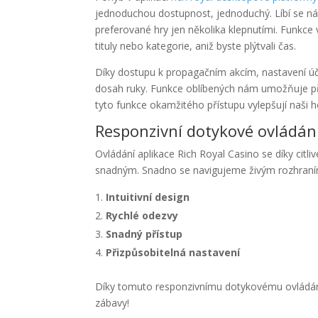
jednoduchou dostupnost, jednoduchý. Líbí se n
preferované hry jen několika klepnutími. Funkce 
tituly nebo kategorie, aniž byste plýtvali čas.
Díky dostupu k propagačním akcím, nastavení ú
dosah ruky. Funkce oblíbených nám umožňuje při
tyto funkce okamžitého přístupu vylepšují naši 
Responzivní dotykové ovládán
Ovládání aplikace Rich Royal Casino se díky cit
snadným. Snadno se navigujeme živým rozhraním, k
Intuitivní design
Rychlé odezvy
Snadný přístup
Přizpůsobitelná nastavení
Díky tomuto responzivnímu dotykovému ovládání
zábavy!