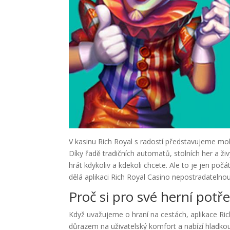
V kasinu Rich Royal s radostí představujeme mobi
Díky řadě tradičních automatů, stolních her a ž
hrát kdykoliv a kdekoli chcete. Ale to je jen počá
dělá aplikaci Rich Royal Casino nepostradatelno
Proč si pro své herní potře
Když uvažujeme o hraní na cestách, aplikace Rich
důrazem na uživatelský komfort a nabízí hladkou