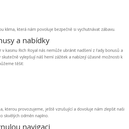
u klima, která nám povoluje bezpečně si vychutnávat zábavu.
onusy a nabídky
er v kasinu Rich Royal nás nemůže ubránit nadšení z řady bonusů a
y skutečně vylepšují náš herní zážitek a nabízejí úžasné možnosti k
můžeme těšit:
a, kterou provozujeme, ještě vzrušující a dovoluje nám zlepšit naši
to skvělých odměn naplno.
ynulou navigaci