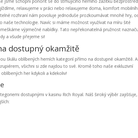
o se jsme schopni ponořit se do strhujícího herního zážitku bezprostře
dojíždíme, relaxujeme v práci nebo relaxujeme doma, komfort mobilní
adatelné rozhraní nám povoluje jednoduše prozkoumávat mnohé hry, o
pro naše technologie. Navíc si máme možnost využívat na míru šité
romeškáme výjimečné nabídky. Tato nepřekonatelná pružnost naznaču
dy a všude přejeme si!
na dostupný okamžitě
ou škálu oblíbených herních kategorií přímo na dostupné okamžitě. A
krupiérem, všichni si zde najdou to své. Kromě toho naše exkluzivní
 oblíbených her kdykoli a kdekoliv!
ie
tegoriemi dostupnými v kasinu Rich Royal. Náš široký výběr zajišťuje,
jších: