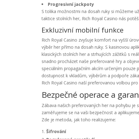
Progresivní jackpoty
S tolika možnostmi na dosah ruky si můžeme už
taktice stolních her, Rich Royal Casino nás potěš
Exkluzivní mobilní funkce
Rich Royal Casino zvyšuje komfort na vyšší úro
výběr her přímo na dosah ruky. S kasinovou apl
klasických stolních her a strhujících zážitků s re
snadno procházet naše preferované hry a objev
speciálním propagačním akcím určeným pouze pro
dostupnost k vkladům, výběrům a podpoře zákazn
Rich Royal Casino naší preferovanou volbou pro
Bezpečné operace a garan
Zábava našich preferovaných her na pohybu je str
zaměřujeme se na vaši bezpečnost a aplikujeme
Zde je metoda, jak toho realizujeme:
Šifrování