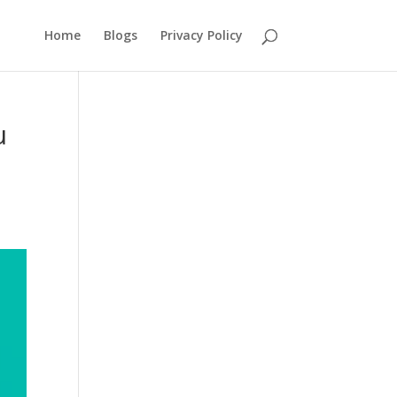
Home
Blogs
Privacy Policy
u