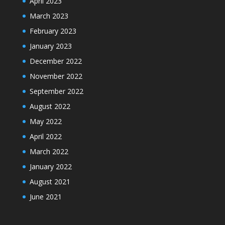
April 2023
March 2023
February 2023
January 2023
December 2022
November 2022
September 2022
August 2022
May 2022
April 2022
March 2022
January 2022
August 2021
June 2021