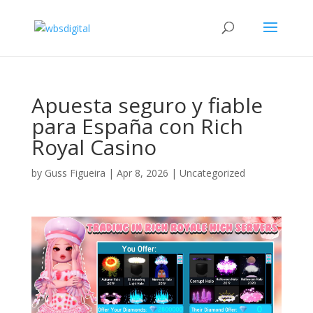
Apuesta seguro y fiable
para España con Rich
Royal Casino
by
Guss Figueira
|
Apr 8, 2026
|
Uncategorized