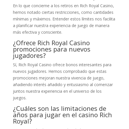
En lo que concierne a los retiros en Rich Royal Casino,
hemos notado ciertas restricciones, como cantidades
mínimas y máximos. Entender estos límites nos facilita
a planificar nuestra experiencia de juego de manera
más efectiva y consciente.
¿Ofrece Rich Royal Casino
promociones para nuevos
jugadores?
Sí, Rich Royal Casino ofrece bonos interesantes para
nuevos jugadores. Hemos comprobado que estas
promociones mejoran nuestra vivencia de juego,
añadiendo interés añadido y entusiasmo al comenzar
juntos nuestra experiencia en el universo de los
juegos.
¿Cuáles son las limitaciones de
años para jugar en el casino Rich
Royal?