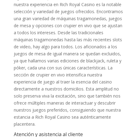
nuestra experiencia en Rich Royal Casino es la notable
selección y variedad de juegos ofrecidos. Encontramos
una gran variedad de máquinas tragamonedas, juegos
de mesa y opciones con crupier en vivo que se ajustan
a todos los intereses. Desde las tradicionales
máquinas tragamonedas hasta las más recientes slots
de video, hay algo para todos. Los aficionados a los
juegos de mesa de igual manera se quedan excluidos,
ya que hallamos varias ediciones de blackjack, ruleta y
póker, cada una con sus únicas características. La
sección de crupier en vivo intensifica nuestra
experiencia de juego al traer la esencia del casino
directamente a nuestros domicilios. Esta amplitud no
solo preserva viva la excitación, sino que también nos
ofrece múltiples maneras de interactuar y descubrir
nuestros juegos preferidos, consiguiendo que nuestra
estancia a Rich Royal Casino sea auténticamente
placentera.
Atención y asistencia al cliente