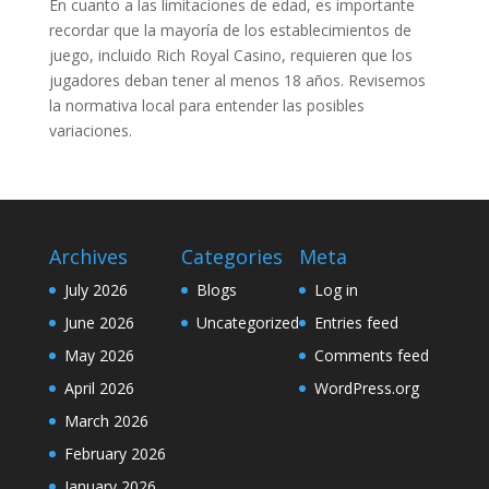
En cuanto a las limitaciones de edad, es importante
recordar que la mayoría de los establecimientos de
juego, incluido Rich Royal Casino, requieren que los
jugadores deban tener al menos 18 años. Revisemos
la normativa local para entender las posibles
variaciones.
Archives
Categories
Meta
July 2026
Blogs
Log in
June 2026
Uncategorized
Entries feed
May 2026
Comments feed
April 2026
WordPress.org
March 2026
February 2026
January 2026