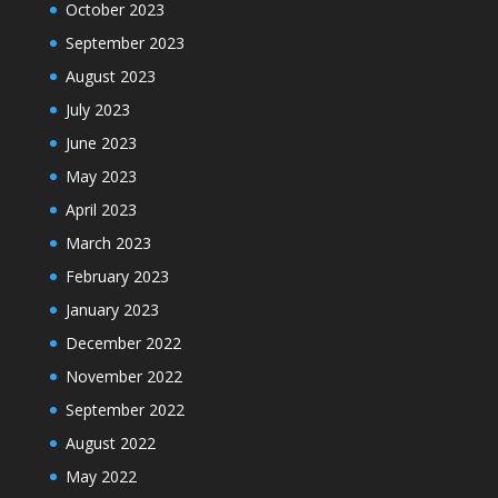
October 2023
September 2023
August 2023
July 2023
June 2023
May 2023
April 2023
March 2023
February 2023
January 2023
December 2022
November 2022
September 2022
August 2022
May 2022