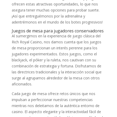
ofrecen estas atractivas oportunidades, lo que nos
asegura tener muchas opciones para probar suerte.
¡Así que entreguémonos por la adrenalina y
adentrémonos en el mundo de los botes progresivos!
Juegos de mesa para jugadores conservadores
Al sumergirnos en la experiencia de juego clásica del
Rich Royal Casino, nos damos cuenta que los juegos
de mesa proporcionan un interés perenne para los
jugadores experimentados. Estos juegos, como el
blackjack, el póker y la ruleta, nos cautivan con su
combinación de estrategia y fortuna. Disfrutamos de
las directrices tradicionales y la interacción social que
surge al agruparnos alrededor de la mesa con otros
aficionados.
Cada juego de mesa ofrece retos únicos que nos
impulsan a perfeccionar nuestras competencias
mientras nos deleitamos de la auténtica entorno de
casino. El aspecto elegante y la interactividad fácil de