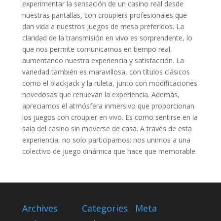
experimentar la sensación de un casino real desde
nuestras pantallas, con croupiers profesionales que
dan vida a nuestros juegos de mesa preferidos. La
claridad de la transmisión en vivo es sorprendente, lo
que nos permite comunicarnos en tiempo real,
aumentando nuestra experiencia y satisfacción. La
variedad también es maravillosa, con títulos clásicos
como el blackjack y la ruleta, junto con modificaciones
novedosas que renuevan la experiencia. Además,
apreciamos el atmósfera inmersivo que proporcionan
los juegos con croupier en vivo. Es como sentirse en la
sala del casino sin moverse de casa. A través de esta
experiencia, no solo participamos; nos unimos a una
colectivo de juego dinámica que hace que memorable.
Archives
Categories
Meta