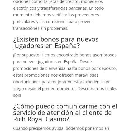
opciones como tarjetas de crédito, monederos
electrónicos y transferencias bancarias. En todo
momento debemos verificar los proveedores
particulares y las comisiones para proveer
transacciones sin problemas.
¿Existen bonos para nuevos
jugadores en España?
¡Por supuesto! Hemos encontrado bonos asombrosos
para nuevos jugadores en España. Desde
promociones de bienvenida hasta bonos por depósito,
estas promociones nos ofrecen maravillosas
oportunidades para mejorar nuestra experiencia de
juego desde el primer momento. ¡Descubramos cuáles
son!
¿Cómo puedo comunicarme con el
servicio de atención al cliente de
Rich Royal Casino?
Cuando precisemos ayuda, podemos ponernos en