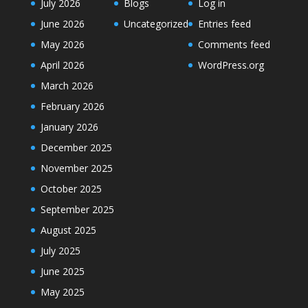
July 2026
Blogs
Log in
June 2026
Uncategorized
Entries feed
May 2026
Comments feed
April 2026
WordPress.org
March 2026
February 2026
January 2026
December 2025
November 2025
October 2025
September 2025
August 2025
July 2025
June 2025
May 2025