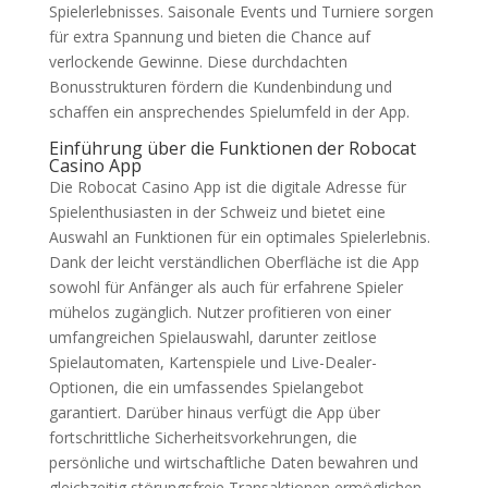
Spielerlebnisses. Saisonale Events und Turniere sorgen
für extra Spannung und bieten die Chance auf
verlockende Gewinne. Diese durchdachten
Bonusstrukturen fördern die Kundenbindung und
schaffen ein ansprechendes Spielumfeld in der App.
Einführung über die Funktionen der Robocat
Casino App
Die Robocat Casino App ist die digitale Adresse für
Spielenthusiasten in der Schweiz und bietet eine
Auswahl an Funktionen für ein optimales Spielerlebnis.
Dank der leicht verständlichen Oberfläche ist die App
sowohl für Anfänger als auch für erfahrene Spieler
mühelos zugänglich. Nutzer profitieren von einer
umfangreichen Spielauswahl, darunter zeitlose
Spielautomaten, Kartenspiele und Live-Dealer-
Optionen, die ein umfassendes Spielangebot
garantiert. Darüber hinaus verfügt die App über
fortschrittliche Sicherheitsvorkehrungen, die
persönliche und wirtschaftliche Daten bewahren und
gleichzeitig störungsfreie Transaktionen ermöglichen.