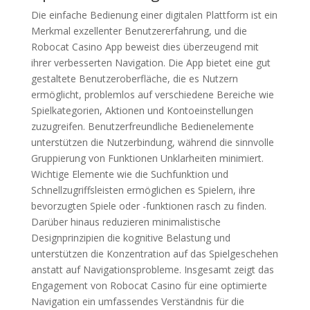
Die einfache Bedienung einer digitalen Plattform ist ein
Merkmal exzellenter Benutzererfahrung, und die
Robocat Casino App beweist dies überzeugend mit
ihrer verbesserten Navigation. Die App bietet eine gut
gestaltete Benutzeroberfläche, die es Nutzern
ermöglicht, problemlos auf verschiedene Bereiche wie
Spielkategorien, Aktionen und Kontoeinstellungen
zuzugreifen. Benutzerfreundliche Bedienelemente
unterstützen die Nutzerbindung, während die sinnvolle
Gruppierung von Funktionen Unklarheiten minimiert.
Wichtige Elemente wie die Suchfunktion und
Schnellzugriffsleisten ermöglichen es Spielern, ihre
bevorzugten Spiele oder -funktionen rasch zu finden.
Darüber hinaus reduzieren minimalistische
Designprinzipien die kognitive Belastung und
unterstützen die Konzentration auf das Spielgeschehen
anstatt auf Navigationsprobleme. Insgesamt zeigt das
Engagement von Robocat Casino für eine optimierte
Navigation ein umfassendes Verständnis für die