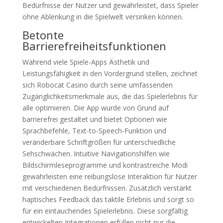
Bedürfnisse der Nutzer und gewährleistet, dass Spieler
ohne Ablenkung in die Spielwelt versinken können.
Betonte
Barrierefreiheitsfunktionen
Während viele Spiele-Apps Ästhetik und
Leistungsfähigkeit in den Vordergrund stellen, zeichnet
sich Robocat Casino durch seine umfassenden
Zugänglichkeitsmerkmale aus, die das Spielerlebnis für
alle optimieren. Die App wurde von Grund auf
barrierefrei gestaltet und bietet Optionen wie
Sprachbefehle, Text-to-Speech-Funktion und
veränderbare Schriftgrößen für unterschiedliche
Sehschwächen. Intuitive Navigationshilfen wie
Bildschirmleseprogramme und kontrastreiche Modi
gewährleisten eine reibungslose Interaktion für Nutzer
mit verschiedenen Bedürfnissen. Zusätzlich verstärkt
haptisches Feedback das taktile Erlebnis und sorgt so
für ein eintauchendes Spielerlebnis. Diese sorgfältig
entwickelten Integrationen erfüllen nicht nur die