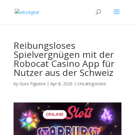
Reibungsloses
Spielvergnügen mit der
Robocat Casino App für
Nutzer aus der Schweiz
by
Guss Figueira
|
Apr 8, 2026
|
Uncategorized