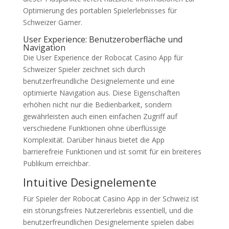
Optimierung des portablen Spielerlebnisses für
Schweizer Gamer.
User Experience: Benutzeroberfläche und
Navigation
Die User Experience der Robocat Casino App für
Schweizer Spieler zeichnet sich durch
benutzerfreundliche Designelemente und eine
optimierte Navigation aus. Diese Eigenschaften
erhöhen nicht nur die Bedienbarkeit, sondern
gewährleisten auch einen einfachen Zugriff auf
verschiedene Funktionen ohne überflüssige
Komplexität. Darüber hinaus bietet die App
barrierefreie Funktionen und ist somit für ein breiteres
Publikum erreichbar.
Intuitive Designelemente
Für Spieler der Robocat Casino App in der Schweiz ist
ein störungsfreies Nutzererlebnis essentiell, und die
benutzerfreundlichen Designelemente spielen dabei