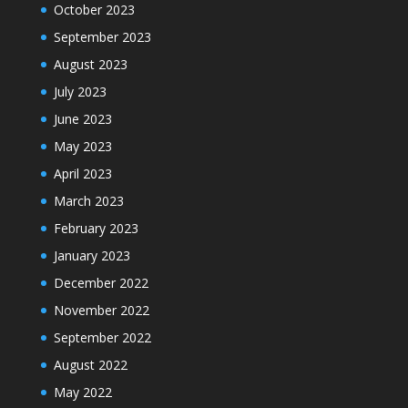
October 2023
September 2023
August 2023
July 2023
June 2023
May 2023
April 2023
March 2023
February 2023
January 2023
December 2022
November 2022
September 2022
August 2022
May 2022