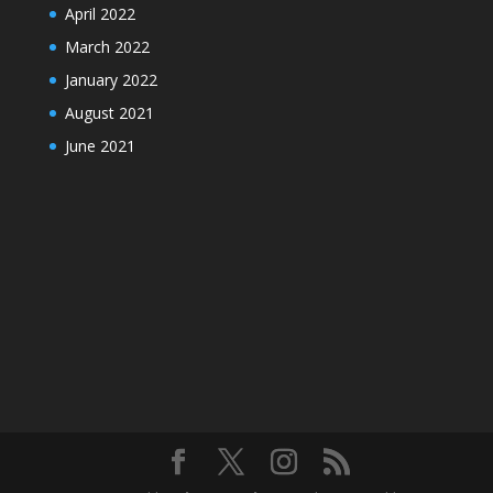
April 2022
March 2022
January 2022
August 2021
June 2021