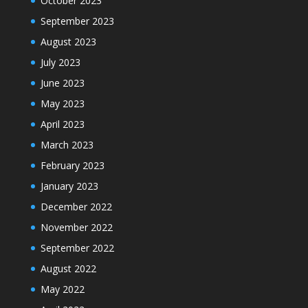
October 2023
September 2023
August 2023
July 2023
June 2023
May 2023
April 2023
March 2023
February 2023
January 2023
December 2022
November 2022
September 2022
August 2022
May 2022