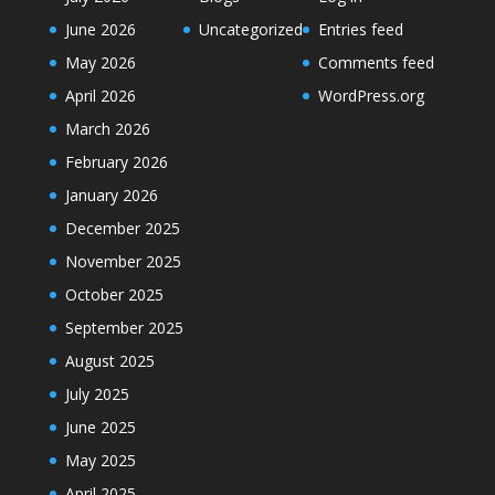
June 2026
Uncategorized
Entries feed
May 2026
Comments feed
April 2026
WordPress.org
March 2026
February 2026
January 2026
December 2025
November 2025
October 2025
September 2025
August 2025
July 2025
June 2025
May 2025
April 2025