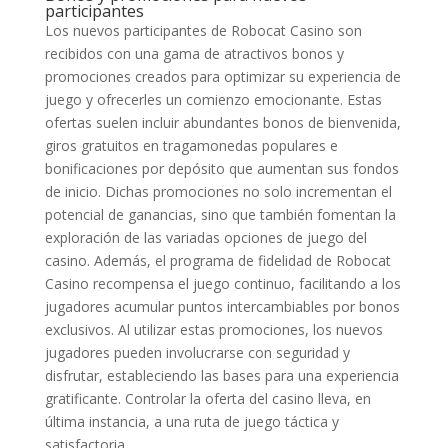
participantes
Los nuevos participantes de Robocat Casino son
recibidos con una gama de atractivos bonos y
promociones creados para optimizar su experiencia de
juego y ofrecerles un comienzo emocionante. Estas
ofertas suelen incluir abundantes bonos de bienvenida,
giros gratuitos en tragamonedas populares e
bonificaciones por depósito que aumentan sus fondos
de inicio. Dichas promociones no solo incrementan el
potencial de ganancias, sino que también fomentan la
exploración de las variadas opciones de juego del
casino. Además, el programa de fidelidad de Robocat
Casino recompensa el juego continuo, facilitando a los
jugadores acumular puntos intercambiables por bonos
exclusivos. Al utilizar estas promociones, los nuevos
jugadores pueden involucrarse con seguridad y
disfrutar, estableciendo las bases para una experiencia
gratificante. Controlar la oferta del casino lleva, en
última instancia, a una ruta de juego táctica y
satisfactoria.