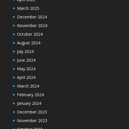
March 2025
December 2024
November 2024
October 2024
August 2024
July 2024
June 2024
May 2024
April 2024
March 2024
February 2024
January 2024
December 2023
November 2023