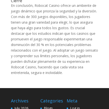
Cierre
En conclusión, Robocat Casino ofrece un ambiente de
juego dinámico que prioriza la seguridad y la diversión.
Con más de 300 juegos disponibles, los jugadores
tienen una gran variedad para elegir, lo que asegura
que haya algo para todos los gustos. Es crucial
destacar que los estudios indican que los casinos que
promueven el juego responsable experimentan una
disminución del 30 % en los potenciales problemas
relacionados con el juego. Al adoptar un juego sensato
y comprender sus límites personales, los jugadores
pueden disfrutar plenamente de su experiencia en
Robocat Casino, haciendo que cada visita sea
entretenida, segura e inolvidable.
Archives
Categories
Meta
July 2026
Blogs
Log in