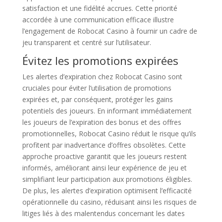
satisfaction et une fidélité accrues. Cette priorité
accordée à une communication efficace illustre
l’engagement de Robocat Casino à fournir un cadre de
jeu transparent et centré sur l’utilisateur.
Évitez les promotions expirées
Les alertes d’expiration chez Robocat Casino sont
cruciales pour éviter l’utilisation de promotions
expirées et, par conséquent, protéger les gains
potentiels des joueurs. En informant immédiatement
les joueurs de l’expiration des bonus et des offres
promotionnelles, Robocat Casino réduit le risque qu’ils
profitent par inadvertance d’offres obsolètes. Cette
approche proactive garantit que les joueurs restent
informés, améliorant ainsi leur expérience de jeu et
simplifiant leur participation aux promotions éligibles.
De plus, les alertes d’expiration optimisent l’efficacité
opérationnelle du casino, réduisant ainsi les risques de
litiges liés à des malentendus concernant les dates