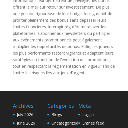
informations leur permettent de privilégier les bonus
offrant le meilleur retour sur investissement. De plus,
une gestion rigoureuse de leur budget leur garantit de
profiter pleinement des bonus sans dépasser leurs
limites financières. Interagir régulièrement avec les
plateformes, s’abonner aux newsletters ou participer
aux événements promotionnels peut également
multiplier les opportunités de bonus. Enfin, les joueurs
les plus performants restent vigilants et adaptent leurs
stratégies en fonction de l’évolution des promotions,
tout en respectant la réglementation en vigueur afin de
limiter les risques liés aux jeux d’argent.
Archives
Categories
Meta
July 2026
Blogs
Log in
June 2026
Uncategorized
Entries feed