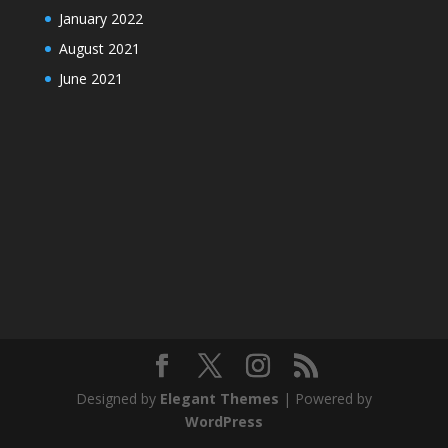
January 2022
August 2021
June 2021
Designed by
Elegant Themes
| Powered by
WordPress