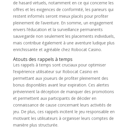
de hasard virtuels, notamment en ce qui concerne les
offres et les exigences de conformité, les parieurs qui
restent informés seront mieux placés pour profiter
pleinement de l’aventure. En somme, un engagement
envers l’éducation et la surveillance permanents
sauvegarde non seulement les placements individuels,
mais contribue également à une aventure ludique plus
enrichissante et agréable chez Robocat Casino.
Atouts des rappels à temps
Les rappels à temps sont cruciaux pour optimiser
l’expérience utilisateur sur Robocat Casino en
permettant aux joueurs de profiter pleinement des
bonus disponibles avant leur expiration. Ces alertes
préviennent la déception de manquer des promotions
et permettent aux participants de décider en
connaissance de cause concernant leurs activités de
jeu. De plus, ces rappels incitent le jeu responsable en
motivant les utilisateurs à organiser leurs comptes de
manière plus structurée.