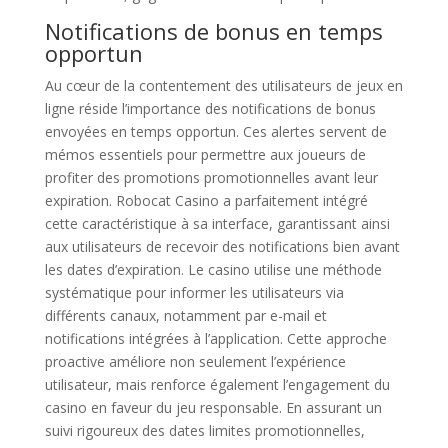
Notifications de bonus en temps
opportun
Au cœur de la contentement des utilisateurs de jeux en
ligne réside l’importance des notifications de bonus
envoyées en temps opportun. Ces alertes servent de
mémos essentiels pour permettre aux joueurs de
profiter des promotions promotionnelles avant leur
expiration. Robocat Casino a parfaitement intégré
cette caractéristique à sa interface, garantissant ainsi
aux utilisateurs de recevoir des notifications bien avant
les dates d’expiration. Le casino utilise une méthode
systématique pour informer les utilisateurs via
différents canaux, notamment par e-mail et
notifications intégrées à l’application. Cette approche
proactive améliore non seulement l’expérience
utilisateur, mais renforce également l’engagement du
casino en faveur du jeu responsable. En assurant un
suivi rigoureux des dates limites promotionnelles,