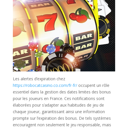
Les alertes d’expiration chez
https://robocatcasino.co.com/fr-fr/
occupent un rôle
essentiel dans la gestion des dates limites des bonus
pour les joueurs en France. Ces notifications sont
élaborées pour s’adapter aux habitudes de jeu de
chaque joueur, garantissant ainsi une information
prompte sur l’expiration des bonus. De tels systèmes
encouragent non seulement le jeu responsable, mais