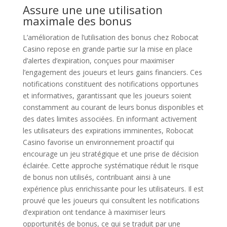
Assure une une utilisation
maximale des bonus
L’amélioration de l’utilisation des bonus chez Robocat
Casino repose en grande partie sur la mise en place
d’alertes d’expiration, conçues pour maximiser
l’engagement des joueurs et leurs gains financiers. Ces
notifications constituent des notifications opportunes
et informatives, garantissant que les joueurs soient
constamment au courant de leurs bonus disponibles et
des dates limites associées. En informant activement
les utilisateurs des expirations imminentes, Robocat
Casino favorise un environnement proactif qui
encourage un jeu stratégique et une prise de décision
éclairée. Cette approche systématique réduit le risque
de bonus non utilisés, contribuant ainsi à une
expérience plus enrichissante pour les utilisateurs. Il est
prouvé que les joueurs qui consultent les notifications
d’expiration ont tendance à maximiser leurs
opportunités de bonus, ce qui se traduit par une