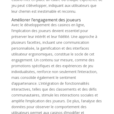
jeu peut s’développer, indiquant aux utilisateurs que
leur chemin est inestimable et reconnu.
Améliorer l’engagement des joueurs
Avec le développement des casinos en ligne,
l’implication des joueurs devient essentiel pour
préserver leur intérêt et leur fidélité. Une approche à
plusieurs facettes, incluant une communication
personnalisée, la gamification et des interfaces
utilisateur ergonomiques, constitue le socle de cet
engagement. Un contenu sur mesure, comme des
promotions spécifiques et des expériences de jeu
individualisées, renforce non seulement l’interaction,
mais consolide également le sentiment
d’appartenance. L’intégration de fonctionnalités
interactives, telles que des classements et des défis
communautaires, stimule les interactions sociales et
amplifie l’implication des joueurs. De plus, l’analyse des
données pour observer le comportement des
utilisateurs permet aux casinos d’modifier et