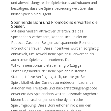
und abwechslungsreiche Spielerbasis aufzubauen und
bestätigen, dass die Spielerbetreuung weit über das
bloße Spielen hinausgeht.
Spannende Boni und Promotions erwarten die
Spieler.
Mit einer Vielzahl attraktiver Offerten, die das
Spielerlebnis verbessern, können sich Spieler im
Robocat Casino in Belgien auf spannende Boni und
Promotions freuen. Diese Incentives wurden sorgfältig
entwickelt, um sowohl neue Spieler zu erwerben als
auch treue Spieler zu honorieren. Der
Willkommensbonus bietet einen großzügigen
Einzahlungsbonus, der neue Spieler ein stabiles
Startkapital zur Verfügung stellt, um die große
Spielbibliothek des Casinos zu entdecken. Laufende
Aktionen wie Freispiele und Rückerstattungsangebote
erweitern das Spielerlebnis weiter. Saisonale Angebote
bieten Überraschungen und eine dynamische
Spielumgebung. Diese Boni erhöhen nicht nur den
Spielspaß, sondern unterstreichen auch das