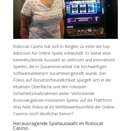
Robocat Casino hat sich in Belgien zu einer der top
Adressen für Online-Spiele entwickelt. Es bietet eine
beeindruckende Auswahl an zeitlosen und innovativen
Spielen, die in Zusammenarbeit mit hochwertigen
Softwareanbietern zusammengestellt wurde. Der
Fokus auf Benutzerfreundlichkeit spiegelt sich in der
intuitiven Oberfläche und den robusten
Sicherheitsmaßnahmen wider. Verlockende
Bonusangebote motivieren Spieler auf die Plattform.
Was hebt Robocat im Wettbewerbsumfeld der Online-
Casinos noch deutlicher hervor?
Herausragende Spielauswahl im Robocat
Casino