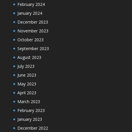
February 2024
January 2024
December 2023
November 2023
October 2023
September 2023
August 2023
July 2023
June 2023
May 2023
April 2023
March 2023
February 2023
January 2023
December 2022