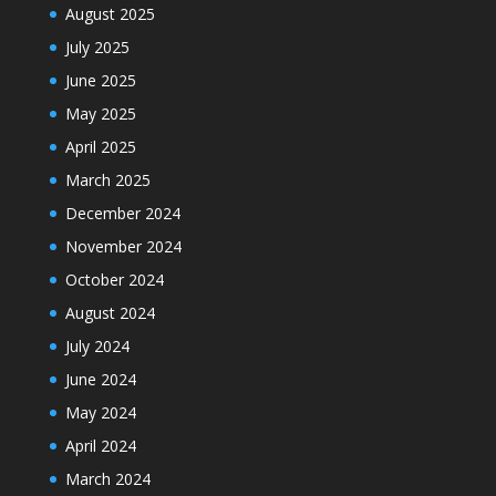
August 2025
July 2025
June 2025
May 2025
April 2025
March 2025
December 2024
November 2024
October 2024
August 2024
July 2024
June 2024
May 2024
April 2024
March 2024