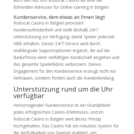
auch den Ruf von Robocat Casino als eine der
führenden Adressen für Online-Gaming in Belgien.
Kundenservice, dem etwas an Ihnen liegt
Robocat Casino in Belgien priorisiert
Kundenzufriedenheit und stellt deshalb 24/7
Unterstützung zur Verfügung, damit Spieler jederzeit
Hilfe erhalten. Dieser 24/7-Service wird durch
multilinguale Supportoptionen ergänzt, die auf die
Bedürfnisse einer vielfältigen Kundschaft eingehen und
das gesamte Spielerlebnis verbessern. Dieses
Engagement für den Kundenservice erzeugt nicht nur
Vertrauen, sondern fördert auch die Kundenbindung.
Unterstützung rund um die Uhr
verfügbar
Hervorragender Kundenservice ist ein Grundpfeiler
jedes erfolgreichen Casino-Erlebnisses, und im
Robocat Casino in Belgien wird dieses Prinzip
hochgehalten. Das Casino hat ein robustes System für
die Verfügbarkeit von Support etabliert, um