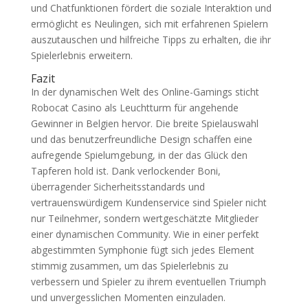
und Chatfunktionen fördert die soziale Interaktion und
ermöglicht es Neulingen, sich mit erfahrenen Spielern
auszutauschen und hilfreiche Tipps zu erhalten, die ihr
Spielerlebnis erweitern.
Fazit
In der dynamischen Welt des Online-Gamings sticht
Robocat Casino als Leuchtturm für angehende
Gewinner in Belgien hervor. Die breite Spielauswahl
und das benutzerfreundliche Design schaffen eine
aufregende Spielumgebung, in der das Glück den
Tapferen hold ist. Dank verlockender Boni,
überragender Sicherheitsstandards und
vertrauenswürdigem Kundenservice sind Spieler nicht
nur Teilnehmer, sondern wertgeschätzte Mitglieder
einer dynamischen Community. Wie in einer perfekt
abgestimmten Symphonie fügt sich jedes Element
stimmig zusammen, um das Spielerlebnis zu
verbessern und Spieler zu ihrem eventuellen Triumph
und unvergesslichen Momenten einzuladen.