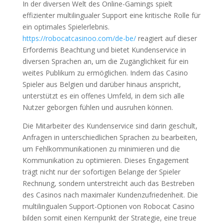
In der diversen Welt des Online-Gamings spielt
effizienter multilingualer Support eine kritische Rolle für
ein optimales Spielerlebnis.
https://robocatcasinoo.com/de-be/
reagiert auf dieser
Erfordernis Beachtung und bietet Kundenservice in
diversen Sprachen an, um die Zugänglichkeit für ein
weites Publikum zu ermöglichen. Indem das Casino
Spieler aus Belgien und darüber hinaus anspricht,
unterstützt es ein offenes Umfeld, in dem sich alle
Nutzer geborgen fühlen und ausruhen können.
Die Mitarbeiter des Kundenservice sind darin geschult,
Anfragen in unterschiedlichen Sprachen zu bearbeiten,
um Fehlkommunikationen zu minimieren und die
Kommunikation zu optimieren. Dieses Engagement
trägt nicht nur der sofortigen Belange der Spieler
Rechnung, sondern unterstreicht auch das Bestreben
des Casinos nach maximaler Kundenzufriedenheit. Die
multilingualen Support-Optionen von Robocat Casino
bilden somit einen Kernpunkt der Strategie, eine treue