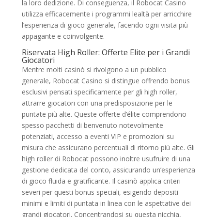
la loro dedizione. Di conseguenza, il Robocat Casino
utilizza efficacemente i programmi lealtà per arricchire
l’esperienza di gioco generale, facendo ogni visita più
appagante e coinvolgente.
Riservata High Roller: Offerte Elite per i Grandi
Giocatori
Mentre molti casinò si rivolgono a un pubblico
generale, Robocat Casino si distingue offrendo bonus
esclusivi pensati specificamente per gli high roller,
attrarre giocatori con una predisposizione per le
puntate più alte. Queste offerte d’élite comprendono
spesso pacchetti di benvenuto notevolmente
potenziati, accesso a eventi VIP e promozioni su
misura che assicurano percentuali di ritorno più alte. Gli
high roller di Robocat possono inoltre usufruire di una
gestione dedicata del conto, assicurando un’esperienza
di gioco fluida e gratificante. Il casinò applica criteri
severi per questi bonus speciali, esigendo depositi
minimi e limiti di puntata in linea con le aspettative dei
grandi giocatori. Concentrandosi su questa nicchia,