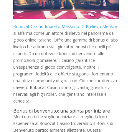
Robocat Casino Importo Massimo Di Prelievo Mensile
si afferma come un attore di rilievo nel panorama del
gioco online italiano. Offre una gamma di bonus di alto
livello che attirano sia i giocatori nuovi che quelli più
esperti. Da un notevole bonus di benvenuto alle
promozioni giornaliere, il casinò garantisce
un’esperienza di gioco coinvolgente. Inoltre, i
programmi fedeltà e le offerte stagionali fomentano
una attiva community di giocatori. Ciò che caratterizza
davvero Robocat Casino sono gli vantaggi esclusivi
riservati agli high roller, che generano interesse e
curiosità.
Bonus di benvenuto: una spinta per iniziare
Molti utenti che vogliono iniziare al meglio la loro
esperienza al Robocat Casino troveranno il Bonus di
Benvenuto particolarmente allettante. Questa