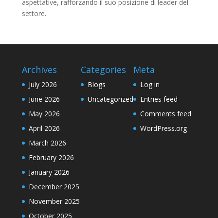
aspettative, rafforzando il suo posizione di leader del
settore.
Archives
Categories
Meta
July 2026
Blogs
Log in
June 2026
Uncategorized
Entries feed
May 2026
Comments feed
April 2026
WordPress.org
March 2026
February 2026
January 2026
December 2025
November 2025
October 2025