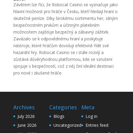
Závěrem lze říci, že Robocat Casino se vyznačuje jako
hlavní možnost pro hráče v Česku, kteří hledají hraní o
skutečné peníze. Díky širokému sortimentu her, silným
bezpečnostním prvkům a účinným platebním
možnostem zajišťuje bezpečný a zábavný zážitek.
Zavázalo se k odpovědnému hraní a poskytuje
nástroje, které hráčům dovolují efektivně řídit své
hazardní hry. Robocat Casino se i stále rozvíjí a
zůstává důvěryhodnou platformou, kde se vzrušení
spojuje s bezpečností, což z něj činí ideální destinaci
pro nové i zkušené hráče.
Archives
Categories
Meta
July 2026
Blogs
Log in
June 2026
Uncategorized
Entries feed