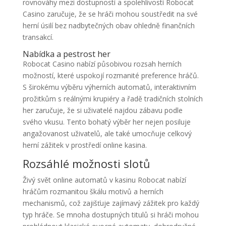
rovnováhy mezi dostupností a spolehlivostí Robocat
Casino zaručuje, že se hráči mohou soustředit na své
herní úsilí bez nadbytečných obav ohledně finančních
transakcí.
Nabídka a pestrost her
Robocat Casino nabízí působivou rozsah herních
možností, které uspokojí rozmanité preference hráčů.
S širokému výběru výherních automatů, interaktivním
prožitkům s reálnými krupiéry a řadě tradičních stolních
her zaručuje, že si uživatelé najdou zábavu podle
svého vkusu. Tento bohatý výběr her nejen posiluje
angažovanost uživatelů, ale také umocňuje celkový
herní zážitek v prostředí online kasina.
Rozsáhlé možnosti slotů
Živý svět online automatů v kasinu Robocat nabízí
hráčům rozmanitou škálu motivů a herních
mechanismů, což zajišťuje zajímavý zážitek pro každý
typ hráče. Se mnoha dostupných titulů si hráči mohou