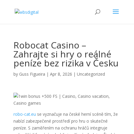
Robocat Casino –
Zahrajte si hry o reálné
peníze bez rizika v Česku
by
Guss Figueira
|
Apr 8, 2026
|
Uncategorized
robo-cat.eu
se vyznačuje na české herní scéně tím, že
nabízí zabezpečené prostředí pro hru o skutečné
peníze. S zaměřením na ochranu hráčů integruje