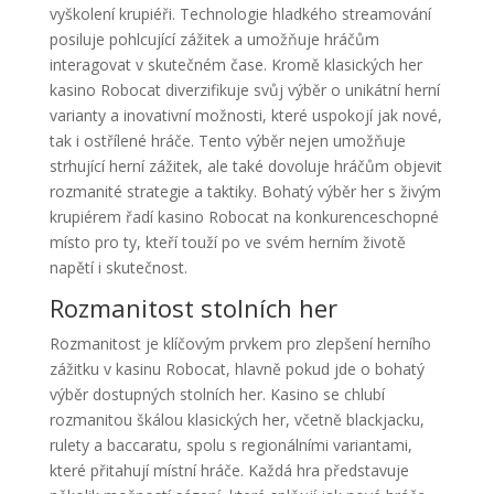
vyškolení krupiéři. Technologie hladkého streamování
posiluje pohlcující zážitek a umožňuje hráčům
interagovat v skutečném čase. Kromě klasických her
kasino Robocat diverzifikuje svůj výběr o unikátní herní
varianty a inovativní možnosti, které uspokojí jak nové,
tak i ostřílené hráče. Tento výběr nejen umožňuje
strhující herní zážitek, ale také dovoluje hráčům objevit
rozmanité strategie a taktiky. Bohatý výběr her s živým
krupiérem řadí kasino Robocat na konkurenceschopné
místo pro ty, kteří touží po ve svém herním životě
napětí i skutečnost.
Rozmanitost stolních her
Rozmanitost je klíčovým prvkem pro zlepšení herního
zážitku v kasinu Robocat, hlavně pokud jde o bohatý
výběr dostupných stolních her. Kasino se chlubí
rozmanitou škálou klasických her, včetně blackjacku,
rulety a baccaratu, spolu s regionálními variantami,
které přitahují místní hráče. Každá hra představuje