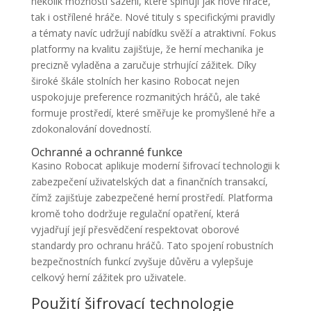
několik možností sázení, které splňují jak nové hráče,
tak i ostřílené hráče. Nové tituly s specifickými pravidly
a tématy navíc udržují nabídku svěží a atraktivní. Fokus
platformy na kvalitu zajišťuje, že herní mechanika je
precizně vyladěna a zaručuje strhující zážitek. Díky
široké škále stolních her kasino Robocat nejen
uspokojuje preference rozmanitých hráčů, ale také
formuje prostředí, které směřuje ke promyšlené hře a
zdokonalování dovedností.
Ochranné a ochranné funkce
Kasino Robocat aplikuje moderní šifrovací technologii k
zabezpečení uživatelských dat a finančních transakcí,
čímž zajišťuje zabezpečené herní prostředí. Platforma
kromě toho dodržuje regulační opatření, která
vyjadřují její přesvědčení respektovat oborové
standardy pro ochranu hráčů. Tato spojení robustních
bezpečnostních funkcí zvyšuje důvěru a vylepšuje
celkový herní zážitek pro uživatele.
Použití šifrovací technologie