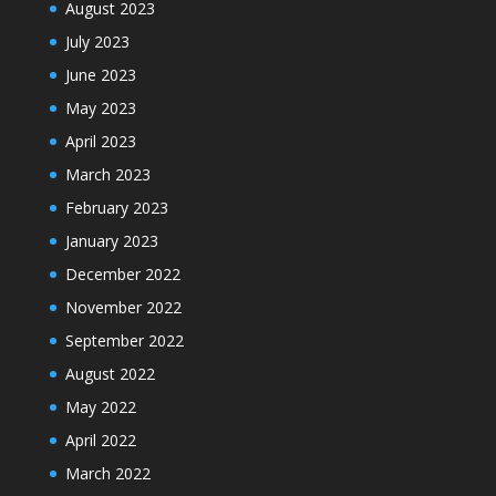
August 2023
July 2023
June 2023
May 2023
April 2023
March 2023
February 2023
January 2023
December 2022
November 2022
September 2022
August 2022
May 2022
April 2022
March 2022