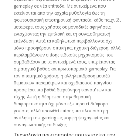
gameplay σε νέα επίπεδα. Με αντικείμενα που
εκτείνονται από την αρχαία μυθολογία έως τη
φουτουριστική επιστημονική φαντασία, κάθε παιχνίδι
μεταφέρει τους χρήστες σε μοναδικές αφηγήσεις,
ενισχύοντας την εμπλοκή και τη συναισθηματική
επένδυση. Αυτά τα καθηλωτικά περιβάλλοντα όχι
μόνο προσφέρουν οπτική και ηχητική διέγερση, αλλά
περιλαμβάνουν επίσης ειδικούς μηχανισμούς που
συμβαδίζουν με τα αντικείμενά τους, επιτρέποντας
στρατηγικό βάθος και πρωτοποριακό gameplay. Για
τον απαιτητικό χρήστη, η αλληλεπίδραση μεταξύ
θεματικών παραμέτρων και σχεδιασμού παιγνίου
προσφέρει μια βαθιά διερεύνηση ικανοτήτων και
τύχης. Αυτή η δέσμευση στην θεματική
διαφορετικότητα όχι μόνο εξυπηρετεί διάφορα
γούστα, αλλά προωθεί επίσης μια πλουσιότερη
αντίληψη του gaming ως μορφή ψυχαγωγίας και
συναγωνιστικής επιδίωξης.
Τεχνολογία πρωτοπορίας που ενισχύει την