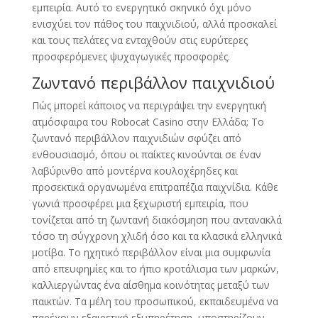
εμπειρία. Αυτό το ενεργητικό σκηνικό όχι μόνο
ενισχύει τον πάθος του παιχνιδιού, αλλά προσκαλεί
και τους πελάτες να ενταχθούν στις ευρύτερες
προσφερόμενες ψυχαγωγικές προσφορές.
Ζωντανό περιβάλλον παιχνιδιού
Πώς μπορεί κάποιος να περιγράψει την ενεργητική
ατμόσφαιρα του Robocat Casino στην Ελλάδα; Το
ζωντανό περιβάλλον παιχνιδιών σφύζει από
ενθουσιασμό, όπου οι παίκτες κινούνται σε έναν
λαβύρινθο από μοντέρνα κουλοχέρηδες και
προσεκτικά οργανωμένα επιτραπέζια παιχνίδια. Κάθε
γωνιά προσφέρει μια ξεχωριστή εμπειρία, που
τονίζεται από τη ζωντανή διακόσμηση που αντανακλά
τόσο τη σύγχρονη χλιδή όσο και τα κλασικά ελληνικά
μοτίβα. Το ηχητικό περιβάλλον είναι μια συμφωνία
από επευφημίες και το ήπιο κροτάλισμα των μαρκών,
καλλιεργώντας ένα αίσθημα κοινότητας μεταξύ των
παικτών. Τα μέλη του προσωπικού, εκπαιδευμένα να
παρέχουν εξαιρετική εξυπηρέτηση, υποστηρίζουν