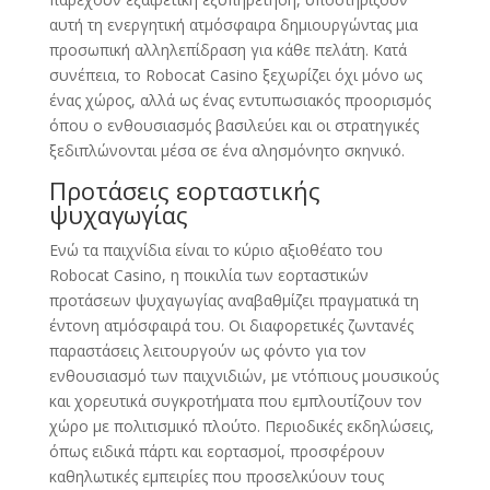
αυτή τη ενεργητική ατμόσφαιρα δημιουργώντας μια
προσωπική αλληλεπίδραση για κάθε πελάτη. Κατά
συνέπεια, το Robocat Casino ξεχωρίζει όχι μόνο ως
ένας χώρος, αλλά ως ένας εντυπωσιακός προορισμός
όπου ο ενθουσιασμός βασιλεύει και οι στρατηγικές
ξεδιπλώνονται μέσα σε ένα αλησμόνητο σκηνικό.
Προτάσεις εορταστικής
ψυχαγωγίας
Ενώ τα παιχνίδια είναι το κύριο αξιοθέατο του
Robocat Casino, η ποικιλία των εορταστικών
προτάσεων ψυχαγωγίας αναβαθμίζει πραγματικά τη
έντονη ατμόσφαιρά του. Οι διαφορετικές ζωντανές
παραστάσεις λειτουργούν ως φόντο για τον
ενθουσιασμό των παιχνιδιών, με ντόπιους μουσικούς
και χορευτικά συγκροτήματα που εμπλουτίζουν τον
χώρο με πολιτισμικό πλούτο. Περιοδικές εκδηλώσεις,
όπως ειδικά πάρτι και εορτασμοί, προσφέρουν
καθηλωτικές εμπειρίες που προσελκύουν τους