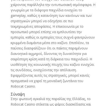
χαίροντας παράλληλα την εντυπωσιακή ατμόσφαιρα. Η
γνωριμία με τα διάφορα παιχνίδια ενισχύει το
gameplay, καθώς η κατανόηση των κανόνων και των
στρατηγικών μπορεί να οδηγήσει σε πιο
τεκμηριωμένες αποφάσεις. Η επικοινωνία με το
προσωπικό μπορεί επίσης να εμπλουτίσει την
εμπειρία, καθώς οι εμπειρίες τους συχνά φανερώνουν
κρυμμένα διαμάντια μέσα στο καζίνο. Επιπλέον, τα
παύσεις διασφαλίζουν ότι οι παίκτες παραμένουν
διανοητικά αιχμηροί, δίνοντας τη δυνατότητα για
σαφέστερη κρίση κατά τη διάρκεια του παιχνιδιού. Η
υιοθέτηση της κοινωνικής πτυχής του καζίνο ενισχύει
τις συνδέσεις, ενισχύοντας την απόλαυση.
Εφαρμόζοντας αυτές τις στρατηγικές, μπορεί κανείς
πραγματικά να χαρεί τη μοναδική ζωντάνια του
Robocat Casino.
Σύναψη
Στην φωτεινή αγκαλιά της παραλίας της Ελλάδας, το
Robocat Casino στέκεται ως φάρος διασκέδασης και