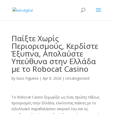
Παίξτε Χωρίς
Περιορισμούς, Κερδίστε
Έξυπνα, Απολαύστε
Υπεύθυνα στην Ελλάδα
με το Robocat Casino
by
Guss Figueira
|
Apr 8, 2026
|
Uncategorized
Το Robocat Casino ξεχωρίζει ως ένας πρώτης τάξεως
προορισμός στην Ελλάδα, ελκύοντας παίκτες με το
ειδυλλιακό παραθαλάσσιο σκηνικό του και τις