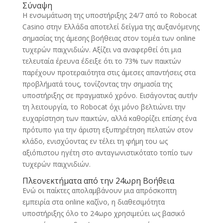
Σύναψη
Η ενσωμάτωση της υποστήριξης 24/7 από το Robocat
Casino στην Ελλάδα αποτελεί δείγμα της αυξανόμενης
σημασίας της άμεσης βοήθειας στον τομέα των online
τυχερών παιχνιδιών. Αξίζει να αναφερθεί ότι μια
τελευταία έρευνα έδειξε ότι το 73% των παικτών
παρέχουν προτεραιότητα στις άμεσες απαντήσεις στα
προβλήματά τους, τονίζοντας την σημασία της
υποστήριξης σε πραγματικό χρόνο. Εισάγοντας αυτήν
τη λειτουργία, το Robocat όχι μόνο βελτιώνει την
ευχαρίστηση των παικτών, αλλά καθορίζει επίσης ένα
πρότυπο για την άριστη εξυπηρέτηση πελατών στον
κλάδο, ενισχύοντας εν τέλει τη φήμη του ως
αξιόπιστου ηγέτη στο ανταγωνιστικότατο τοπίο των
τυχερών παιχνιδιών.
Πλεονεκτήματα από την 24ωρη Βοήθεια
Ενώ οι παίκτες απολαμβάνουν μια απρόσκοπτη
εμπειρία στα online καζίνο, η διαθεσιμότητα
υποστήριξης όλο το 24ωρο χρησιμεύει ως βασικό