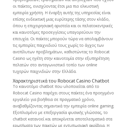
οι παίκτες, ενισχύοντας έτσι μια πιο ελκυστική
εμπειρία χρήστη. Η έναρξη αυτής της υπηρεσίας είναι
επίσης ενδεικτική μιας ευρύτερης τάσης στον κλάδο,
όπου η επιχειρησιακή αριστεία και οι πελατοκεντρικές
και καινοτόμες προσεγγίσεις υπαγορεύουν την
επιτυχία. Οι παίκτες μπορούν τώρα να απολαμβάνουν
τις εμπειρίες παιχνιδιού τους χωρίς το άγχος των
ανεπίλυτων προβλημάτων, καθιστώντας το Robocat
Casino ως ηγέτη στην καινοτομία στην εξυπηρέτηση
πελατών στο ανταγωνιστικό τοπίο των online
τυχερών παιχνιδιών στην Ελλάδα.
Χαρακτηριστικά του Robocat Casino Chatbot
Το καινοτόμο chatbot που υλοποιείται από το
Robocat Casino παρέχει στους παίκτες ένα προηγμένο
εργαλείο για βοήθεια σε πραγματικό χρόνο,
αναβαθμίζοντας σημαντικά την εμπειρία online gaming.
Εξοπλισμένο με επεξεργασία φυσικής γλώσσας, το
chatbot κατανοεί και αποκρίνεται αποτελεσματικά στα
ερωτήματα των παικτών με εντυπωσιακή ακρίβεια. Η