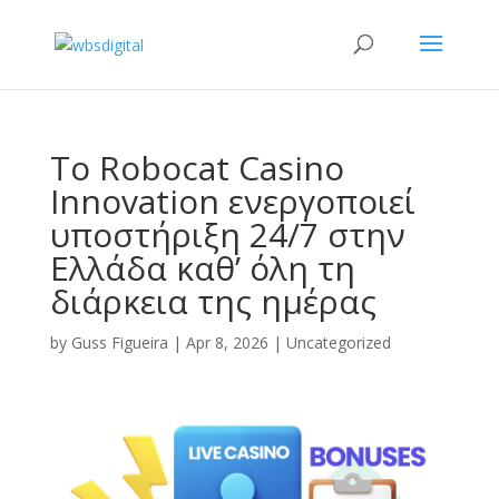
Το Robocat Casino
Innovation ενεργοποιεί
υποστήριξη 24/7 στην
Ελλάδα καθ’ όλη τη
διάρκεια της ημέρας
by
Guss Figueira
|
Apr 8, 2026
|
Uncategorized