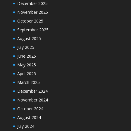
December 2025
November 2025
October 2025
September 2025
August 2025
July 2025
June 2025
May 2025
April 2025
March 2025
December 2024
November 2024
October 2024
August 2024
July 2024