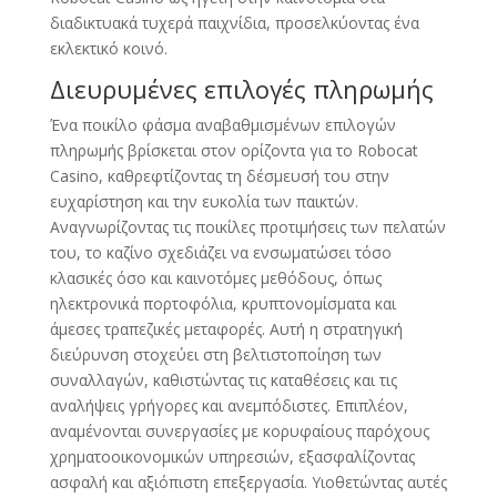
διαδικτυακά τυχερά παιχνίδια, προσελκύοντας ένα
εκλεκτικό κοινό.
Διευρυμένες επιλογές πληρωμής
Ένα ποικίλο φάσμα αναβαθμισμένων επιλογών
πληρωμής βρίσκεται στον ορίζοντα για το Robocat
Casino, καθρεφτίζοντας τη δέσμευσή του στην
ευχαρίστηση και την ευκολία των παικτών.
Αναγνωρίζοντας τις ποικίλες προτιμήσεις των πελατών
του, το καζίνο σχεδιάζει να ενσωματώσει τόσο
κλασικές όσο και καινοτόμες μεθόδους, όπως
ηλεκτρονικά πορτοφόλια, κρυπτονομίσματα και
άμεσες τραπεζικές μεταφορές. Αυτή η στρατηγική
διεύρυνση στοχεύει στη βελτιστοποίηση των
συναλλαγών, καθιστώντας τις καταθέσεις και τις
αναλήψεις γρήγορες και ανεμπόδιστες. Επιπλέον,
αναμένονται συνεργασίες με κορυφαίους παρόχους
χρηματοοικονομικών υπηρεσιών, εξασφαλίζοντας
ασφαλή και αξιόπιστη επεξεργασία. Υιοθετώντας αυτές