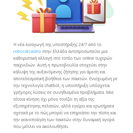
Η νέα εισαγωγή της υποστήριξης 24/7 από το
robocatcasino
στην Ελλάδα αντιπροσωπεύει μια
καθοριστική αλλαγή στο τοπίο των online τυχερών
παιχνιδιών. Αυτή η πρωτοβουλία στοχεύει στην
κάλυψη της αυξανόμενης ζήτησης για άμεση και
αποτελεσματική βοήθεια των παικτών. Ενισχυμένη με
την τεχνολογία chatbot, η υποστήριξη υπόσχεται
γρήγορες λύσεις σε συνηθισμένα προβλήματα. Μια
τέτοια κίνηση όχι μόνο τονίζει τη αξία της
εξυπηρέτησης πελατών, αλλά εγείρει και ερωτήματα
σχετικά με το πώς μπορεί να επηρεάσει την πίστη και
την ικανοποίηση των παικτών στην δυναμική αγορά
που μέλλει να ακολουθήσει.