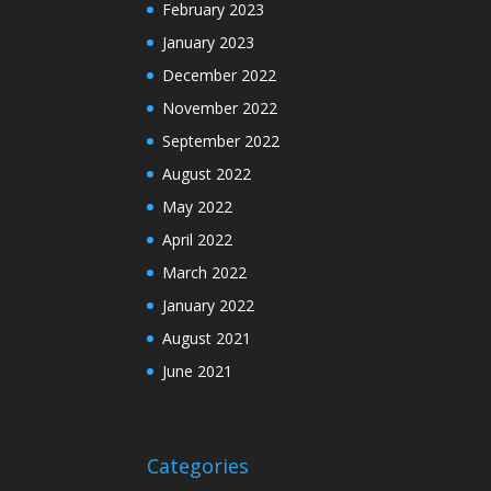
February 2023
January 2023
December 2022
November 2022
September 2022
August 2022
May 2022
April 2022
March 2022
January 2022
August 2021
June 2021
Categories