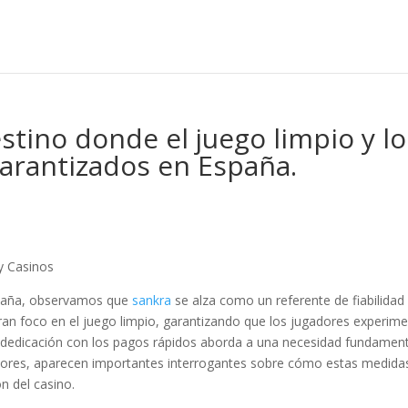
stino donde el juego limpio y lo
arantizados en España.
España, observamos que
sankra
se alza como un referente de fiabilidad
ran foco en el juego limpio, garantizando que los jugadores experim
u dedicación con los pagos rápidos aborda a una necesidad fundament
ctores, aparecen importantes interrogantes sobre cómo estas medida
ón del casino.