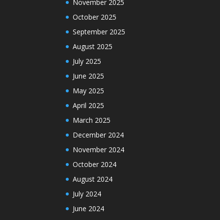
November 2025
October 2025
September 2025
August 2025
July 2025
June 2025
May 2025
April 2025
March 2025
December 2024
November 2024
October 2024
August 2024
July 2024
June 2024